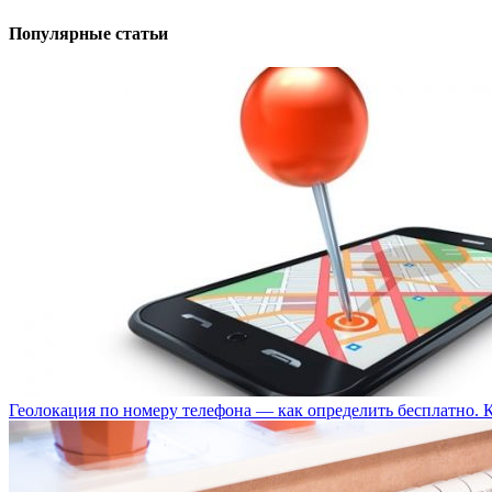
Популярные статьи
Геолокация по номеру телефона — как определить бесплатно. 