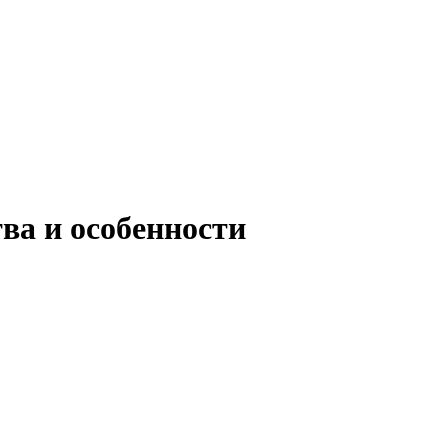
ва и особенности