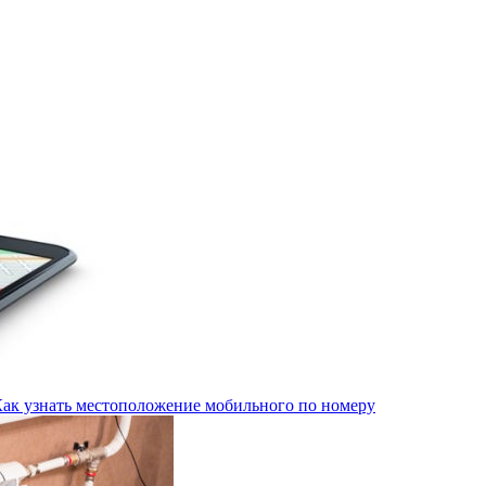
Как узнать местоположение мобильного по номеру