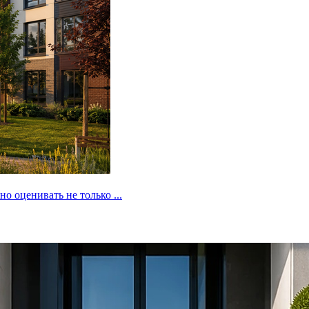
 оценивать не только ...