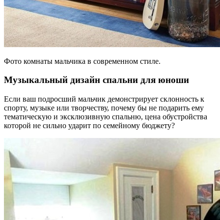
Фото комнаты мальчика в современном стиле.
Музыкальный дизайн спальни для юноши
Если ваш подросший мальчик демонстрирует склонность к
спорту, музыке или творчеству, почему бы не подарить ему
тематическую и эксклюзивную спальню, цена обустройства
которой не сильно ударит по семейному бюджету?