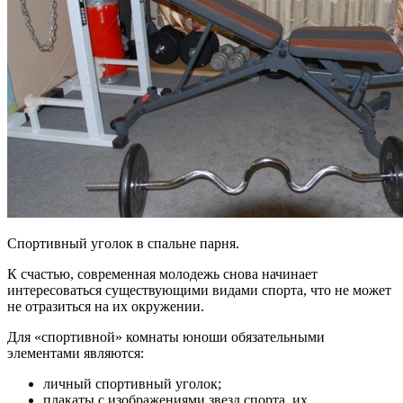
Спортивный уголок в спальне парня.
К счастью, современная молодежь снова начинает
интересоваться существующими видами спорта, что не может
не отразиться на их окружении.
Для «спортивной» комнаты юноши обязательными
элементами являются:
личный спортивный уголок;
плакаты с изображениями звезд спорта, их