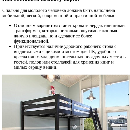
Спальня для молодого человека должна быть наполнена
мобильной, легкой, современной и практичной мебелью.
Отличным вариантом станет кровать-чердак или диван-
трансформер, которые не только ощутимо сэкономят
жилую площадь, но и сделают ее более
функциональной.
Приветствуется наличие удобного рабочего стола с
выдвижными ящиками и местом для ПК, удобного
кресла или стула, дополнительных посадочных мест для
гостей, полок или стеллажей для хранения книг и
милых сердцу вещиц.