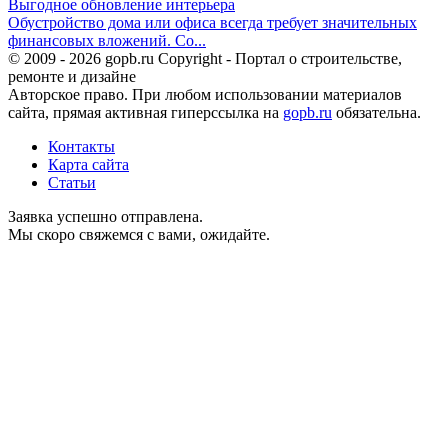
Выгодное обновление интерьера
Обустройство дома или офиса всегда требует значительных
финансовых вложений. Со...
© 2009 - 2026 gopb.ru Copyright - Портал о строительстве,
ремонте и дизайне
Авторское право. При любом использовании материалов
сайта, прямая активная гиперссылка на
gopb.ru
обязательна.
Контакты
Карта сайта
Статьи
Заявка успешно отправлена.
Мы скоро свяжемся с вами, ожидайте.