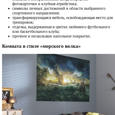
фотокарточки и клубная атрибутика;
символы личных достижений в области выбранного
спортивного направления;
трансформирующаяся мебель, освобождающая место для
тренировок;
отделка, выдержанная в цветах любимого футбольного
или баскетбольного клуба;
прочное и нескользкое напольное покрытие.
Комната в стиле «морского волка»