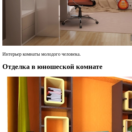
Интерьер комнаты молодого человека.
Отделка в юношеской комнате