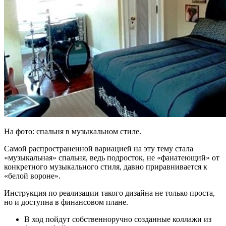
На фото: спальня в музыкальном стиле.
Самой распространенной вариацией на эту тему стала
«музыкальная» спальня, ведь подросток, не «фанатеющий» от
конкретного музыкального стиля, давно приравнивается к
«белой вороне».
Инструкция по реализации такого дизайна не только проста,
но и доступна в финансовом плане.
В ход пойдут собственноручно созданные коллажи из