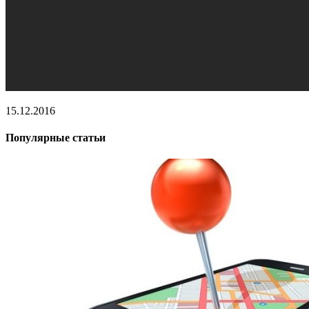
15.12.2016
Популярные статьи