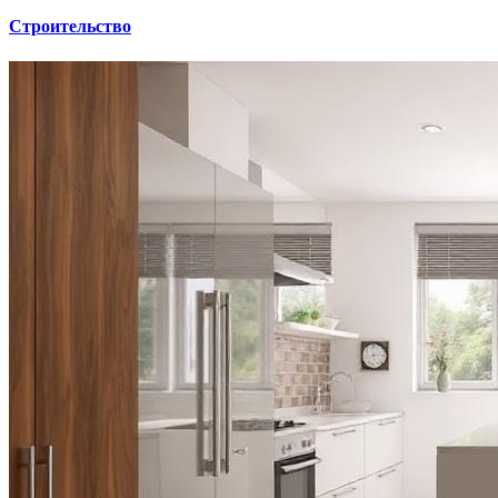
Строительство