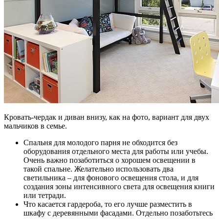
Кровать-чердак и диван внизу, как на фото, вариант для двух
мальчиков в семье.
Спальня для молодого парня не обходится без
оборудования отдельного места для работы или учебы.
Очень важно позаботиться о хорошем освещении в
такой спальне. Желательно использовать два
светильника – для фонового освещения стола, и для
создания зоны интенсивного света для освещения книги
или тетради.
Что касается гардероба, то его лучше разместить в
шкафу с деревянными фасадами. Отдельно позаботьтесь