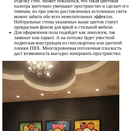
отделку стен. Может показаться, что такая цветовая
палитра зрительно уменьшит пространство и сделает его
темным, но при умело расставленных источниках света
можно забыть обо всех нежелательных эффектах.
Нейтральные стены указанных выше цветов станут
прекрасным фоном для яркой и стильной мебели.
Для оформления пола подойдет как линолеум, так
ламинат или паркет. А на потолке будет уместной
подвесная конструкция из гипсокартона или цветной
пленки ПВХ. Многоуровневая потолочная плоскость
даст возможность выгодно зонировать пространство.