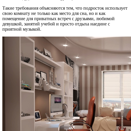
Такие требования объясняются тем, что подросток использует
свою комнату не только как место для сна, но и как
помещение для приватных встреч с друзьями, любимой
девушкой, занятий учебой и просто отдыха наедине с
приятной музыкой.