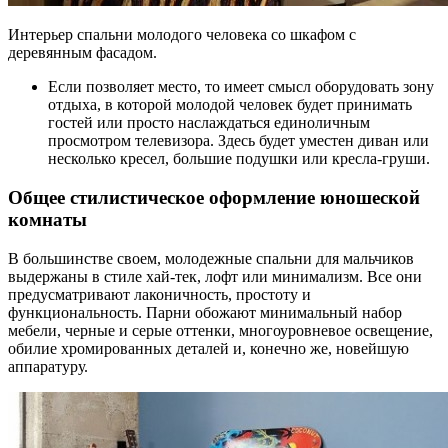
Интерьер спальни молодого человека со шкафом с
деревянным фасадом.
Если позволяет место, то имеет смысл оборудовать зону
отдыха, в которой молодой человек будет принимать
гостей или просто наслаждаться единоличным
просмотром телевизора. Здесь будет уместен диван или
несколько кресел, большие подушки или кресла-груши.
Общее стилистическое оформление юношеской
комнаты
В большинстве своем, молодежные спальни для мальчиков
выдержаны в стиле хай-тек, лофт или минимализм. Все они
предусматривают лаконичность, простоту и
функциональность. Парни обожают минимальный набор
мебели, черные и серые оттенки, многоуровневое освещение,
обилие хромированных деталей и, конечно же, новейшую
аппаратуру.