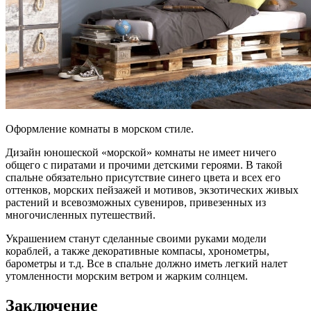
Оформление комнаты в морском стиле.
Дизайн юношеской «морской» комнаты не имеет ничего
общего с пиратами и прочими детскими героями. В такой
спальне обязательно присутствие синего цвета и всех его
оттенков, морских пейзажей и мотивов, экзотических живых
растений и всевозможных сувениров, привезенных из
многочисленных путешествий.
Украшением станут сделанные своими руками модели
кораблей, а также декоративные компасы, хронометры,
барометры и т.д. Все в спальне должно иметь легкий налет
утомленности морским ветром и жарким солнцем.
Заключение