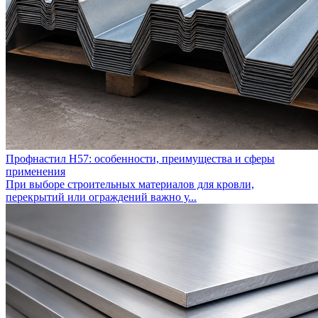
Профнастил Н57: особенности, преимущества и сферы
применения
При выборе строительных материалов для кровли,
перекрытий или ограждений важно у...