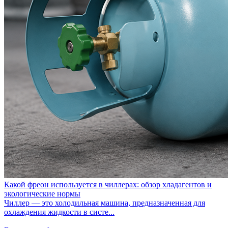
Какой фреон используется в чиллерах: обзор хладагентов и
экологические нормы
Чиллер — это холодильная машина, предназначенная для
охлаждения жидкости в систе...