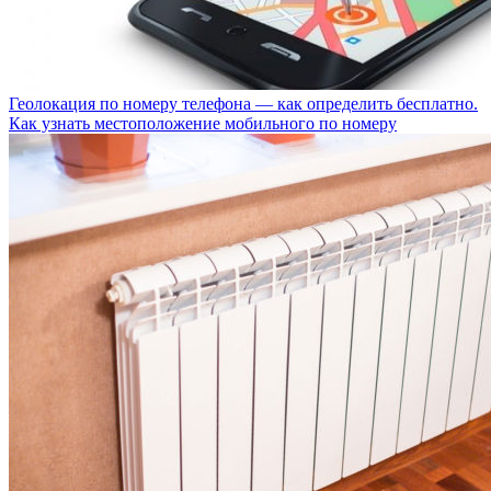
Геолокация по номеру телефона — как определить бесплатно.
Как узнать местоположение мобильного по номеру