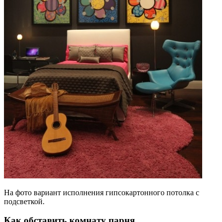
На фото вариант исполнения гипсокартонного потолка с
подсветкой.
Как обставить комнату парня