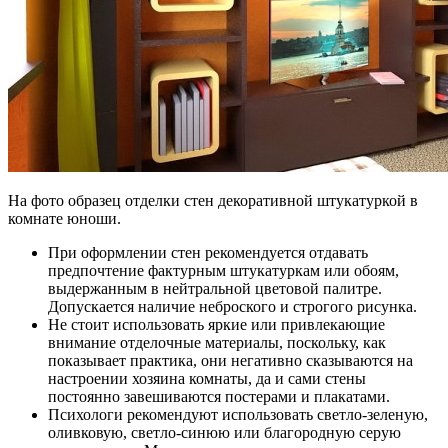
На фото образец отделки стен декоративной штукатуркой в
комнате юноши.
При оформлении стен рекомендуется отдавать
предпочтение фактурным штукатуркам или обоям,
выдержанным в нейтральной цветовой палитре.
Допускается наличие неброского и строгого рисунка.
Не стоит использовать яркие или привлекающие
внимание отделочные материалы, поскольку, как
показывает практика, они негативно сказываются на
настроении хозяина комнаты, да и сами стены
постоянно завешиваются постерами и плакатами.
Психологи рекомендуют использовать светло-зеленую,
оливковую, светло-синюю или благородную серую