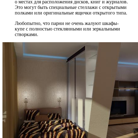
о местах для расположения дисков, книг и журналов.
Это могут быть специальные стеллажи с открытыми
полками или оригинальные ящички открытого типа.
Любопытно, что парни не очень жалуют шкафы-
купе с полностью стеклянными или зеркальными
створками.