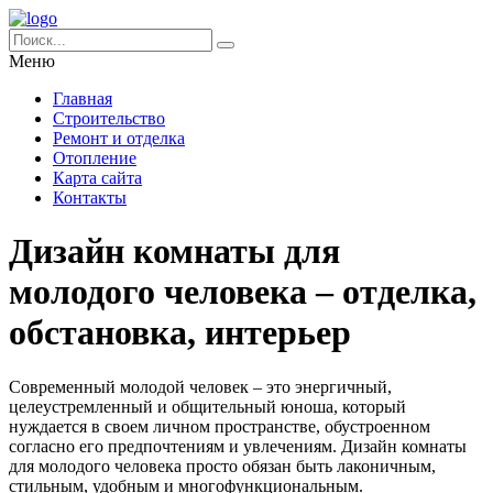
Меню
Главная
Строительство
Ремонт и отделка
Отопление
Карта сайта
Контакты
Дизайн комнаты для
молодого человека – отделка,
обстановка, интерьер
Современный молодой человек – это энергичный,
целеустремленный и общительный юноша, который
нуждается в своем личном пространстве, обустроенном
согласно его предпочтениям и увлечениям. Дизайн комнаты
для молодого человека просто обязан быть лаконичным,
стильным, удобным и многофункциональным.