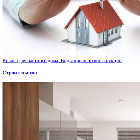
Крыша для частного дома. Виды крыш по конструкции
Строительство