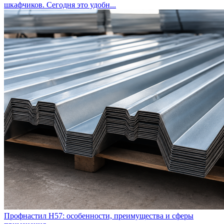
шкафчиков. Сегодня это удобн...
Профнастил Н57: особенности, преимущества и сферы