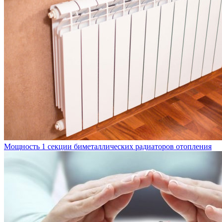
Мощность 1 секции биметаллических радиаторов отопления