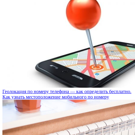
Геолокация по номеру телефона — как определить бесплатно.
Как узнать местоположение мобильного по номеру