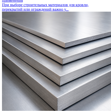
применения
При выборе строительных материалов для кровли,
перекрытий или ограждений важно у...