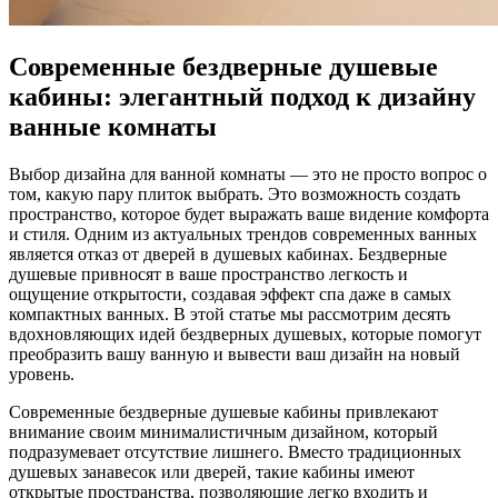
Современные бездверные душевые
кабины: элегантный подход к дизайну
ванные комнаты
Выбор дизайна для ванной комнаты — это не просто вопрос о
том, какую пару плиток выбрать. Это возможность создать
пространство, которое будет выражать ваше видение комфорта
и стиля. Одним из актуальных трендов современных ванных
является отказ от дверей в душевых кабинах. Бездверные
душевые привносят в ваше пространство легкость и
ощущение открытости, создавая эффект спа даже в самых
компактных ванных. В этой статье мы рассмотрим десять
вдохновляющих идей бездверных душевых, которые помогут
преобразить вашу ванную и вывести ваш дизайн на новый
уровень.
Современные бездверные душевые кабины привлекают
внимание своим минималистичным дизайном, который
подразумевает отсутствие лишнего. Вместо традиционных
душевых занавесок или дверей, такие кабины имеют
открытые пространства, позволяющие легко входить и