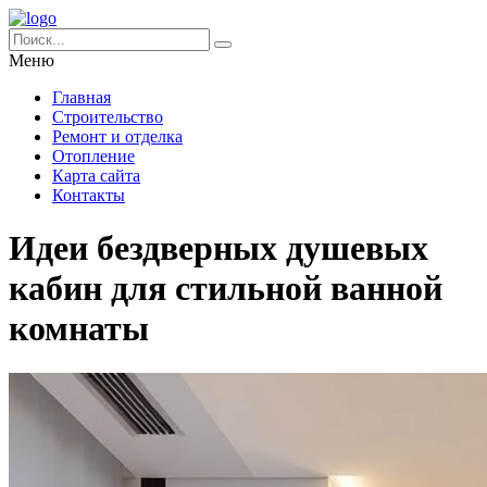
Меню
Главная
Строительство
Ремонт и отделка
Отопление
Карта сайта
Контакты
Идеи бездверных душевых
кабин для стильной ванной
комнаты