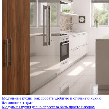
Модульные кухни: как собрать удобную и стильную кухню
без лишних затрат
Модульная кухня давно перестала быть просто набором