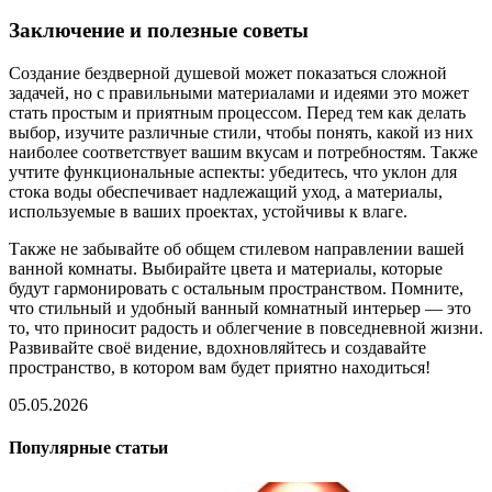
Заключение и полезные советы
Создание бездверной душевой может показаться сложной
задачей, но с правильными материалами и идеями это может
стать простым и приятным процессом. Перед тем как делать
выбор, изучите различные стили, чтобы понять, какой из них
наиболее соответствует вашим вкусам и потребностям. Также
учтите функциональные аспекты: убедитесь, что уклон для
стока воды обеспечивает надлежащий уход, а материалы,
используемые в ваших проектах, устойчивы к влаге.
Также не забывайте об общем стилевом направлении вашей
ванной комнаты. Выбирайте цвета и материалы, которые
будут гармонировать с остальным пространством. Помните,
что стильный и удобный ванный комнатный интерьер — это
то, что приносит радость и облегчение в повседневной жизни.
Развивайте своё видение, вдохновляйтесь и создавайте
пространство, в котором вам будет приятно находиться!
05.05.2026
Популярные статьи