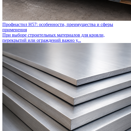
Профнастил Н57: особенности, преимущества и сферы
применения
При выборе строительных материалов для кровли,
перекрытий или ограждений важно у...