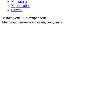
Контакты
Карта сайта
Статьи
Заявка успешно отправлена.
Мы скоро свяжемся с вами, ожидайте.