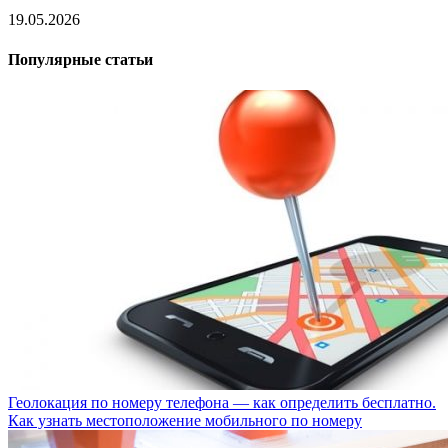
19.05.2026
Популярные статьи
Геолокация по номеру телефона — как определить бесплатно.
Как узнать местоположение мобильного по номеру