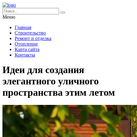
Меню
Главная
Строительство
Ремонт и отделка
Отопление
Карта сайта
Контакты
Идеи для создания
элегантного уличного
пространства этим летом