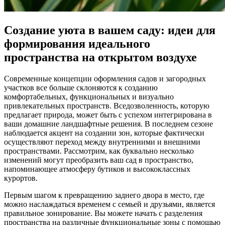
Создание уюта в вашем саду: идеи для
формирования идеального
пространства на открытом воздухе
Современные концепции оформления садов и загородных
участков все больше склоняются к созданию
комфортабельных, функциональных и визуально
привлекательных пространств. Вседозволенность, которую
предлагает природа, может быть с успехом интегрирована в
ваши домашние ландшафтные решения. В последнем сезоне
наблюдается акцент на создании зон, которые фактически
осуществляют переход между внутренними и внешними
пространствами. Рассмотрим, как буквально несколько
изменений могут преобразить ваш сад в пространство,
напоминающее атмосферу бутиков и высококлассных
курортов.
Первым шагом к превращению заднего двора в место, где
можно наслаждаться временем с семьей и друзьями, является
правильное зонирование. Вы можете начать с разделения
пространства на различные функциональные зоны с помощью