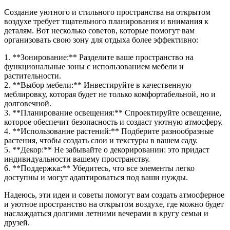
Создание уютного и стильного пространства на открытом
воздухе требует тщательного планирования и внимания к
деталям. Вот несколько советов, которые помогут вам
организовать свою зону для отдыха более эффективно:
1. **Зонирование:** Разделите ваше пространство на
функциональные зоны с использованием мебели и
растительности.
2. **Выбор мебели:** Инвестируйте в качественную
меблировку, которая будет не только комфортабельной, но и
долговечной.
3. **Планирование освещения:** Спроектируйте освещение,
которое обеспечит безопасность и создаст уютную атмосферу.
4. **Использование растений:** Подберите разнообразные
растения, чтобы создать слои и текстуры в вашем саду.
5. **Декор:** Не забывайте о декорировании: это придаст
индивидуальности вашему пространству.
6. **Поддержка:** Убедитесь, что все элементы легко
доступны и могут адаптироваться под ваши нужды.
Надеюсь, эти идеи и советы помогут вам создать атмосферное
и уютное пространство на открытом воздухе, где можно будет
наслаждаться долгими летними вечерами в кругу семьи и
друзей.