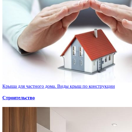
Крыша для частного дома. Виды крыш по конструкции
Строительство