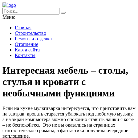
Меню
Главная
Строительство
Ремонт и отделка
Отопление
Карта сайта
Контакты
Интересная мебель – столы,
стулья и кровати с
необычными функциями
Если на кухне мультиварка интересуется, что приготовить вам
на завтрак, кровать старается убаюкать под любимую музыку,
а на экран компьютера можно спокойно ставить чашки с кофе
– не беспокойтесь. Это не вы оказались на страницах
фантастического романа, а фантастика получила очередное
воплощение.