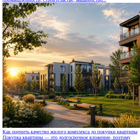
Как оценить качество жилого комплекса до покупки квартиры
Покупка квартиры — это долгосрочное вложение, поэтому