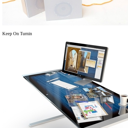
Keep On Turnin