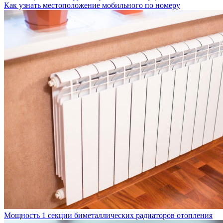
Как узнать местоположение мобильного по номеру
Мощность 1 секции биметаллических радиаторов отопления