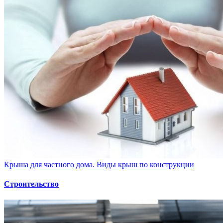
Крыша для частного дома. Виды крыш по конструкции
Строительство