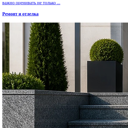
важно оценивать не только ...
Ремонт и отделка