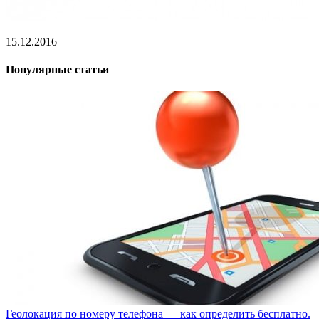
15.12.2016
Популярные статьи
Геолокация по номеру телефона — как определить бесплатно.