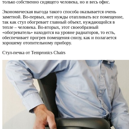
только собственно сидящего человека, но и весь офис.
Экономическая выгода такого способа оказывается очень
заметной. Во-первых, нет нужды отапливать все помещение,
так как стул обогревает главный объект, нуждающийся в
тепле – человека. Во-вторых, этот своеобразный
«обогреватель» находится на уровне радиаторов, то есть,
обеспечивает прогрев помещения снизу, как и полагается
хорошему отопительному прибору.
Стул-печка от Tempronics Chairs