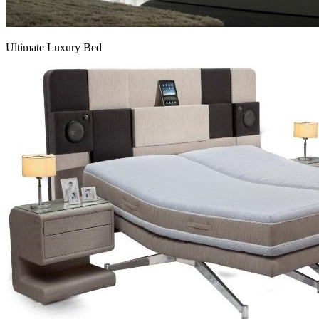
Ultimate Luxury Bed