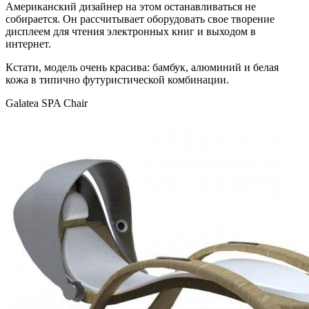
Американский дизайнер на этом останавливаться не
собирается. Он рассчитывает оборудовать свое творение
дисплеем для чтения электронных книг и выходом в
интернет.
Кстати, модель очень красива: бамбук, алюминий и белая
кожа в типично футуристической комбинации.
Galatea SPA Chair