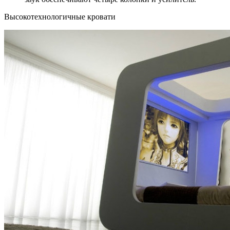
Высокотехнологичные кровати