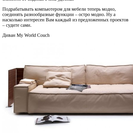
Подрабатывать компьютером для мебели теперь модно,
соединять разнообразные функции – остро модно. Ну а
насколько интересен Вам каждый из предложенных проектов
– судите сами.
Диван My World Couch