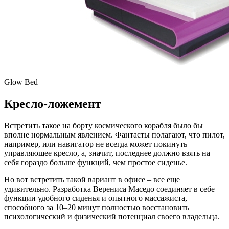
Glow Bed
Кресло-ложемент
Встретить такое на борту космического корабля было бы
вполне нормальным явлением. Фантасты полагают, что пилот,
например, или навигатор не всегда может покинуть
управляющее кресло, а, значит, последнее должно взять на
себя гораздо больше функций, чем простое сиденье.
Но вот встретить такой вариант в офисе – все еще
удивительно. Разработка Верениса Маседо соединяет в себе
функции удобного сиденья и опытного массажиста,
способного за 10–20 минут полностью восстановить
психологический и физический потенциал своего владельца.