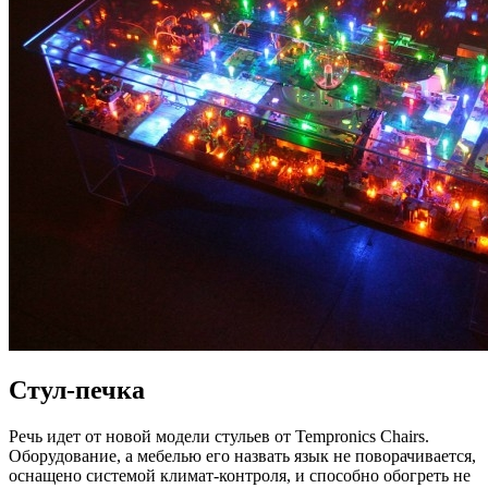
Стул-печка
Речь идет от новой модели стульев от Tempronics Chairs.
Оборудование, а мебелью его назвать язык не поворачивается,
оснащено системой климат-контроля, и способно обогреть не