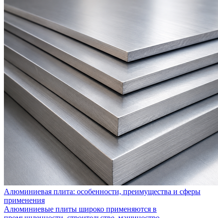
Алюминиевая плита: особенности, преимущества и сферы
применения
Алюминиевые плиты широко применяются в
промышленности, строительстве, машиностро...