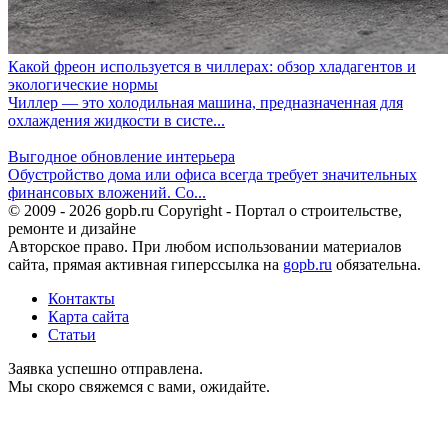
Какой фреон используется в чиллерах: обзор хладагентов и
экологические нормы
Чиллер — это холодильная машина, предназначенная для
охлаждения жидкости в систе...
Выгодное обновление интерьера
Обустройство дома или офиса всегда требует значительных
финансовых вложений. Со...
© 2009 - 2026 gopb.ru Copyright - Портал о строительстве,
ремонте и дизайне
Авторское право. При любом использовании материалов
сайта, прямая активная гиперссылка на
gopb.ru
обязательна.
Контакты
Карта сайта
Статьи
Заявка успешно отправлена.
Мы скоро свяжемся с вами, ожидайте.