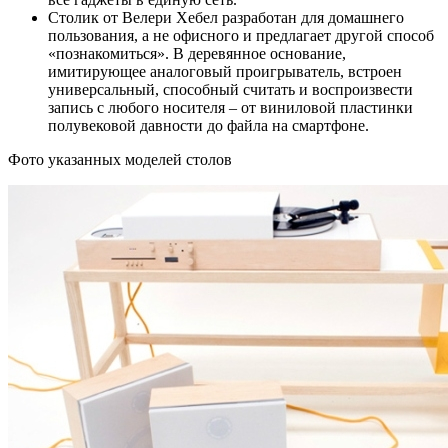
Столик от Велери Хебел разработан для домашнего
пользования, а не офисного и предлагает другой способ
«познакомиться». В деревянное основание,
имитирующее аналоговый проигрыватель, встроен
универсальный, способный считать и воспроизвести
запись с любого носителя – от виниловой пластинки
полувековой давности до файла на смартфоне.
Фото указанных моделей столов