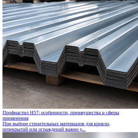
Профнастил Н57: особенности, преимущества и сферы
применения
При выборе строительных материалов для кровли,
перекрытий или ограждений важно у...