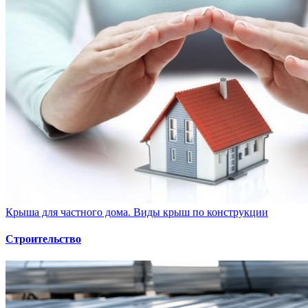
Крыша для частного дома. Виды крыш по конструкции
Строительство