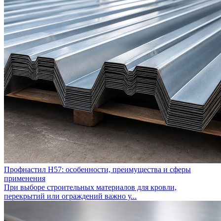
Профнастил Н57: особенности, преимущества и сферы
применения
При выборе строительных материалов для кровли,
перекрытий или ограждений важно у...