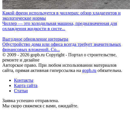
Какой фреон используется в чиллерах: обзор хладагентов и
экологические нормы
Чиллер — это холодильная машина, предназначенная для
охлаждения жидкости в систе...
Выгодное обновление интерьера
Обустройство дома или офиса всегда требует значительных
финансовых вложений. Со...
© 2009 - 2026 gopb.ru Copyright - Портал о строительстве,
ремонте и дизайне
Авторское право. При любом использовании материалов
сайта, прямая активная гиперссылка на
gopb.ru
обязательна.
Контакты
Карта сайта
Статьи
Заявка успешно отправлена.
Мы скоро свяжемся с вами, ожидайте.