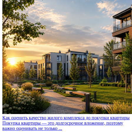
Как оценить качество жилого комплекса до покупки квартиры
Покупка квартиры — это долгосрочное вложение, поэтому
важно оценивать не только ...