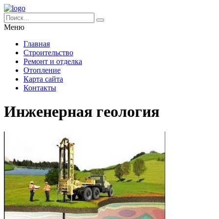
Меню
Главная
Строительство
Ремонт и отделка
Отопление
Карта сайта
Контакты
Инженерная геология