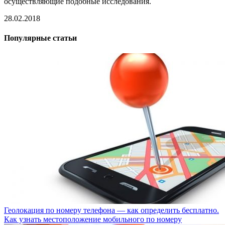
осуществляющие подобные исследования.
28.02.2018
Популярные статьи
Геолокация по номеру телефона — как определить бесплатно.
Как узнать местоположение мобильного по номеру