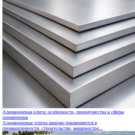
Алюминиевая плита: особенности, преимущества и сферы
применения
Алюминиевые плиты широко применяются в
промышленности, строительстве, машиностро...