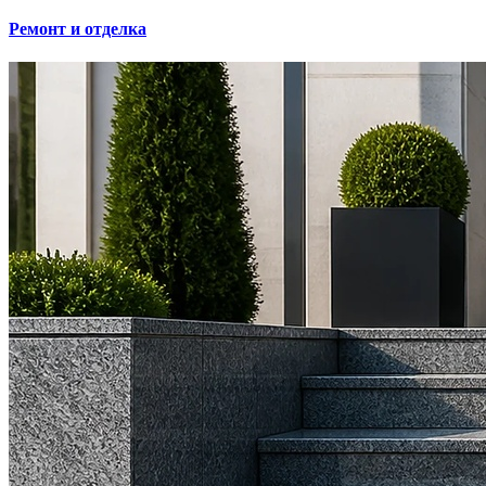
Ремонт и отделка