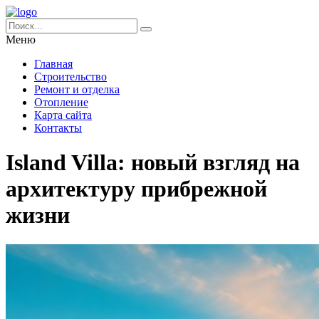
Меню
Главная
Строительство
Ремонт и отделка
Отопление
Карта сайта
Контакты
Island Villa: новый взгляд на
архитектуру прибрежной
жизни