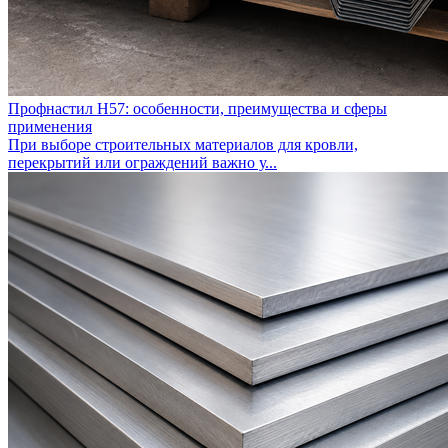
Профнастил Н57: особенности, преимущества и сферы
применения
При выборе строительных материалов для кровли,
перекрытий или ограждений важно у...