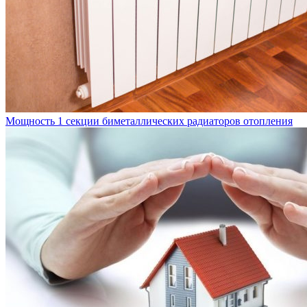
Мощность 1 секции биметаллических радиаторов отопления