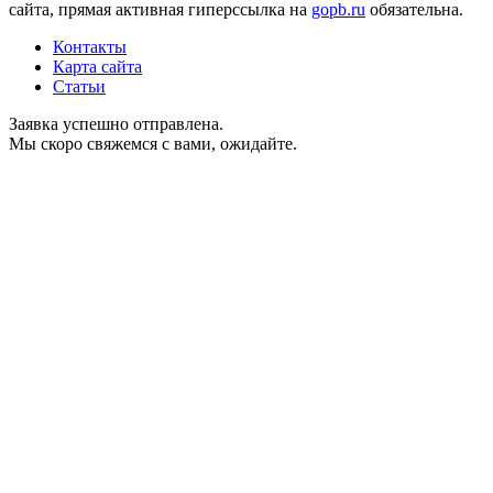
сайта, прямая активная гиперссылка на
gopb.ru
обязательна.
Контакты
Карта сайта
Статьи
Заявка успешно отправлена.
Мы скоро свяжемся с вами, ожидайте.