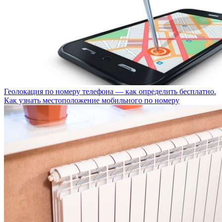
Геолокация по номеру телефона — как определить бесплатно.
Как узнать местоположение мобильного по номеру