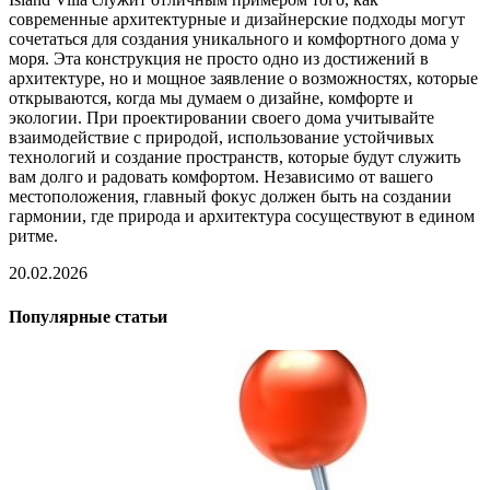
современные архитектурные и дизайнерские подходы могут
сочетаться для создания уникального и комфортного дома у
моря. Эта конструкция не просто одно из достижений в
архитектуре, но и мощное заявление о возможностях, которые
открываются, когда мы думаем о дизайне, комфорте и
экологии. При проектировании своего дома учитывайте
взаимодействие с природой, использование устойчивых
технологий и создание пространств, которые будут служить
вам долго и радовать комфортом. Независимо от вашего
местоположения, главный фокус должен быть на создании
гармонии, где природа и архитектура сосуществуют в едином
ритме.
20.02.2026
Популярные статьи