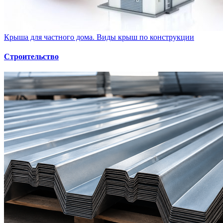
Крыша для частного дома. Виды крыш по конструкции
Строительство