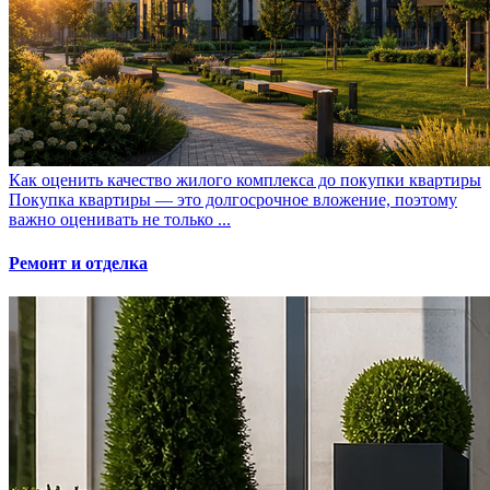
Как оценить качество жилого комплекса до покупки квартиры
Покупка квартиры — это долгосрочное вложение, поэтому
важно оценивать не только ...
Ремонт и отделка