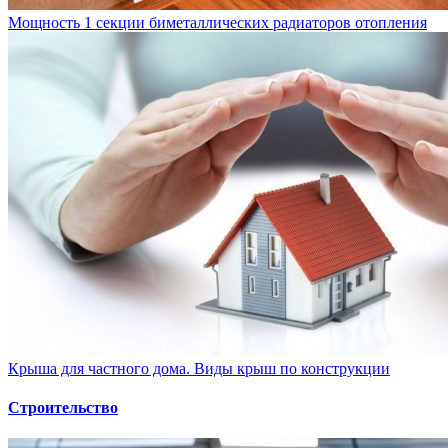
Мощность 1 секции биметаллических радиаторов отопления
Крыша для частного дома. Виды крыш по конструкции
Строительство