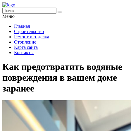
Меню
Главная
Строительство
Ремонт и отделка
Отопление
Карта сайта
Контакты
Как предотвратить водяные
повреждения в вашем доме
заранее