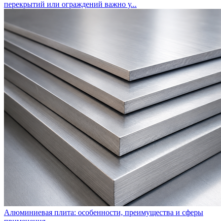
перекрытий или ограждений важно у...
Алюминиевая плита: особенности, преимущества и сферы