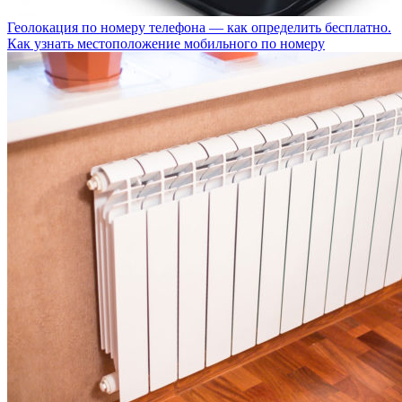
Геолокация по номеру телефона — как определить бесплатно.
Как узнать местоположение мобильного по номеру