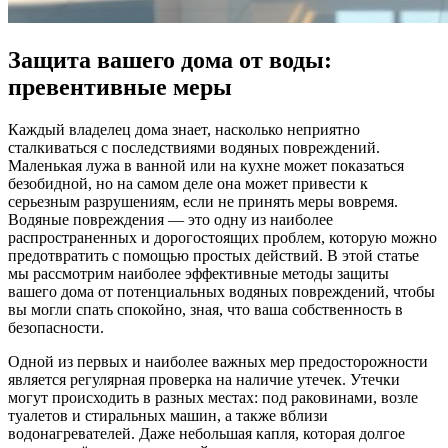
Защита вашего дома от воды:
превентивные меры
Каждый владелец дома знает, насколько неприятно
сталкиваться с последствиями водяных повреждений.
Маленькая лужа в ванной или на кухне может показаться
безобидной, но на самом деле она может привести к
серьезным разрушениям, если не принять меры вовремя.
Водяные повреждения — это одну из наиболее
распространенных и дорогостоящих проблем, которую можно
предотвратить с помощью простых действий. В этой статье
мы рассмотрим наиболее эффективные методы защиты
вашего дома от потенциальных водяных повреждений, чтобы
вы могли спать спокойно, зная, что ваша собственность в
безопасности.
Одной из первых и наиболее важных мер предосторожности
является регулярная проверка на наличие утечек. Утечки
могут происходить в разных местах: под раковинами, возле
туалетов и стиральных машин, а также вблизи
водонагревателей. Даже небольшая капля, которая долгое