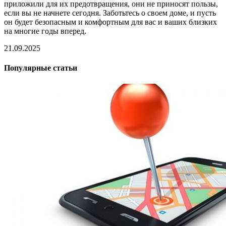
приложили для их предотвращения, они не приносят пользы,
если вы не начнете сегодня. Заботьтесь о своем доме, и пусть
он будет безопасным и комфортным для вас и ваших близких
на многие годы вперед.
21.09.2025
Популярные статьи