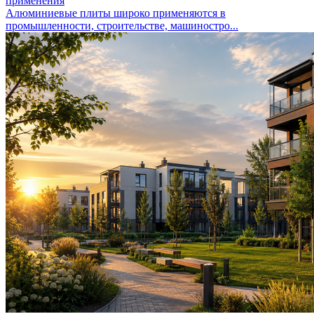
применения
Алюминиевые плиты широко применяются в
промышленности, строительстве, машиностро...