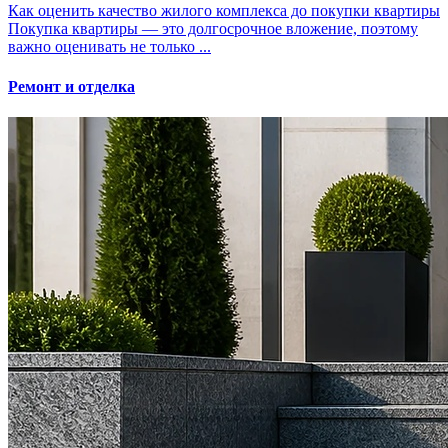
Как оценить качество жилого комплекса до покупки квартиры
Покупка квартиры — это долгосрочное вложение, поэтому
важно оценивать не только ...
Ремонт и отделка