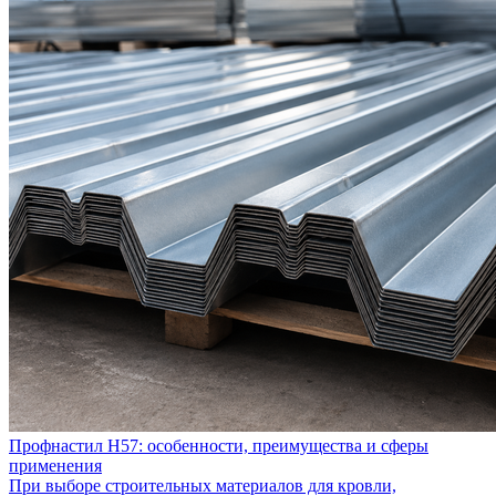
Профнастил Н57: особенности, преимущества и сферы
применения
При выборе строительных материалов для кровли,