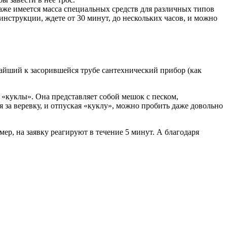
же имеется масса специальных средств для различных типов
инструкции, ждете от 30 минут, до нескольких часов, и можно
жайший к засорившейся трубе сантехнический прибор (как
 «куклы». Она представляет собой мешок с песком,
 за веревку, и отпуская «куклу», можно пробить даже довольно
мер, на заявку реагируют в течение 5 минут. А благодаря