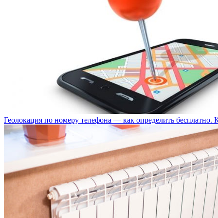
Геолокация по номеру телефона — как определить бесплатно. 