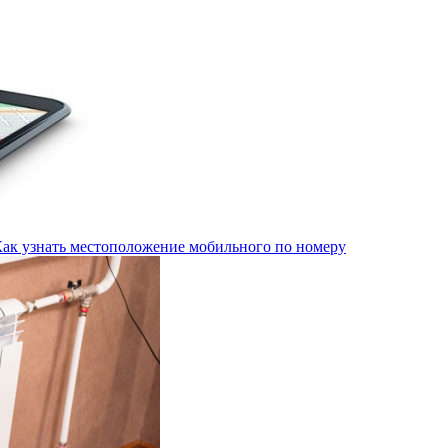
Как узнать местоположение мобильного по номеру