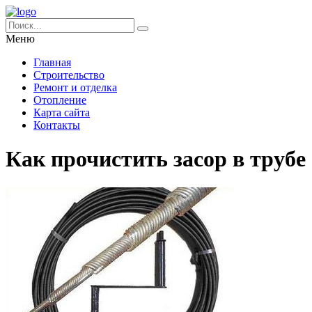
Меню
Главная
Строительство
Ремонт и отделка
Отопление
Карта сайта
Контакты
Как прочистить засор в трубе