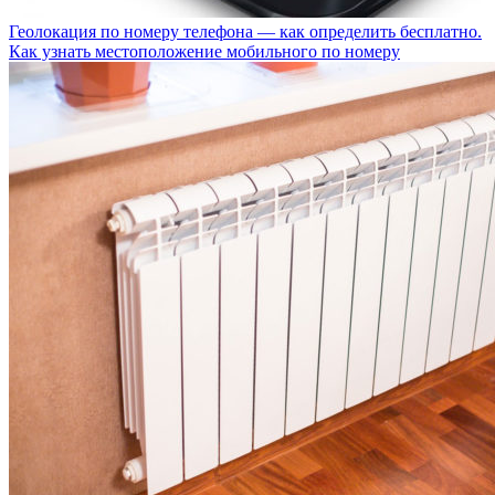
Геолокация по номеру телефона — как определить бесплатно.
Как узнать местоположение мобильного по номеру