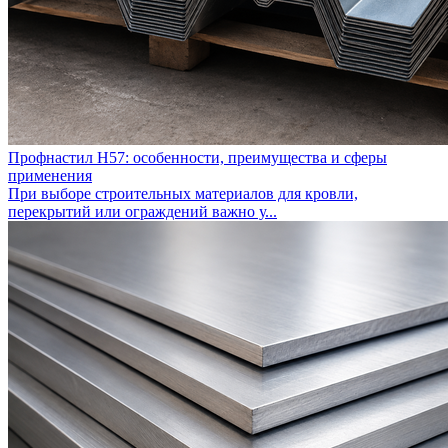
Профнастил Н57: особенности, преимущества и сферы
применения
При выборе строительных материалов для кровли,
перекрытий или ограждений важно у...