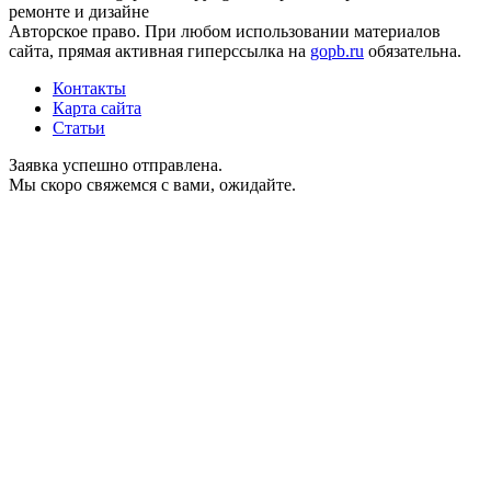
ремонте и дизайне
Авторское право. При любом использовании материалов
сайта, прямая активная гиперссылка на
gopb.ru
обязательна.
Контакты
Карта сайта
Статьи
Заявка успешно отправлена.
Мы скоро свяжемся с вами, ожидайте.