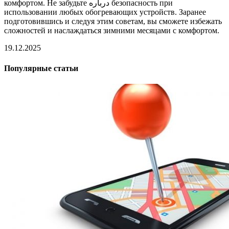
комфортом. Не забудьте درباره безопасность при
использовании любых обогревающих устройств. Заранее
подготовившись и следуя этим советам, вы сможете избежать
сложностей и наслаждаться зимними месяцами с комфортом.
19.12.2025
Популярные статьи