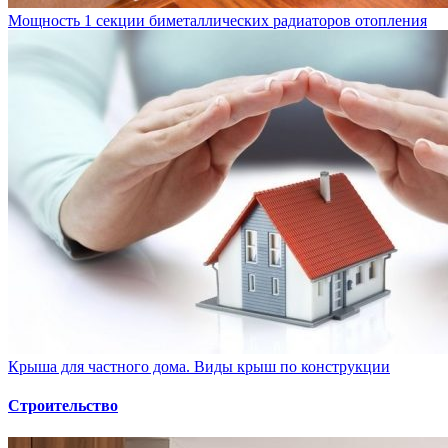
Мощность 1 секции биметаллических радиаторов отопления
Крыша для частного дома. Виды крыш по конструкции
Строительство