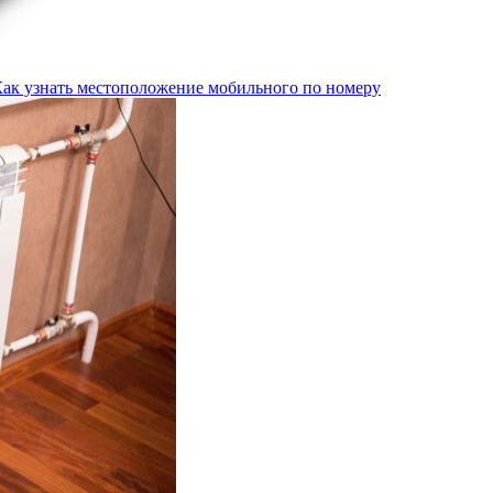
Как узнать местоположение мобильного по номеру