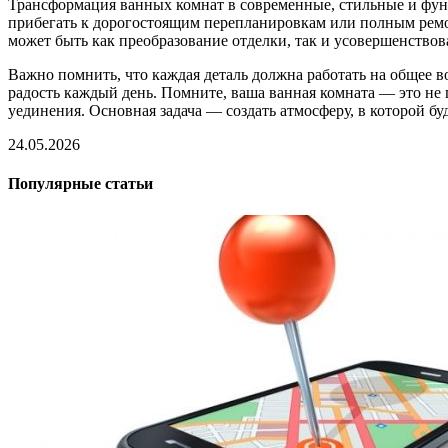
Трансформация ванных комнат в современные, стильные и фун
прибегать к дорогостоящим перепланировкам или полным ремон
может быть как преобразование отделки, так и усовершенствов
Важно помнить, что каждая деталь должна работать на общее в
радость каждый день. Помните, ваша ванная комната — это не 
уединения. Основная задача — создать атмосферу, в которой б
24.05.2026
Популярные статьи