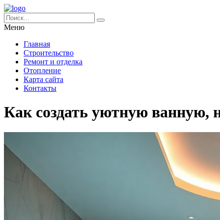
Меню
Главная
Строительство
Ремонт и отделка
Отопление
Карта сайта
Контакты
Как создать уютную ванную,