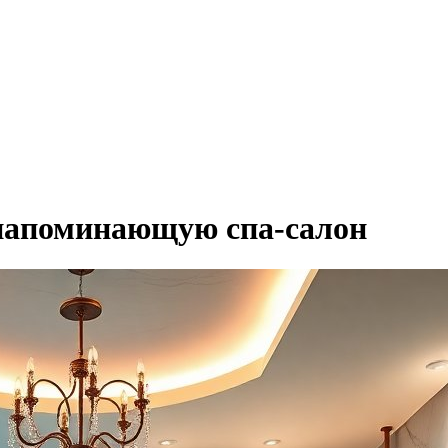
 напоминающую спа-салон