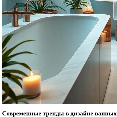
Современные тренды в дизайне ванных 