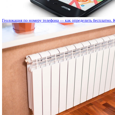
Геолокация по номеру телефона — как определить бесплатно. 