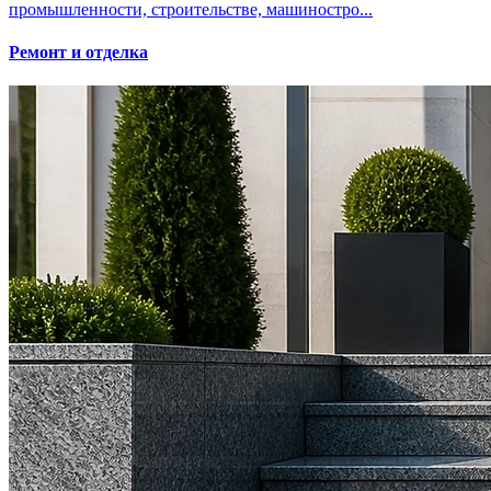
промышленности, строительстве, машиностро...
Ремонт и отделка