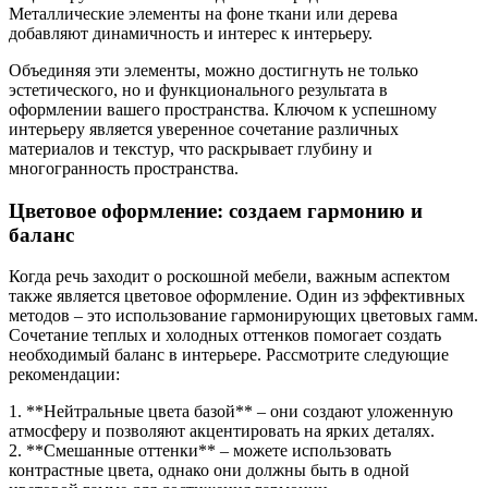
Металлические элементы на фоне ткани или дерева
добавляют динамичность и интерес к интерьеру.
Объединяя эти элементы, можно достигнуть не только
эстетического, но и функционального результата в
оформлении вашего пространства. Ключом к успешному
интерьеру является уверенное сочетание различных
материалов и текстур, что раскрывает глубину и
многогранность пространства.
Цветовое оформление: создаем гармонию и
баланс
Когда речь заходит о роскошной мебели, важным аспектом
также является цветовое оформление. Один из эффективных
методов – это использование гармонирующих цветовых гамм.
Сочетание теплых и холодных оттенков помогает создать
необходимый баланс в интерьере. Рассмотрите следующие
рекомендации:
1. **Нейтральные цвета базой** – они создают уложенную
атмосферу и позволяют акцентировать на ярких деталях.
2. **Смешанные оттенки** – можете использовать
контрастные цвета, однако они должны быть в одной