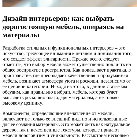
Дизайн интерьеров: как выбрать
дорогостоящую мебель, опираясь на
материалы
Разработка стильных и функциональных интерьеров – это
искусство, требующее внимания к деталям и понимания того,
что создает эффект элитарности. Прежде всего, следует
отметить, что выбор мебели может существенно повлиять на
общее восприятие пространства. Как показывает практика, в
пространстве, где преобладает качественная и продуманная
мебель, возникает атмосфера уюта и роскоши, независимо от
её ценовой категории. Исходя из этого, в данной статье мы
обсудим, как правильно выбрать мебель, которая будет
выглядеть роскошно благодаря материалам, а не только
высокому ценнику.
Компоненты, определяющие впечатление от мебели,
включают не только ее внешний вид, но и использованные
для ее создания материалы. Это может быть как натуральное
дерево, так и качественные текстуры, которые придают
мебели дороговизну и уникальность. Рассмотрим несколько