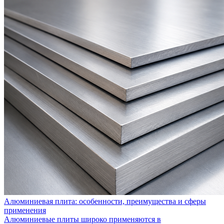
Алюминиевая плита: особенности, преимущества и сферы
применения
Алюминиевые плиты широко применяются в