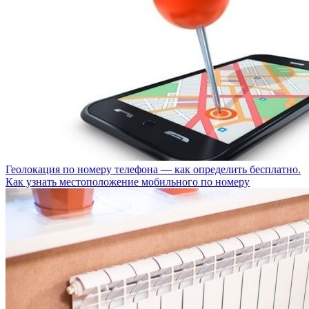
Геолокация по номеру телефона — как определить бесплатно.
Как узнать местоположение мобильного по номеру