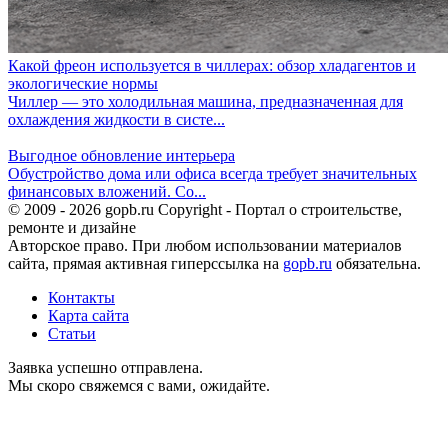
Какой фреон используется в чиллерах: обзор хладагентов и
экологические нормы
Чиллер — это холодильная машина, предназначенная для
охлаждения жидкости в систе...
Выгодное обновление интерьера
Обустройство дома или офиса всегда требует значительных
финансовых вложений. Со...
© 2009 - 2026 gopb.ru Copyright - Портал о строительстве,
ремонте и дизайне
Авторское право. При любом использовании материалов
сайта, прямая активная гиперссылка на
gopb.ru
обязательна.
Контакты
Карта сайта
Статьи
Заявка успешно отправлена.
Мы скоро свяжемся с вами, ожидайте.