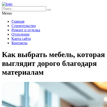
Меню
Главная
Строительство
Ремонт и отделка
Отопление
Карта сайта
Контакты
Как выбрать мебель, которая
выглядит дорого благодаря
материалам