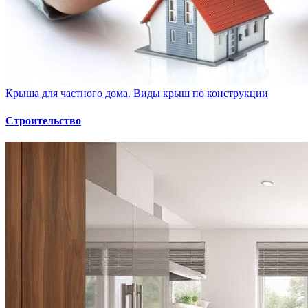
Крыша для частного дома. Виды крыш по конструкции
Строительство