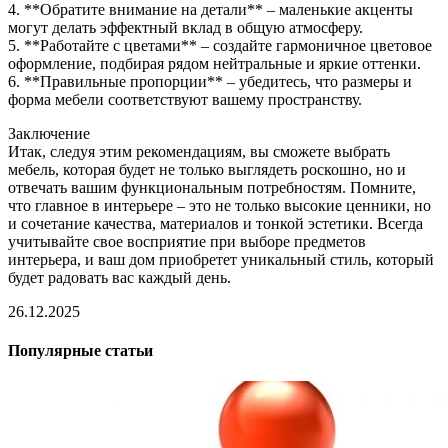
4. **Обратите внимание на детали** – маленькие акценты
могут делать эффектный вклад в общую атмосферу.
5. **Работайте с цветами** – создайте гармоничное цветовое
оформление, подбирая рядом нейтральные и яркие оттенки.
6. **Правильные пропорции** – убедитесь, что размеры и
форма мебели соответствуют вашему пространству.
Заключение
Итак, следуя этим рекомендациям, вы сможете выбрать
мебель, которая будет не только выглядеть роскошно, но и
отвечать вашим функциональным потребностям. Помните,
что главное в интерьере – это не только высокие ценники, но
и сочетание качества, материалов и тонкой эстетики. Всегда
учитывайте свое восприятие при выборе предметов
интерьера, и ваш дом приобретет уникальный стиль, который
будет радовать вас каждый день.
26.12.2025
Популярные статьи