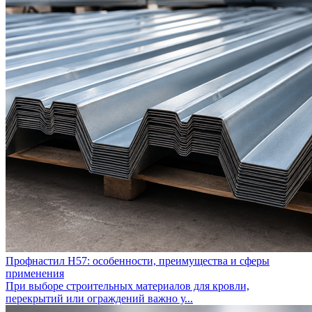
Профнастил Н57: особенности, преимущества и сферы
применения
При выборе строительных материалов для кровли,
перекрытий или ограждений важно у...