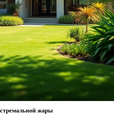
кстремальной жары