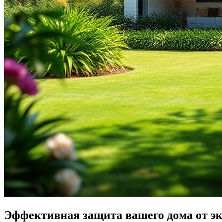
Эффективная защита вашего дома от э