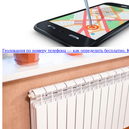
Геолокация по номеру телефона — как определить бесплатно. 