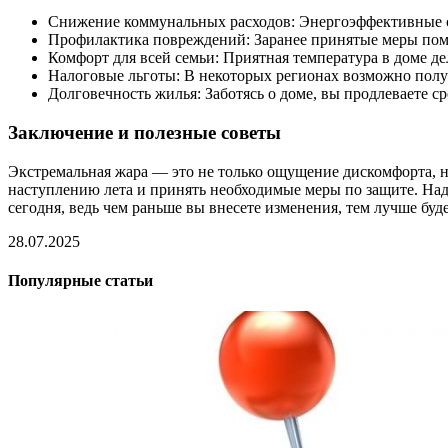
Снижение коммунальных расходов: Энергоэффективные с
Профилактика повреждений: Заранее принятые меры помо
Комфорт для всей семьи: Приятная температура в доме д
Налоговые льготы: В некоторых регионах возможно полу
Долговечность жилья: Заботясь о доме, вы продлеваете с
Заключение и полезные советы
Экстремальная жара — это не только ощущение дискомфорта, но
наступлению лета и принять необходимые меры по защите. Над
сегодня, ведь чем раньше вы внесете изменения, тем лучше буде
28.07.2025
Популярные статьи