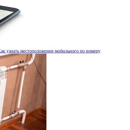
Как узнать местоположение мобильного по номеру