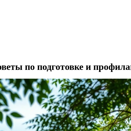
оветы по подготовке и профил