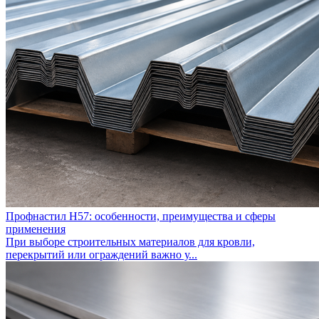
Профнастил Н57: особенности, преимущества и сферы
применения
При выборе строительных материалов для кровли,
перекрытий или ограждений важно у...