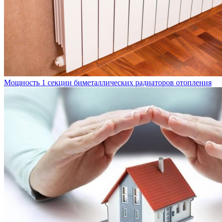
Мощность 1 секции биметаллических радиаторов отопления