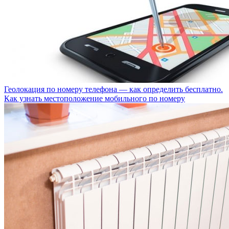
Геолокация по номеру телефона — как определить бесплатно.
Как узнать местоположение мобильного по номеру