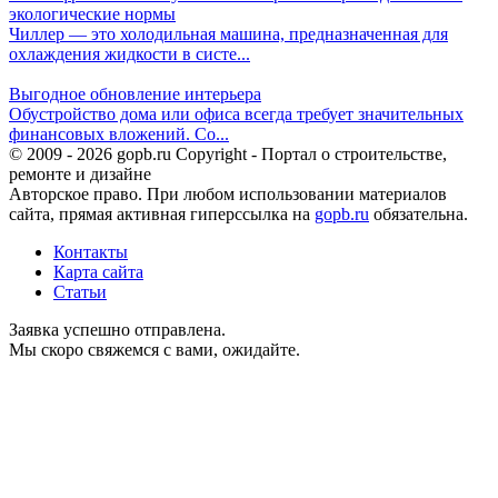
экологические нормы
Чиллер — это холодильная машина, предназначенная для
охлаждения жидкости в систе...
Выгодное обновление интерьера
Обустройство дома или офиса всегда требует значительных
финансовых вложений. Со...
© 2009 - 2026 gopb.ru Copyright - Портал о строительстве,
ремонте и дизайне
Авторское право. При любом использовании материалов
сайта, прямая активная гиперссылка на
gopb.ru
обязательна.
Контакты
Карта сайта
Статьи
Заявка успешно отправлена.
Мы скоро свяжемся с вами, ожидайте.