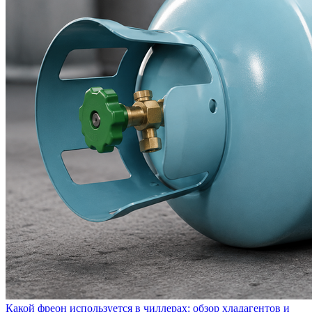
Какой фреон используется в чиллерах: обзор хладагентов и