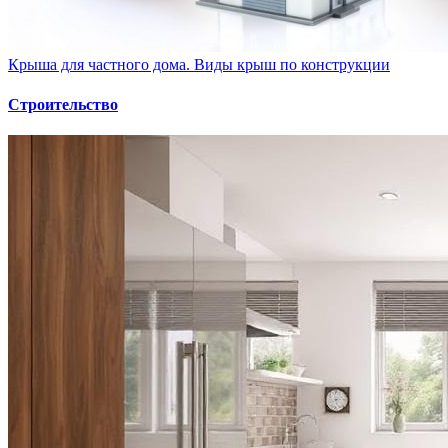
Крыша для частного дома. Виды крыш по конструкции
Строительство