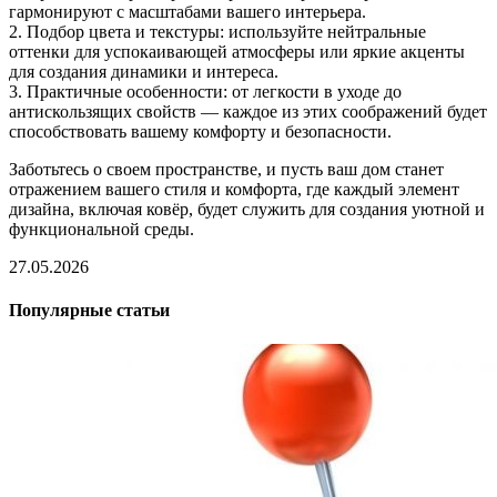
гармонируют с масштабами вашего интерьера.
2. Подбор цвета и текстуры: используйте нейтральные
оттенки для успокаивающей атмосферы или яркие акценты
для создания динамики и интереса.
3. Практичные особенности: от легкости в уходе до
антискользящих свойств — каждое из этих соображений будет
способствовать вашему комфорту и безопасности.
Заботьтесь о своем пространстве, и пусть ваш дом станет
отражением вашего стиля и комфорта, где каждый элемент
дизайна, включая ковёр, будет служить для создания уютной и
функциональной среды.
27.05.2026
Популярные статьи