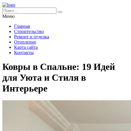
Меню
Главная
Строительство
Ремонт и отделка
Отопление
Карта сайта
Контакты
Ковры в Спальне: 19 Идей
для Уюта и Стиля в
Интерьере