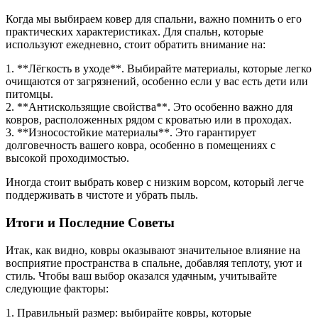
Когда мы выбираем ковер для спальни, важно помнить о его
практических характеристиках. Для спальн, которые
используют ежедневно, стоит обратить внимание на:
1. **Лёгкость в уходе**. Выбирайте материалы, которые легко
очищаются от загрязнений, особенно если у вас есть дети или
питомцы.
2. **Антискользящие свойства**. Это особенно важно для
ковров, расположенных рядом с кроватью или в проходах.
3. **Износостойкие материалы**. Это гарантирует
долговечность вашего ковра, особенно в помещениях с
высокой проходимостью.
Иногда стоит выбрать ковер с низким ворсом, который легче
поддерживать в чистоте и убрать пыль.
Итоги и Последние Советы
Итак, как видно, ковры оказывают значительное влияние на
восприятие пространства в спальне, добавляя теплоту, уют и
стиль. Чтобы ваш выбор оказался удачным, учитывайте
следующие факторы:
1. Правильный размер: выбирайте ковры, которые