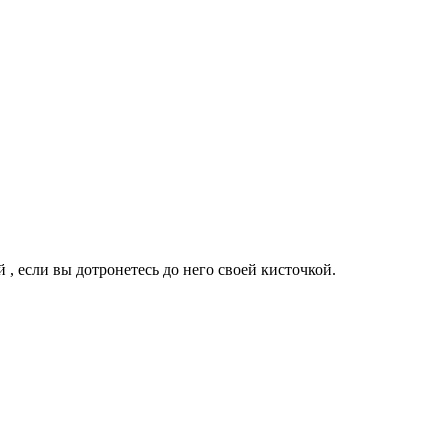
 , если вы дотронетесь до него своей кисточкой.