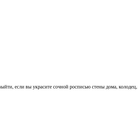
выйти, если вы украсите сочной росписью стены дома, колодец,