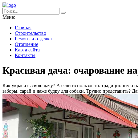
Меню
Главная
Строительство
Ремонт и отделка
Отопление
Карта сайта
Контакты
Красивая дача: очарование н
Как украсить свою дачу? А если использовать традиционную на
заборы, сарай и даже будку для собаки. Трудно представить? Да