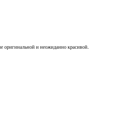
лне оригинальной и неожиданно красивой.