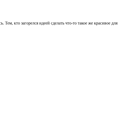
 Тем, кто загорелся идеей сделать что-то такое же красивое для