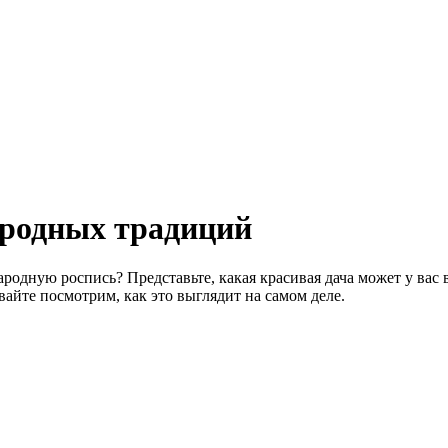
ародных традиций
родную роспись? Представьте, какая красивая дача может у вас 
вайте посмотрим, как это выглядит на самом деле.