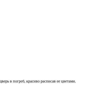
верь в погреб, красиво расписав ее цветами.