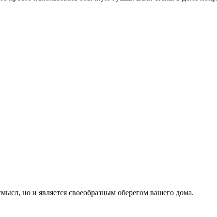
смысл, но и является своеобразным оберегом вашего дома.