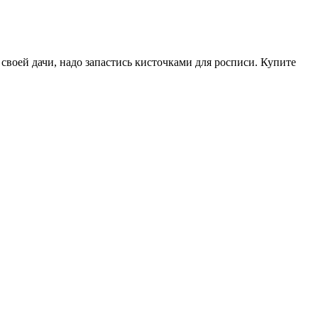
 своей дачи, надо запастись кисточками для росписи. Купите