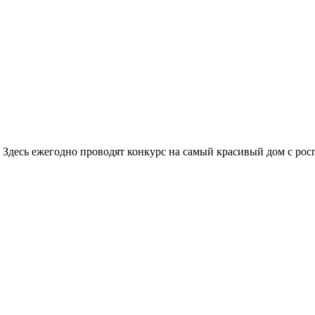
 Здесь ежегодно проводят конкурс на самый красивый дом с рос