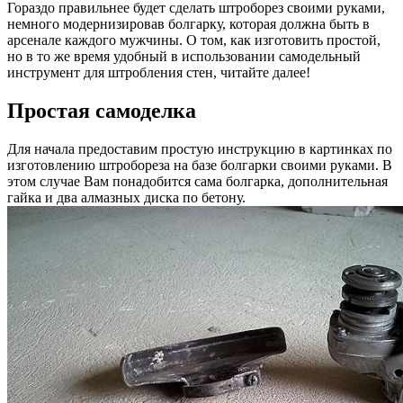
Гораздо правильнее будет сделать штроборез своими руками,
немного модернизировав болгарку, которая должна быть в
арсенале каждого мужчины. О том, как изготовить простой,
но в то же время удобный в использовании самодельный
инструмент для штробления стен, читайте далее!
Простая самоделка
Для начала предоставим простую инструкцию в картинках по
изготовлению штробореза на базе болгарки своими руками. В
этом случае Вам понадобится сама болгарка, дополнительная
гайка и два алмазных диска по бетону.