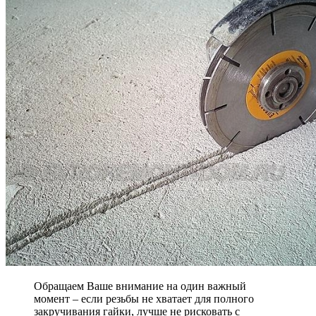
Обращаем Ваше внимание на один важный
момент – если резьбы не хватает для полного
закручивания гайки, лучше не рисковать с