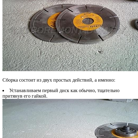
Сборка состоит из двух простых действий, а именно:
Устанавливаем первый диск как обычно, тщательно
притянув его гайкой.