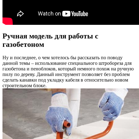
Ручная модель для работы с
газобетоном
Ну и последнее, о чем хотелось бы рассказать по поводу
данной темы – использование специального штробореза для
газобетона и пеноблоков, который немного похож на ручную
пилу по дереву. Данный инструмент позволяет без проблем
сделать канавки под укладку кабеля в относительно новом
строительном блоке.