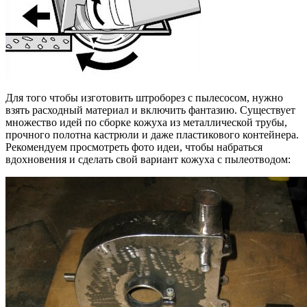
Для того чтобы изготовить штроборез с пылесосом, нужно
взять расходный материал и включить фантазию. Существует
множество идей по сборке кожуха из металлической трубы,
прочного полотна кастрюли и даже пластикового контейнера.
Рекомендуем просмотреть фото идеи, чтобы набраться
вдохновения и сделать свой вариант кожуха с пылеотводом: