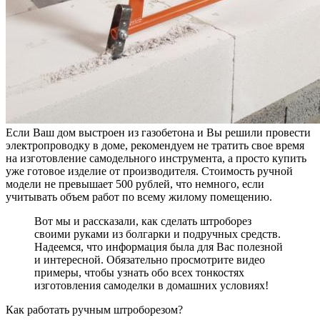
Если Ваш дом выстроен из газобетона и Вы решили провести
электропроводку в доме, рекомендуем не тратить свое время
на изготовление самодельного инструмента, а просто купить
уже готовое изделие от производителя. Стоимость ручной
модели не превышает 500 рублей, что немного, если
учитывать объем работ по всему жилому помещению.
Вот мы и рассказали, как сделать штроборез
своими руками из болгарки и подручных средств.
Надеемся, что информация была для Вас полезной
и интересной. Обязательно просмотрите видео
примеры, чтобы узнать обо всех тонкостях
изготовления самоделки в домашних условиях!
Как работать ручным штроборезом?