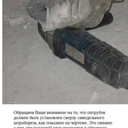
Обращаем Ваше внимание на то, что патрубок
должен быть установлен сверху самодельного
штробореза, как показано на чертеже. Это связано
с тем, что режущий круг вращается в обратную