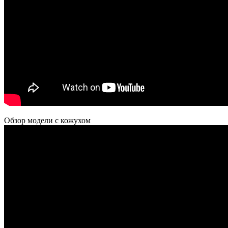
Обзор модели с кожухом