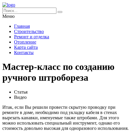
Меню
Главная
Строительство
Ремонт и отделка
Отопление
Карта сайта
Контакты
Мастер-класс по созданию
ручного штробореза
Статья
Видео
Итак, если Вы решили провести скрытую проводку при
ремонте в доме, необходимо под укладку кабеля в стенах
вырезать канавки, именуемые также штробами. Для этого
можно использовать специальный инструмент, однако его
стоимость довольно высокая для одноразового использования.