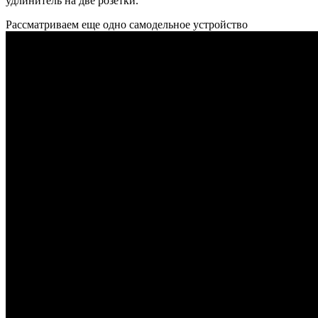
удлинитель на две розетки.
Рассматриваем еще одно самодельное устройство