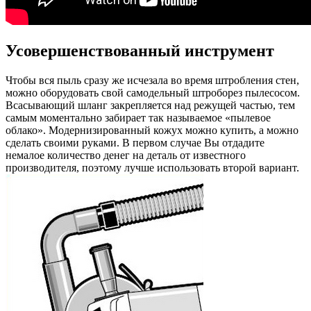
Усовершенствованный инструмент
Чтобы вся пыль сразу же исчезала во время штробления стен,
можно оборудовать свой самодельный штроборез пылесосом.
Всасывающий шланг закрепляется над режущей частью, тем
самым моментально забирает так называемое «пылевое
облако». Модернизированный кожух можно купить, а можно
сделать своими руками. В первом случае Вы отдадите
немалое количество денег на деталь от известного
производителя, поэтому лучше использовать второй вариант.