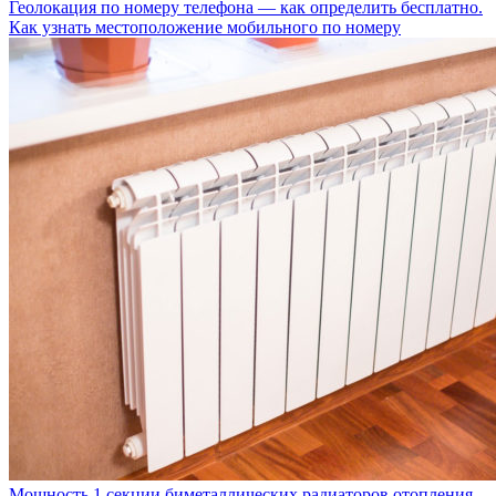
Геолокация по номеру телефона — как определить бесплатно.
Как узнать местоположение мобильного по номеру
Мощность 1 секции биметаллических радиаторов отопления