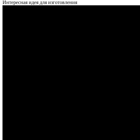
Интересная идея для изготовления