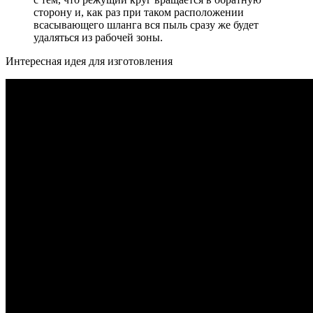
сторону и, как раз при таком расположении
всасывающего шланга вся пыль сразу же будет
удаляться из рабочей зоны.
Интересная идея для изготовления