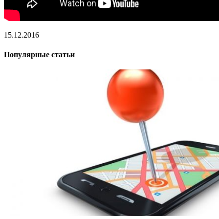
15.12.2016
Популярные статьи