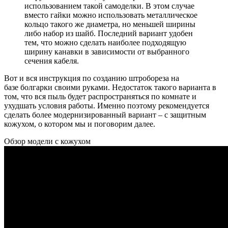
использованием такой самоделки. В этом случае
вместо гайки можно использовать металлическое
кольцо такого же диаметра, но меньшей ширины
либо набор из шайб. Последний вариант удобен
тем, что можно сделать наиболее подходящую
ширину канавки в зависимости от выбранного
сечения кабеля.
Вот и вся инструкция по созданию штробореза на
базе болгарки своими руками. Недостаток такого варианта в
том, что вся пыль будет распространяться по комнате и
ухудшать условия работы. Именно поэтому рекомендуется
сделать более модернизированный вариант – с защитным
кожухом, о котором мы и поговорим далее.
Обзор модели с кожухом