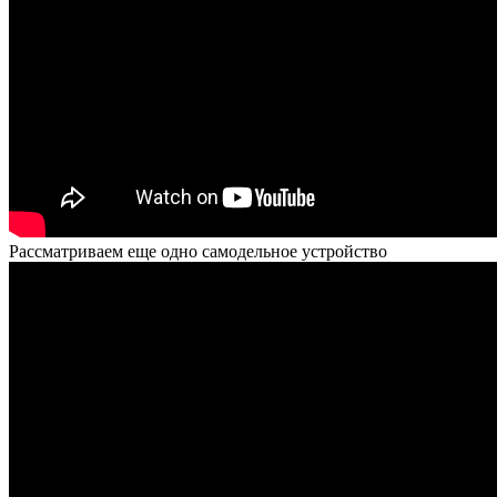
Рассматриваем еще одно самодельное устройство