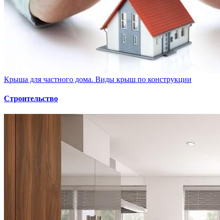
Крыша для частного дома. Виды крыш по конструкции
Строительство