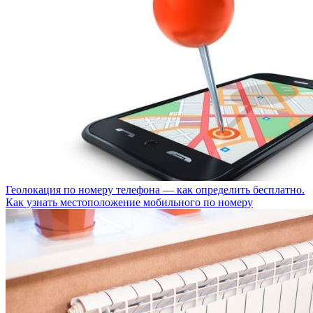
Геолокация по номеру телефона — как определить бесплатно.
Как узнать местоположение мобильного по номеру