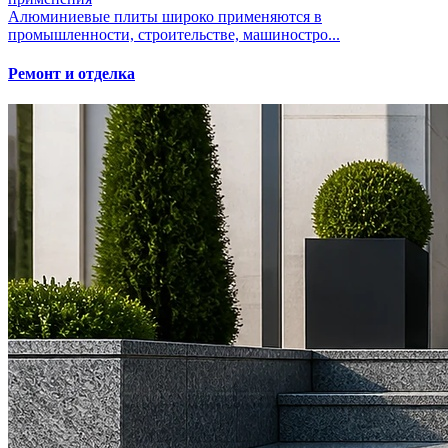
Алюминиевые плиты широко применяются в
промышленности, строительстве, машиностро...
Ремонт и отделка