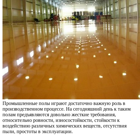
Промышленные полы играют достаточно важную роль в
производственном процессе. На сегодняшний день к таким
полам предъявляются довольно жесткие требования,
относительно ровности, износостойкости, стойкости к
воздействию различных химических веществ, отсутствия
пыли, простоты в эксплуатации.