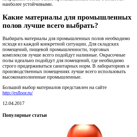
наиболее устойчивыми.
Какие материалы для промышленных
полов лучше всего выбрать?
Выбирать материалы для промышленных полов необходимо
исходя из каждой конкретной ситуации. Для складских
помещений, пищевой промышленности, торговых
комплексов лучше всего подойдут наливные. Окрасочные
полы идеально подойдут для помещений, где необходимо
строго придерживаться санитарных норм. В лабораториях и
производственных помещениях лучше всего использовать
высоконаполненные промышленные.
Большой выбор материалов представлен на сайте
http://esfloor.ru/
12.04.2017
Популярные статьи