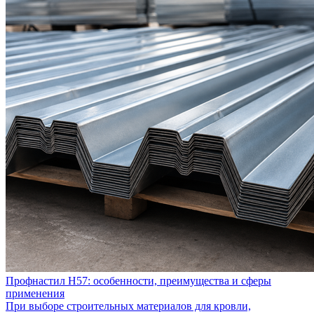
Профнастил Н57: особенности, преимущества и сферы
применения
При выборе строительных материалов для кровли,