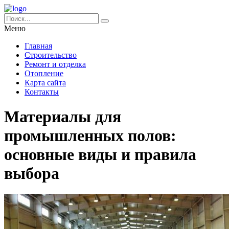
Меню
Главная
Строительство
Ремонт и отделка
Отопление
Карта сайта
Контакты
Материалы для
промышленных полов:
основные виды и правила
выбора