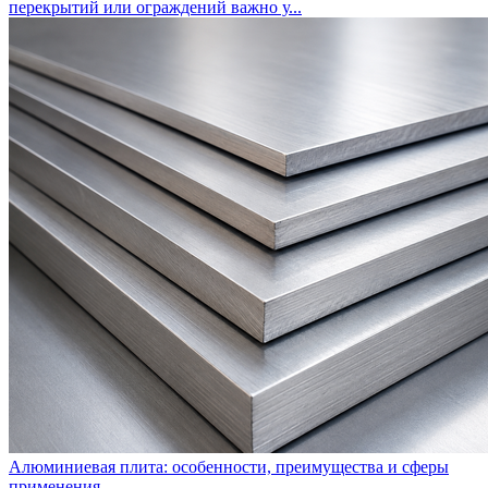
перекрытий или ограждений важно у...
Алюминиевая плита: особенности, преимущества и сферы
применения