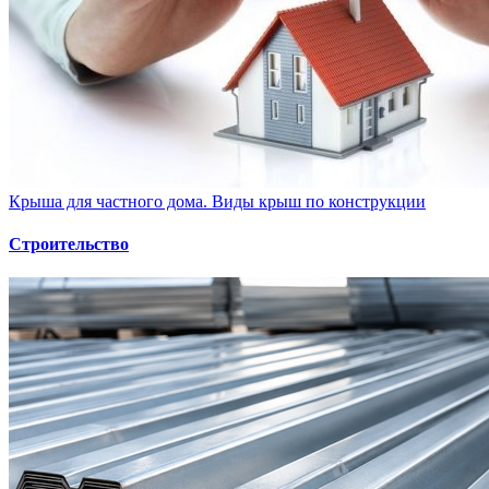
Крыша для частного дома. Виды крыш по конструкции
Строительство