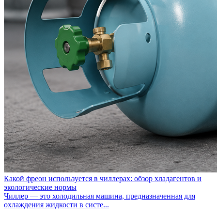
Какой фреон используется в чиллерах: обзор хладагентов и
экологические нормы
Чиллер — это холодильная машина, предназначенная для
охлаждения жидкости в систе...