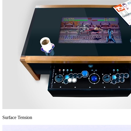
Surface Tension