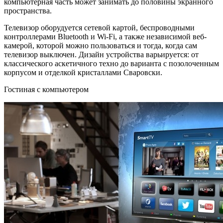
компьютерная часть может занимать до половины экранного
пространства.
Телевизор оборудуется сетевой картой, беспроводными
контроллерами Bluetooth и Wi-Fi, а также независимой веб-
камерой, которой можно пользоваться и тогда, когда сам
телевизор выключен. Дизайн устройства варьируется: от
классического аскетичного техно до варианта с позолоченным
корпусом и отделкой кристаллами Сваровски.
Гостиная с компьютером