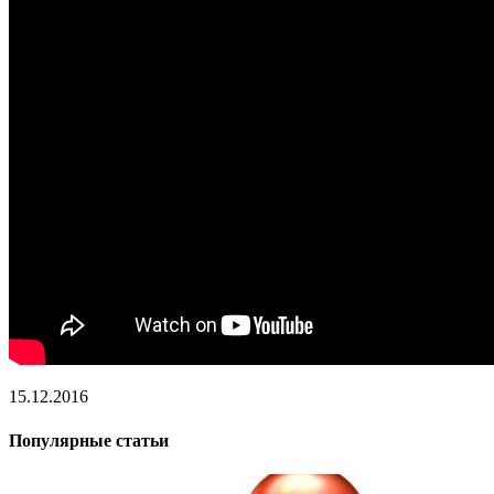
15.12.2016
Популярные статьи