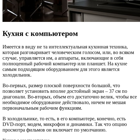
Кухня с компьютером
Имеется в виду не та интеллектуальная кухонная техника,
которая разговаривает человеческим голосом, или, во всяком
случае, управляется им, а аппараты, включающие в себя
полноценный рабочий компьютер или планшет. На кухне
самым подходящим оборудованием для этого является
холодильник.
Во-первых, размер плоской поверхности большой, что
позволяет установить вполне достойный экран – 37 см по
диагонали. Во-вторых, объем его достаточно велик, чтобы все
необходимое оборудование действовало, ничем не мешая
первоначальным рабочим функциям.
В холодильнике, то есть, в его компьютере, конечно, есть
DVD-порт, модем, микрофон и динамики. Так что опцию
просмотра фильмов он включает по умолчанию.