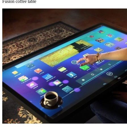
Fusion coffee table