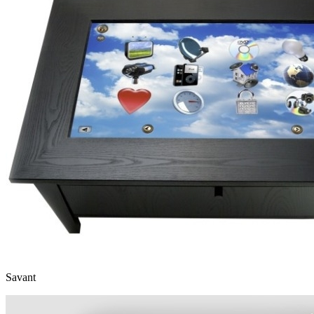
Savant