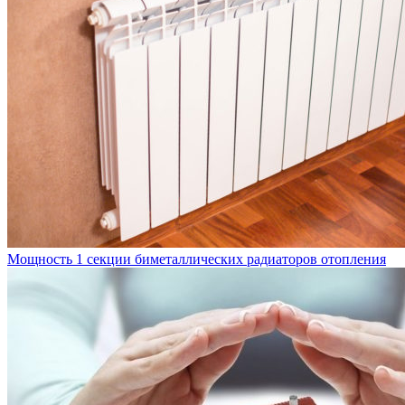
Мощность 1 секции биметаллических радиаторов отопления