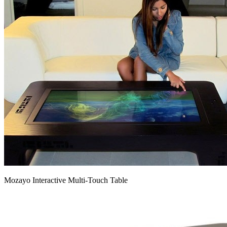
Mozayo Interactive Multi-Touch Table