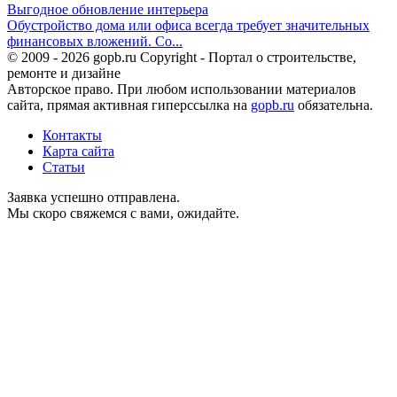
Выгодное обновление интерьера
Обустройство дома или офиса всегда требует значительных
финансовых вложений. Со...
© 2009 - 2026 gopb.ru Copyright - Портал о строительстве,
ремонте и дизайне
Авторское право. При любом использовании материалов
сайта, прямая активная гиперссылка на
gopb.ru
обязательна.
Контакты
Карта сайта
Статьи
Заявка успешно отправлена.
Мы скоро свяжемся с вами, ожидайте.