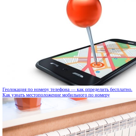
Геолокация по номеру телефона — как определить бесплатно.
Как узнать местоположение мобильного по номеру