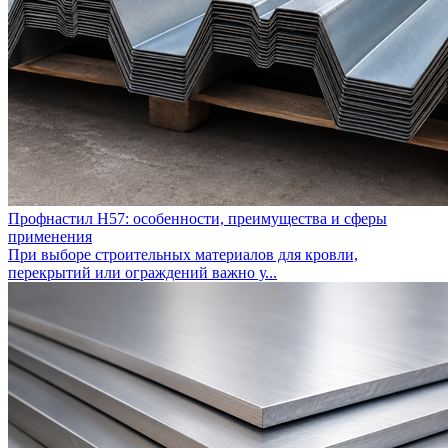
Профнастил Н57: особенности, преимущества и сферы
применения
При выборе строительных материалов для кровли,
перекрытий или ограждений важно у...