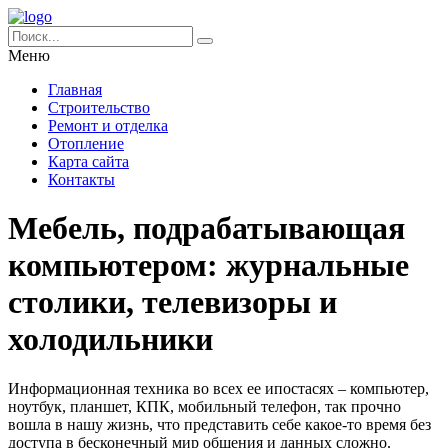
Меню
Главная
Строительство
Ремонт и отделка
Отопление
Карта сайта
Контакты
Мебель, подрабатывающая
компьютером: журнальные
столики, телевизоры и
холодильники
Информационная техника во всех ее ипостасях – компьютер,
ноутбук, планшет, КПК, мобильный телефон, так прочно
вошла в нашу жизнь, что представить себе какое-то время без
доступа в бесконечный мир общения и данных сложно.