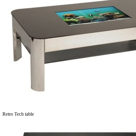
Retro Tech table