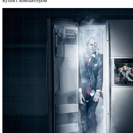
Кухня с компьютером