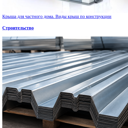
Крыша для частного дома. Виды крыш по конструкции
Строительство