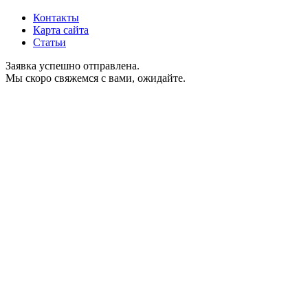
Контакты
Карта сайта
Статьи
Заявка успешно отправлена.
Мы скоро свяжемся с вами, ожидайте.