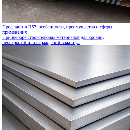
Профнастил Н57: особенности, преимущества и сферы
применения
При выборе строительных материалов для кровли,
перекрытий или ограждений важно у...