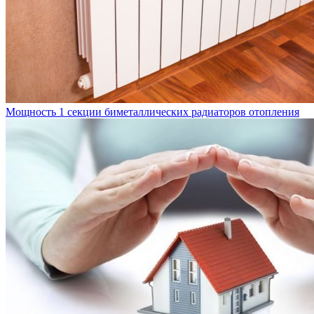
Мощность 1 секции биметаллических радиаторов отопления