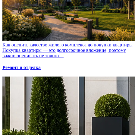
Как оценить качество жилого комплекса до покупки квартиры
Покупка квартиры — это долгосрочное вложение, поэтому
важно оценивать не только ...
Ремонт и отделка