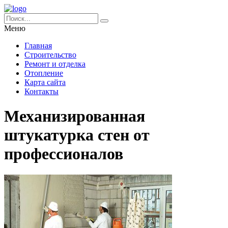
Меню
Главная
Строительство
Ремонт и отделка
Отопление
Карта сайта
Контакты
Механизированная
штукатурка стен от
профессионалов