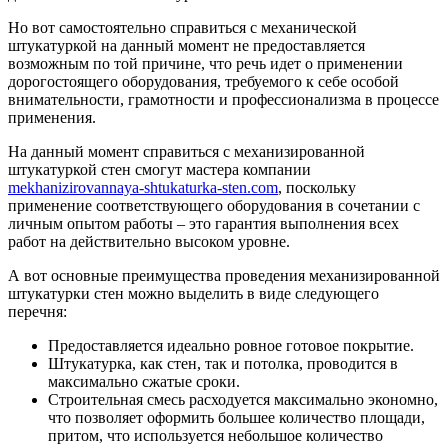
Но вот самостоятельно справиться с механической
штукатуркой на данный момент не предоставляется
возможным по той причине, что речь идет о применении
дорогостоящего оборудования, требуемого к себе особой
внимательности, грамотности и профессионализма в процессе
применения.
На данный момент справиться с механизированной
штукатуркой стен смогут мастера компании
mekhanizirovannaya-shtukaturka-sten.com
, поскольку
применение соответствующего оборудования в сочетании с
личным опытом работы – это гарантия выполнения всех
работ на действительно высоком уровне.
А вот основные преимущества проведения механизированной
штукатурки стен можно выделить в виде следующего
перечня:
Предоставляется идеально ровное готовое покрытие.
Штукатурка, как стен, так и потолка, проводится в
максимально сжатые сроки.
Строительная смесь расходуется максимально экономно,
что позволяет оформить большее количество площади,
притом, что используется небольшое количество