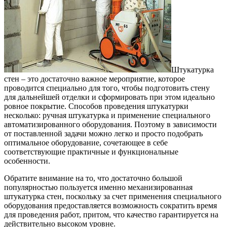
Штукатурка
стен – это достаточно важное мероприятие, которое
проводится специально для того, чтобы подготовить стену
для дальнейшей отделки и сформировать при этом идеально
ровное покрытие.
Способов проведения штукатурки
несколько: ручная штукатурка и применение специального
автоматизированного оборудования. Поэтому в зависимости
от поставленной задачи можно легко и просто подобрать
оптимальное оборудование, сочетающее в себе
соответствующие практичные и функциональные
особенности.
Обратите внимание на то, что достаточно большой
популярностью пользуется именно механизированная
штукатурка стен, поскольку за счет применения специального
оборудования предоставляется возможность сократить время
для проведения работ, притом, что качество гарантируется на
действительно высоком уровне.