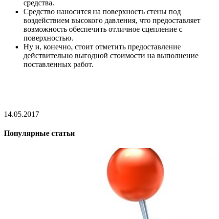
средства.
Средство наносится на поверхность стены под
воздействием высокого давления, что предоставляет
возможность обеспечить отличное сцепление с
поверхностью.
Ну и, конечно, стоит отметить предоставление
действительно выгодной стоимости на выполнение
поставленных работ.
14.05.2017
Популярные статьи