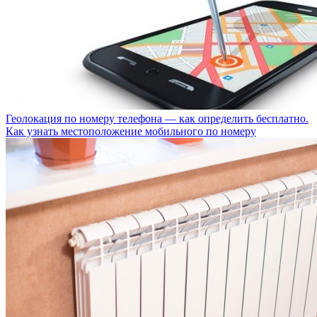
Геолокация по номеру телефона — как определить бесплатно.
Как узнать местоположение мобильного по номеру