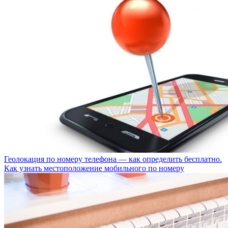
Геолокация по номеру телефона — как определить бесплатно.
Как узнать местоположение мобильного по номеру