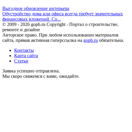
Выгодное обновление интерьера
Обустройство дома или офиса всегда требует значительных
финансовых вложений. Со...
© 2009 - 2026 gopb.ru Copyright - Портал о строительстве,
ремонте и дизайне
Авторское право. При любом использовании материалов
сайта, прямая активная гиперссылка на
gopb.ru
обязательна.
Контакты
Карта сайта
Статьи
Заявка успешно отправлена.
Мы скоро свяжемся с вами, ожидайте.