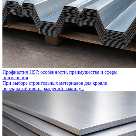
Профнастил Н57: особенности, преимущества и сферы
применения
При выборе строительных материалов для кровли,
перекрытий или ограждений важно у...