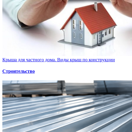
Крыша для частного дома. Виды крыш по конструкции
Строительство