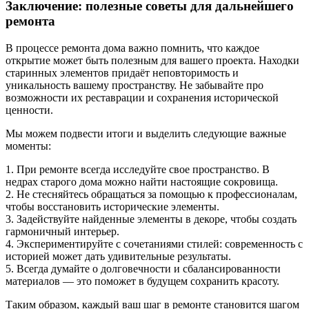
Заключение: полезные советы для дальнейшего
ремонта
В процессе ремонта дома важно помнить, что каждое
открытие может быть полезным для вашего проекта. Находки
старинных элементов придаёт неповторимость и
уникальность вашему пространству. Не забывайте про
возможности их реставрации и сохранения исторической
ценности.
Мы можем подвести итоги и выделить следующие важные
моменты:
1. При ремонте всегда исследуйте свое пространство. В
недрах старого дома можно найти настоящие сокровища.
2. Не стесняйтесь обращаться за помощью к профессионалам,
чтобы восстановить исторические элементы.
3. Задействуйте найденные элементы в декоре, чтобы создать
гармоничный интерьер.
4. Экспериментируйте с сочетаниями стилей: современность с
историей может дать удивительные результаты.
5. Всегда думайте о долговечности и сбалансированности
материалов — это поможет в будущем сохранить красоту.
Таким образом, каждый ваш шаг в ремонте становится шагом