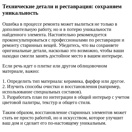
Технические детали и реставрация: сохраняем
уникальность
Ошибка в процессе ремонта может вылиться не только в
дополнительную работу, но и в потерю уникальности
найденного элемента. Настоятельно рекомендуется
проконсультироваться с профессионалами по реставрации и
ремонту старинных вещей. Убедитесь, что вы сохраняете
оригинальные детали, насколько это возможно, чтобы ваши
находки смогли занять достойное место в вашем интерьере.
Если речь идет о плитке или другом облицовочном
материале, важно:
1. Определить тип материала: керамика, фарфор или другое.
2. Изучить способы очистки и восстановления (например,
использование специальных составов).
3. Разработать план по интеграции в общий интерьер с учетом
цветовой палитры, текстур и общего стиля.
Таким образом, восстановление старинных элементов может
стать не просто работой, но и искусством, которое улучшит
ваш дом и сделает его по-настоящему уникальным.