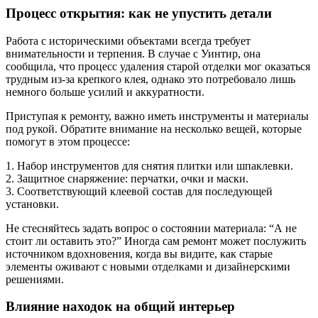
Процесс открытия: как не упустить детали
Работа с историческими объектами всегда требует
внимательности и терпения. В случае с Уинтир, она
сообщила, что процесс удаления старой отделки мог оказаться
трудным из-за крепкого клея, однако это потребовало лишь
немного больше усилий и аккуратности.
Приступая к ремонту, важно иметь инструменты и материалы
под рукой. Обратите внимание на несколько вещей, которые
помогут в этом процессе:
1. Набор инструментов для снятия плитки или шпаклевки.
2. Защитное снаряжение: перчатки, очки и маски.
3. Соответствующий клеевой состав для последующей
установки.
Не стесняйтесь задать вопрос о состоянии материала: “А не
стоит ли оставить это?” Иногда сам ремонт может послужить
источником вдохновения, когда вы видите, как старые
элементы оживают с новыми отделками и дизайнерскими
решениями.
Влияние находок на общий интерьер