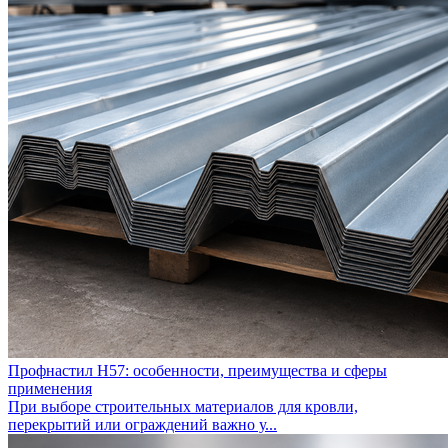
Профнастил Н57: особенности, преимущества и сферы
применения
При выборе строительных материалов для кровли,
перекрытий или ограждений важно у...