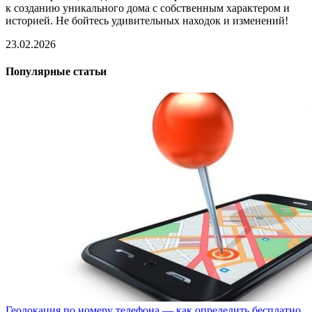
к созданию уникального дома с собственным характером и
историей. Не бойтесь удивительных находок и изменений!
23.02.2026
Популярные статьи
Геолокация по номеру телефона — как определить бесплатно.