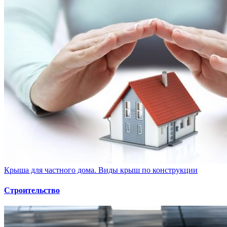
Крыша для частного дома. Виды крыш по конструкции
Строительство