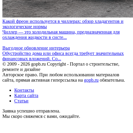
Какой фреон используется в чиллерах: обзор хладагентов и
экологические нормы
Чиллер — это холодильная машина, предназначенная для
охлаждения жидкости в систе...
Выгодное обновление интерьера
Обустройство дома или офиса всегда требует значительных
финансовых вложений. Со...
© 2009 - 2026 gopb.ru Copyright - Портал о строительстве,
ремонте и дизайне
Авторское право. При любом использовании материалов
сайта, прямая активная гиперссылка на
gopb.ru
обязательна.
Контакты
Карта сайта
Статьи
Заявка успешно отправлена.
Мы скоро свяжемся с вами, ожидайте.