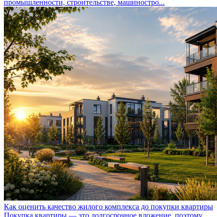
промышленности, строительстве, машиностро...
Как оценить качество жилого комплекса до покупки квартиры
Покупка квартиры — это долгосрочное вложение, поэтому