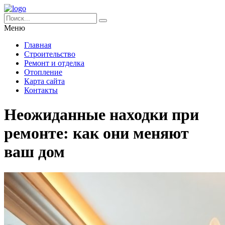
Меню
Главная
Строительство
Ремонт и отделка
Отопление
Карта сайта
Контакты
Неожиданные находки при
ремонте: как они меняют
ваш дом