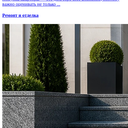
важно оценивать не только ...
Ремонт и отделка