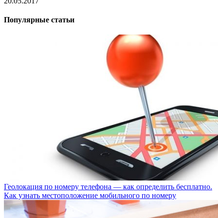
20.05.2017
Популярные статьи
Геолокация по номеру телефона — как определить бесплатно.
Как узнать местоположение мобильного по номеру