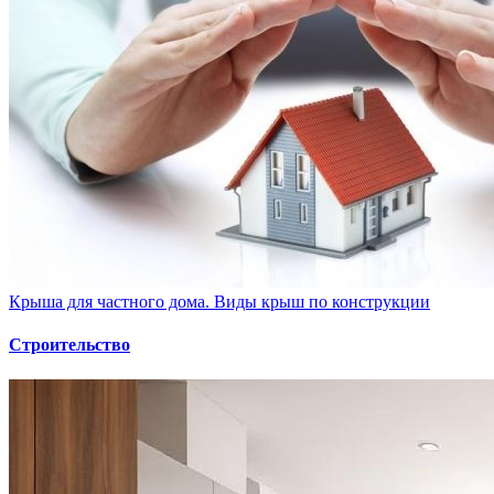
Крыша для частного дома. Виды крыш по конструкции
Строительство