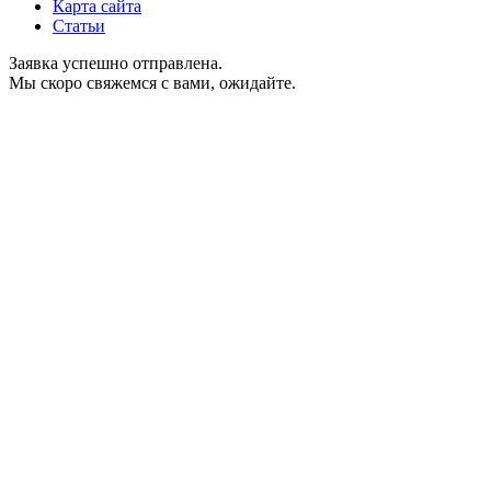
Карта сайта
Статьи
Заявка успешно отправлена.
Мы скоро свяжемся с вами, ожидайте.