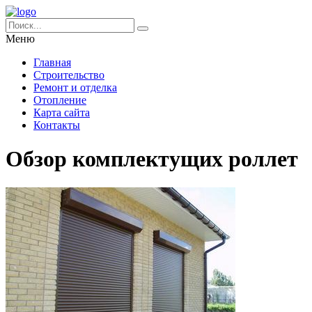
Меню
Главная
Строительство
Ремонт и отделка
Отопление
Карта сайта
Контакты
Обзор комплектущих роллет