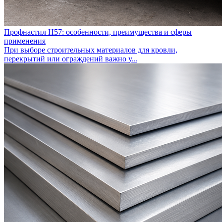
Профнастил Н57: особенности, преимущества и сферы
применения
При выборе строительных материалов для кровли,
перекрытий или ограждений важно у...