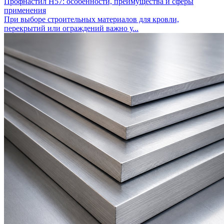
Профнастил Н57: особенности, преимущества и сферы
применения
При выборе строительных материалов для кровли,
перекрытий или ограждений важно у...