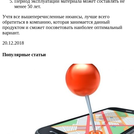
Период эксплуатации материала может составлять не
менее 50 лет.
Учтя все вышеперечисленные нюансы, лучше всего
обратиться в компанию, которая занимается данный
продуктом и сможет посоветовать наиболее оптимальный
вариант.
20.12.2018
Популярные статьи