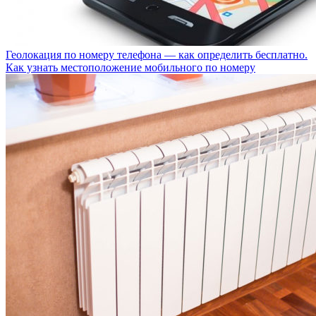
Геолокация по номеру телефона — как определить бесплатно.
Как узнать местоположение мобильного по номеру