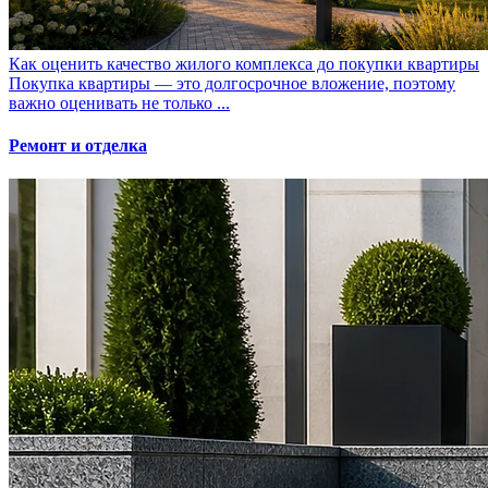
Как оценить качество жилого комплекса до покупки квартиры
Покупка квартиры — это долгосрочное вложение, поэтому
важно оценивать не только ...
Ремонт и отделка