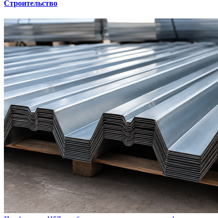
Строительство