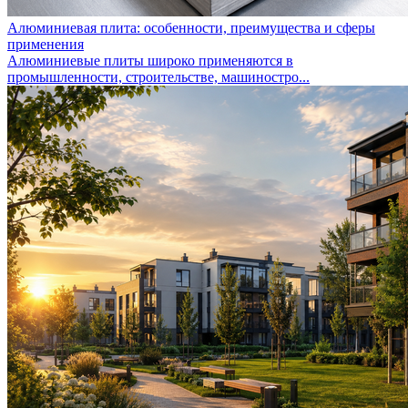
Алюминиевая плита: особенности, преимущества и сферы
применения
Алюминиевые плиты широко применяются в
промышленности, строительстве, машиностро...