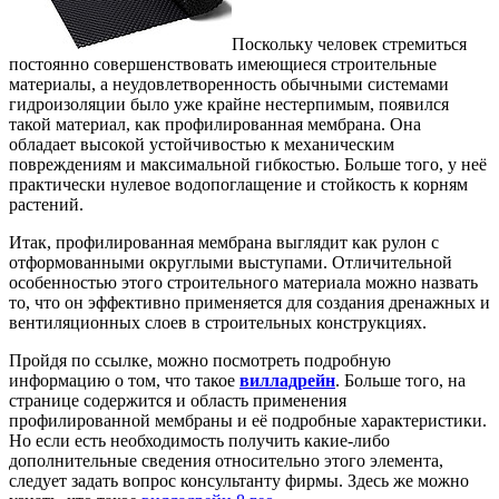
Поскольку человек стремиться
постоянно совершенствовать имеющиеся строительные
материалы, а неудовлетворенность обычными системами
гидроизоляции было уже крайне нестерпимым, появился
такой материал, как профилированная мембрана.
Она
обладает высокой устойчивостью к механическим
повреждениям и максимальной гибкостью. Больше того, у неё
практически нулевое водопоглащение и стойкость к корням
растений.
Итак, профилированная мембрана выглядит как рулон с
отформованными округлыми выступами. Отличительной
особенностью этого строительного материала можно назвать
то, что он эффективно применяется для создания дренажных и
вентиляционных слоев в строительных конструкциях.
Пройдя по ссылке, можно посмотреть подробную
информацию о том, что такое
вилладрейн
. Больше того, на
странице содержится и область применения
профилированной мембраны и её подробные характеристики.
Но если есть необходимость получить какие-либо
дополнительные сведения относительно этого элемента,
следует задать вопрос консультанту фирмы. Здесь же можно