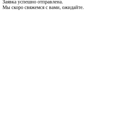
Заявка успешно отправлена.
Мы скоро свяжемся с вами, ожидайте.