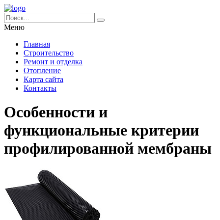
Меню
Главная
Строительство
Ремонт и отделка
Отопление
Карта сайта
Контакты
Особенности и
функциональные критерии
профилированной мембраны