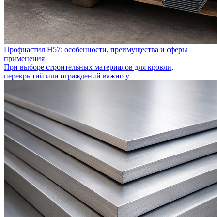
Профнастил Н57: особенности, преимущества и сферы
применения
При выборе строительных материалов для кровли,
перекрытий или ограждений важно у...