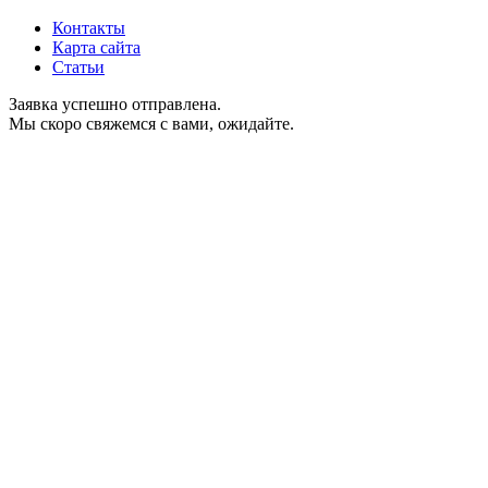
Контакты
Карта сайта
Статьи
Заявка успешно отправлена.
Мы скоро свяжемся с вами, ожидайте.