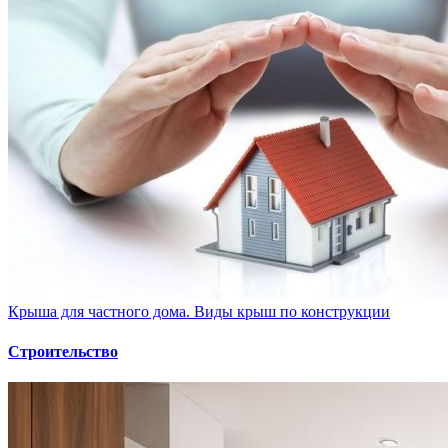
Крыша для частного дома. Виды крыш по конструкции
Строительство