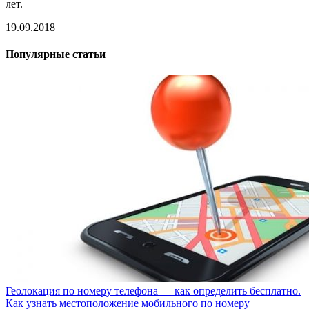
лет.
19.09.2018
Популярные статьи
Геолокация по номеру телефона — как определить бесплатно.
Как узнать местоположение мобильного по номеру