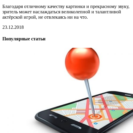
Благодаря отличному качеству картинки и прекрасному звуку,
зритель может наслаждаться великолепной и талантливой
актёрской игрой, не отвлекаясь ни на что.
23.12.2018
Популярные статьи