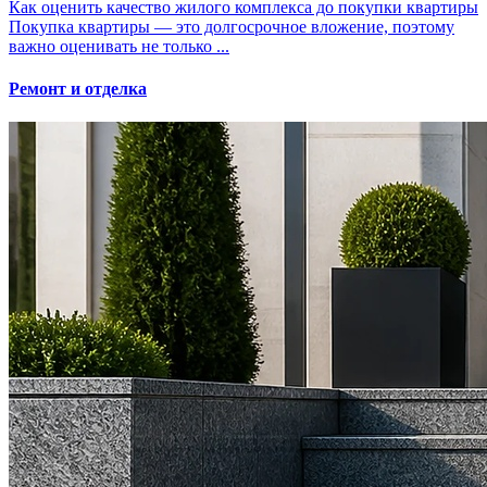
Как оценить качество жилого комплекса до покупки квартиры
Покупка квартиры — это долгосрочное вложение, поэтому
важно оценивать не только ...
Ремонт и отделка