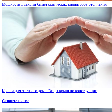
Мощность 1 секции биметаллических радиаторов отопления
Крыша для частного дома. Виды крыш по конструкции
Строительство