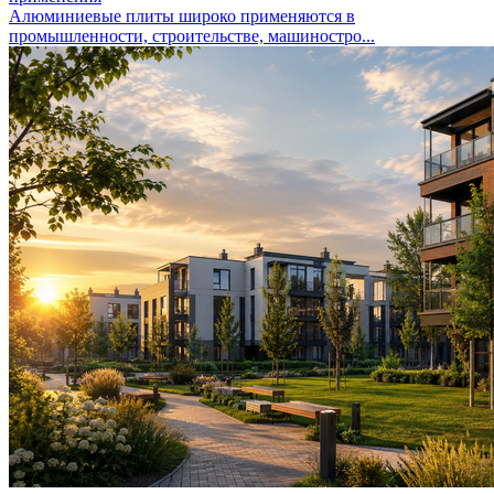
Алюминиевые плиты широко применяются в
промышленности, строительстве, машиностро...