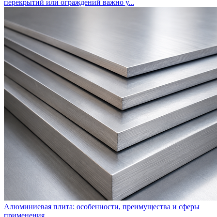
перекрытий или ограждений важно у...
Алюминиевая плита: особенности, преимущества и сферы
применения