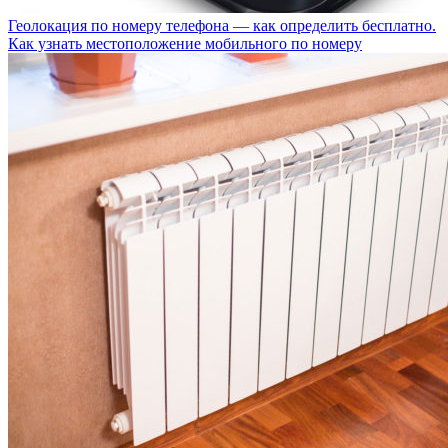
Геолокация по номеру телефона — как определить бесплатно.
Как узнать местоположение мобильного по номеру