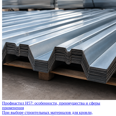
Профнастил Н57: особенности, преимущества и сферы
применения
При выборе строительных материалов для кровли,