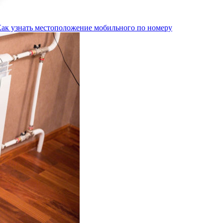
Как узнать местоположение мобильного по номеру