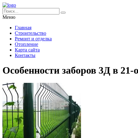
Меню
Главная
Строительство
Ремонт и отделка
Отопление
Карта сайта
Контакты
Особенности заборов 3Д в 21-