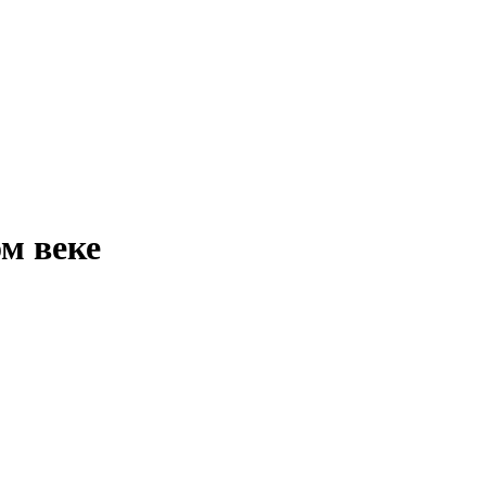
ом веке