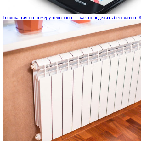
Геолокация по номеру телефона — как определить бесплатно. 