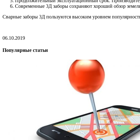
Продолжительный эксплуатационный срок. Производители
Современные 3Д заборы сохраняют хороший обзор земель
Сварные заборы 3Д пользуются высоким уровнем популярности
06.10.2019
Популярные статьи