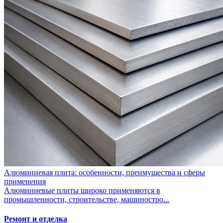
Алюминиевая плита: особенности, преимущества и сферы
применения
Алюминиевые плиты широко применяются в
промышленности, строительстве, машиностро...
Ремонт и отделка