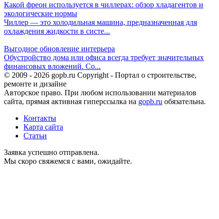
Какой фреон используется в чиллерах: обзор хладагентов и
экологические нормы
Чиллер — это холодильная машина, предназначенная для
охлаждения жидкости в систе...
Выгодное обновление интерьера
Обустройство дома или офиса всегда требует значительных
финансовых вложений. Со...
© 2009 - 2026 gopb.ru Copyright - Портал о строительстве,
ремонте и дизайне
Авторское право. При любом использовании материалов
сайта, прямая активная гиперссылка на
gopb.ru
обязательна.
Контакты
Карта сайта
Статьи
Заявка успешно отправлена.
Мы скоро свяжемся с вами, ожидайте.