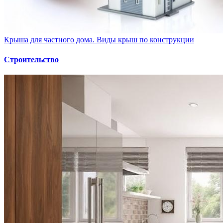
Крыша для частного дома. Виды крыш по конструкции
Строительство