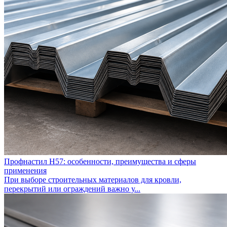
Профнастил Н57: особенности, преимущества и сферы
применения
При выборе строительных материалов для кровли,
перекрытий или ограждений важно у...