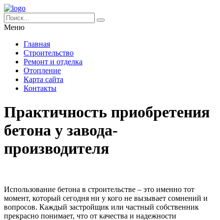
Меню
Главная
Строительство
Ремонт и отделка
Отопление
Карта сайта
Контакты
Практичность приобретения
бетона у завода-
производителя
Использование бетона в строительстве – это именно тот
момент, который сегодня ни у кого не вызывает сомнений и
вопросов. Каждый застройщик или частный собственник
прекрасно понимает, что от качества и надежности