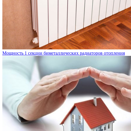
Мощность 1 секции биметаллических радиаторов отопления