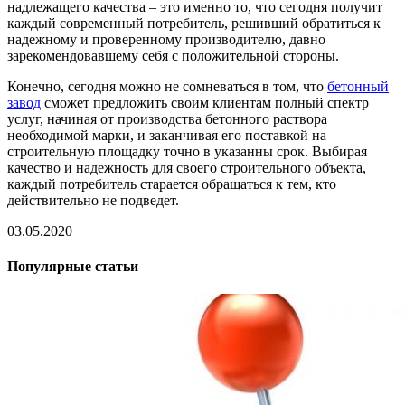
надлежащего качества – это именно то, что сегодня получит
каждый современный потребитель, решивший обратиться к
надежному и проверенному производителю, давно
зарекомендовавшему себя с положительной стороны.
Конечно, сегодня можно не сомневаться в том, что
бетонный
завод
сможет предложить своим клиентам полный спектр
услуг, начиная от производства бетонного раствора
необходимой марки, и заканчивая его поставкой на
строительную площадку точно в указанны срок. Выбирая
качество и надежность для своего строительного объекта,
каждый потребитель старается обращаться к тем, кто
действительно не подведет.
03.05.2020
Популярные статьи