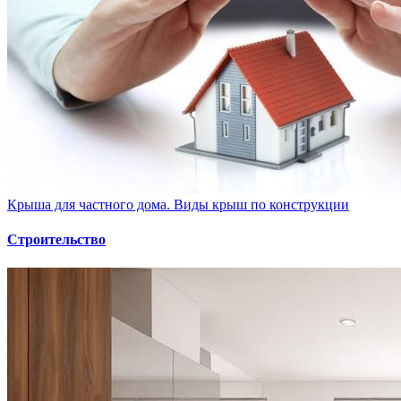
Крыша для частного дома. Виды крыш по конструкции
Строительство