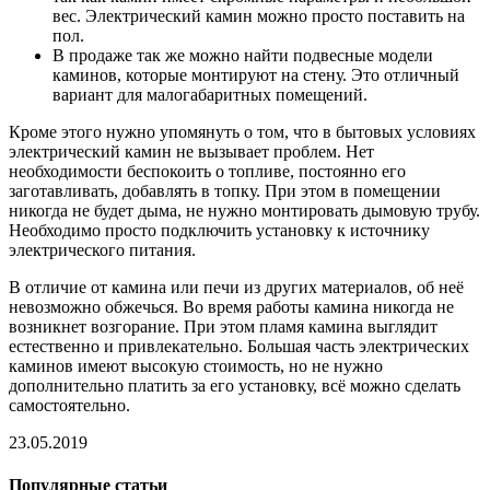
вес. Электрический камин можно просто поставить на
пол.
В продаже так же можно найти подвесные модели
каминов, которые монтируют на стену. Это отличный
вариант для малогабаритных помещений.
Кроме этого нужно упомянуть о том, что в бытовых условиях
электрический камин не вызывает проблем. Нет
необходимости беспокоить о топливе, постоянно его
заготавливать, добавлять в топку. При этом в помещении
никогда не будет дыма, не нужно монтировать дымовую трубу.
Необходимо просто подключить установку к источнику
электрического питания.
В отличие от камина или печи из других материалов, об неё
невозможно обжечься. Во время работы камина никогда не
возникнет возгорание. При этом пламя камина выглядит
естественно и привлекательно. Большая часть электрических
каминов имеют высокую стоимость, но не нужно
дополнительно платить за его установку, всё можно сделать
самостоятельно.
23.05.2019
Популярные статьи