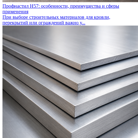
Профнастил Н57: особенности, преимущества и сферы
применения
При выборе строительных материалов для кровли,
перекрытий или ограждений важно у...