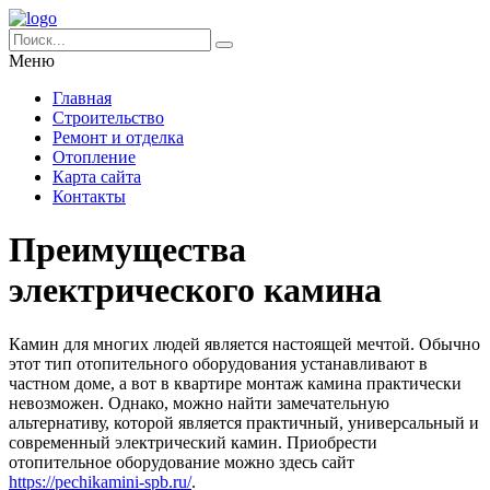
Меню
Главная
Строительство
Ремонт и отделка
Отопление
Карта сайта
Контакты
Преимущества
электрического камина
Камин для многих людей является настоящей мечтой. Обычно
этот тип отопительного оборудования устанавливают в
частном доме, а вот в квартире монтаж камина практически
невозможен. Однако, можно найти замечательную
альтернативу, которой является практичный, универсальный и
современный электрический камин.
Приобрести
отопительное оборудование можно здесь сайт
https://pechikamini-spb.ru/
.