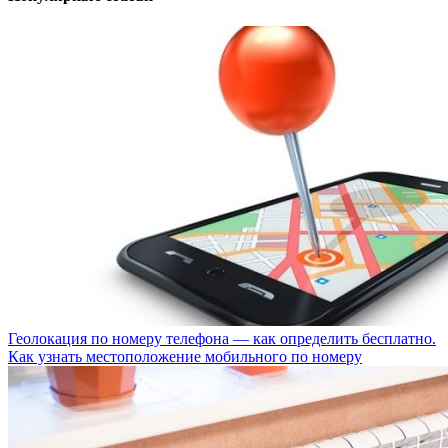
Геолокация по номеру телефона — как определить бесплатно.
Как узнать местоположение мобильного по номеру