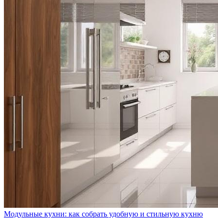
Модульные кухни: как собрать удобную и стильную кухню