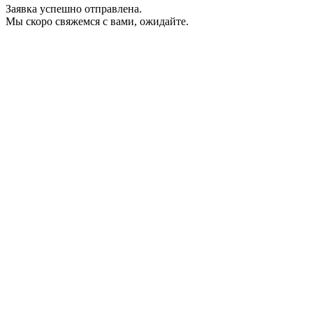
Заявка успешно отправлена.
Мы скоро свяжемся с вами, ожидайте.