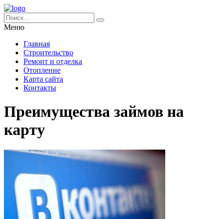
Меню
Главная
Строительство
Ремонт и отделка
Отопление
Карта сайта
Контакты
Преимущества займов на
карту