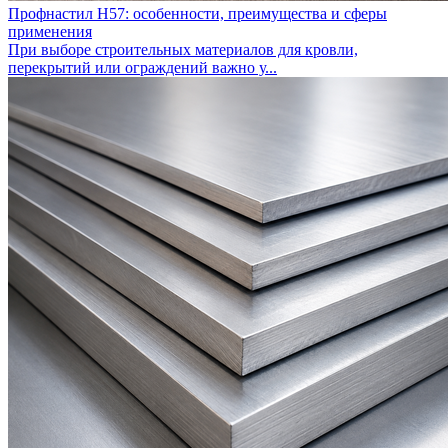
Профнастил Н57: особенности, преимущества и сферы
применения
При выборе строительных материалов для кровли,
перекрытий или ограждений важно у...