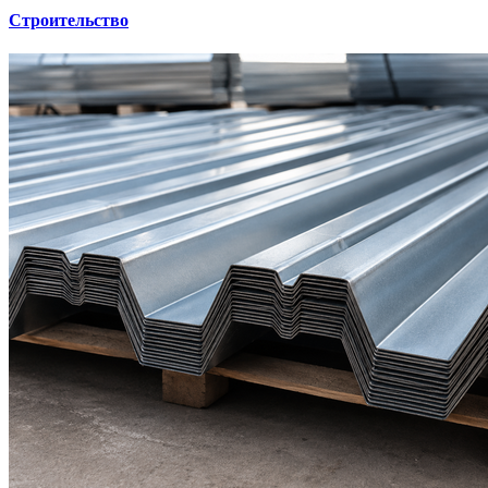
Строительство