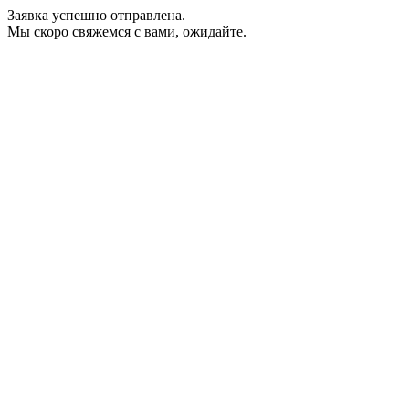
Заявка успешно отправлена.
Мы скоро свяжемся с вами, ожидайте.