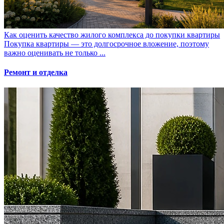
Как оценить качество жилого комплекса до покупки квартиры
Покупка квартиры — это долгосрочное вложение, поэтому
важно оценивать не только ...
Ремонт и отделка