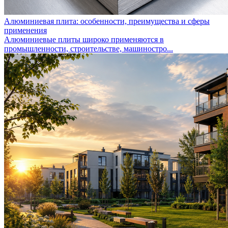
Алюминиевая плита: особенности, преимущества и сферы
применения
Алюминиевые плиты широко применяются в
промышленности, строительстве, машиностро...