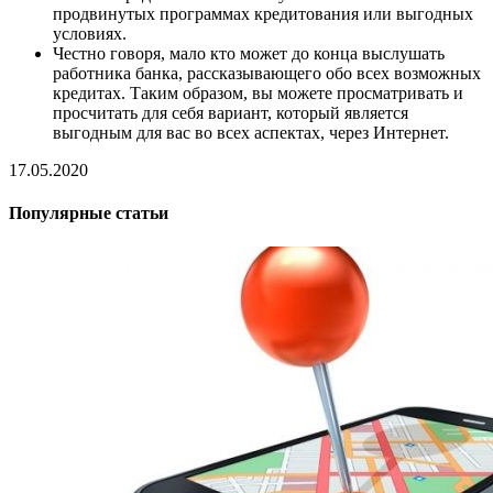
продвинутых программах кредитования или выгодных
условиях.
Честно говоря, мало кто может до конца выслушать
работника банка, рассказывающего обо всех возможных
кредитах. Таким образом, вы можете просматривать и
просчитать для себя вариант, который является
выгодным для вас во всех аспектах, через Интернет.
17.05.2020
Популярные статьи