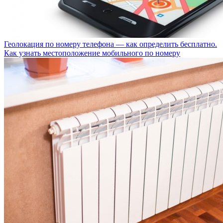
Геолокация по номеру телефона — как определить бесплатно.
Как узнать местоположение мобильного по номеру