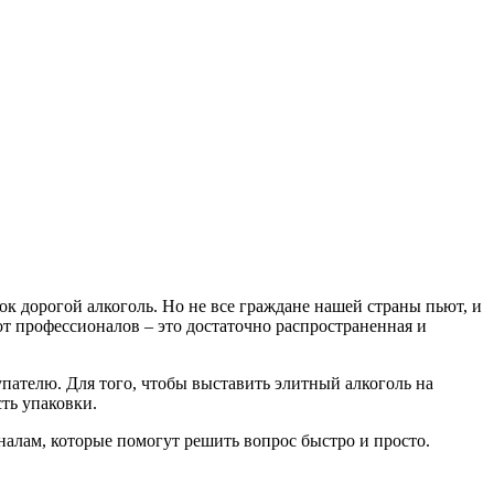
ок дорогой алкоголь. Но не все граждане нашей страны пьют, и
т профессионалов – это достаточно распространенная и
упателю. Для того, чтобы выставить элитный алкоголь на
ть упаковки.
налам, которые помогут решить вопрос быстро и просто.