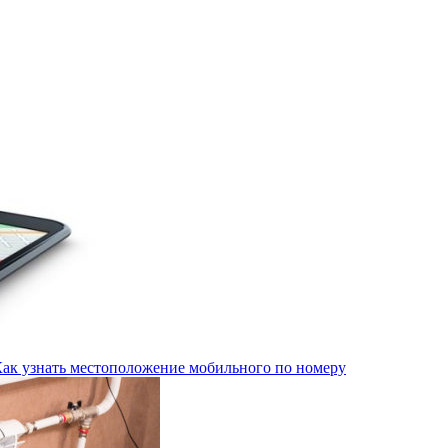
Как узнать местоположение мобильного по номеру