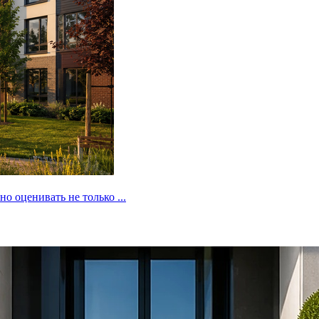
 оценивать не только ...