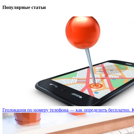
Популярные статьи
Геолокация по номеру телефона — как определить бесплатно. 