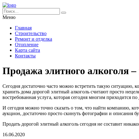
Меню
Главная
Строительство
Ремонт и отделка
Отопление
Карта сайта
Контакты
Продажа элитного алкоголя –
Сегодня достаточно часто можно встретить такую ситуацию, ко
хранить дома дорогой элитный алкоголь считают просто нецел
востребованная услуга, которая сегодня многим приходится по
И сегодня можно точно сказать о том, что найти компанию, ко
аукцион, достаточно просто скинуть фотографии и описания бу
Продать дорогой элитный алкоголь сегодня не составит никако
16.06.2020