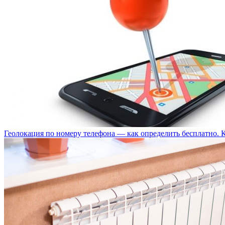
Геолокация по номеру телефона — как определить бесплатно. 