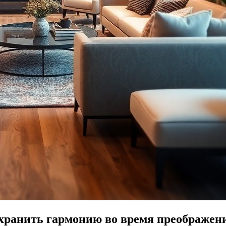
хранить гармонию во время преображен