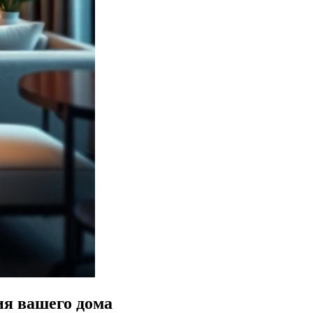
ия вашего дома