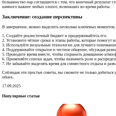
большинство пар соглашаются с тем, что конечный результат ст
намного важнее любых хлопот, возникших во время работы.
Заключение: создание перспективы
В завершение, можно выделить несколько ключевых моментов, 
1. Создайте реалистичный бюджет и придерживайтесь его.
2. Установите чёткие сроки и этапы работы, которые помогут в
3. Используйте визуальные технологии для лучшего понимания 
4. Поддерживайте открытое и честное общение, обсуждая разно
5. Проводите время вместе, чтобы сохранить домашнюю атмосф
6. Применяйте списки задач, чтобы назначить роли и распредел
7. Не забывайте выделять время для совместного отдыха и разв
Соблюдая эти простые советы, вы сможете не только добиться у
обоих.
17.09.2025
Популярные статьи