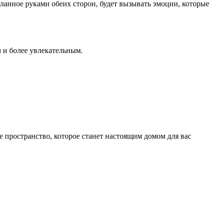
еланное руками обеих сторон, будет вызывать эмоции, которые
 и более увлекательным.
е пространство, которое станет настоящим домом для вас