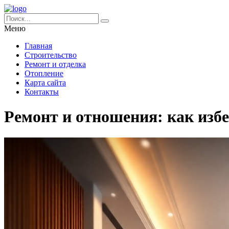
Меню
Главная
Строительство
Ремонт и отделка
Отопление
Карта сайта
Контакты
Ремонт и отношения: как изб