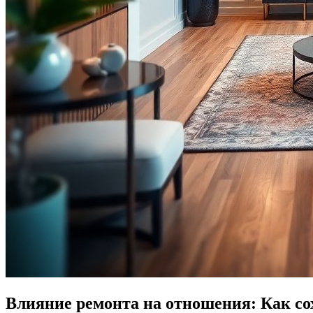
Влияние ремонта на отношения: Как со