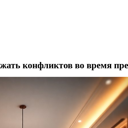
ежать конфликтов во время пр