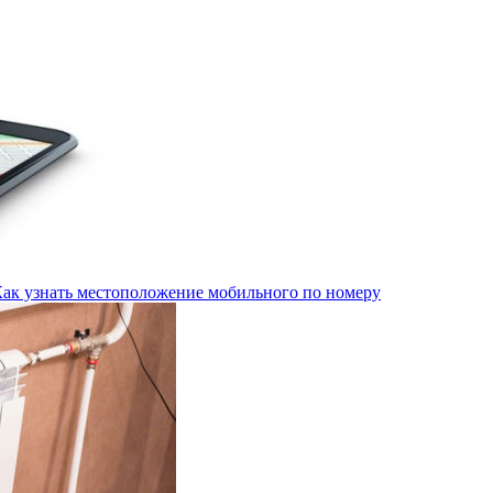
Как узнать местоположение мобильного по номеру