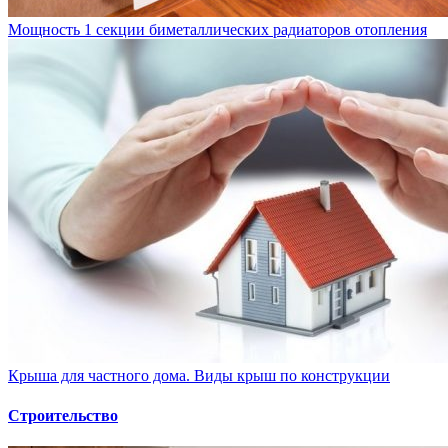
Мощность 1 секции биметаллических радиаторов отопления
Крыша для частного дома. Виды крыш по конструкции
Строительство