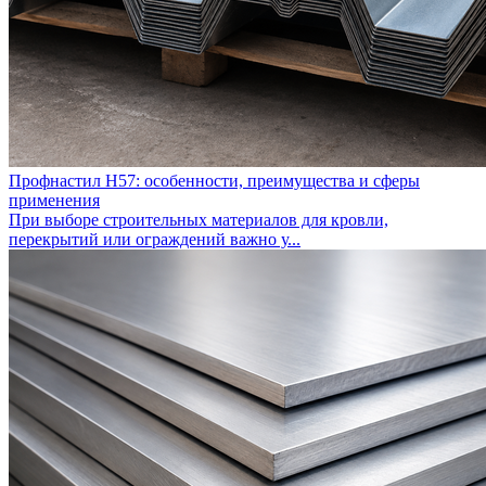
Профнастил Н57: особенности, преимущества и сферы
применения
При выборе строительных материалов для кровли,
перекрытий или ограждений важно у...