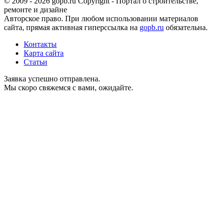
© 2009 - 2026 gopb.ru Copyright - Портал о строительстве,
ремонте и дизайне
Авторское право. При любом использовании материалов
сайта, прямая активная гиперссылка на
gopb.ru
обязательна.
Контакты
Карта сайта
Статьи
Заявка успешно отправлена.
Мы скоро свяжемся с вами, ожидайте.