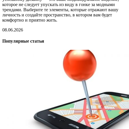
которое не следует упускать из виду в гонке за модными
трендами. Выберите те элементы, которые отражают вашу
личность и создайте пространство, в котором вам будет
комфортно и приятно жить.
08.06.2026
Популярные статьи