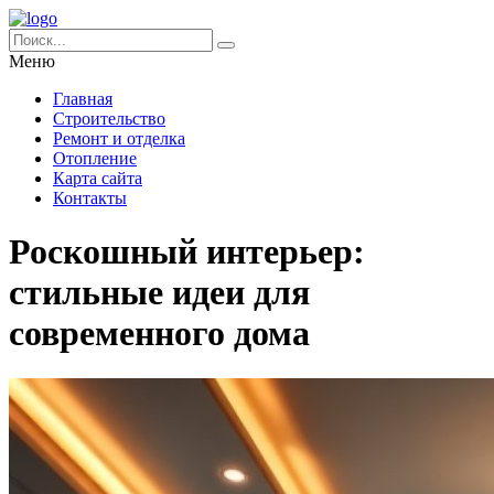
Меню
Главная
Строительство
Ремонт и отделка
Отопление
Карта сайта
Контакты
Роскошный интерьер:
стильные идеи для
современного дома