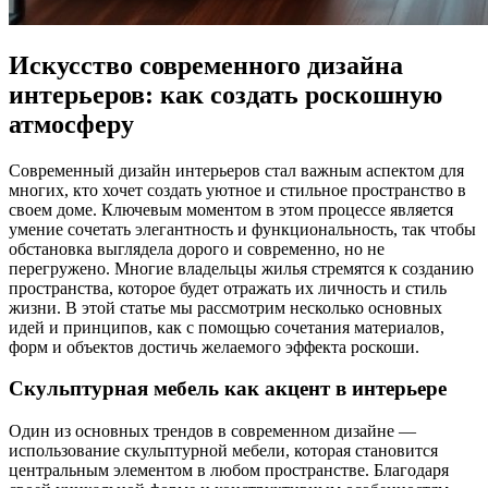
Искусство современного дизайна
интерьеров: как создать роскошную
атмосферу
Современный дизайн интерьеров стал важным аспектом для
многих, кто хочет создать уютное и стильное пространство в
своем доме. Ключевым моментом в этом процессе является
умение сочетать элегантность и функциональность, так чтобы
обстановка выглядела дорого и современно, но не
перегружено. Многие владельцы жилья стремятся к созданию
пространства, которое будет отражать их личность и стиль
жизни. В этой статье мы рассмотрим несколько основных
идей и принципов, как с помощью сочетания материалов,
форм и объектов достичь желаемого эффекта роскоши.
Скульптурная мебель как акцент в интерьере
Один из основных трендов в современном дизайне —
использование скульптурной мебели, которая становится
центральным элементом в любом пространстве. Благодаря