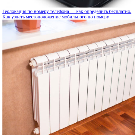
Геолокация по номеру телефона — как определить бесплатно.
Как узнать местоположение мобильного по номеру