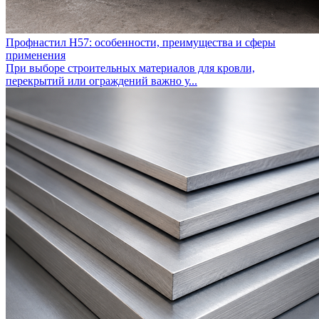
Профнастил Н57: особенности, преимущества и сферы
применения
При выборе строительных материалов для кровли,
перекрытий или ограждений важно у...