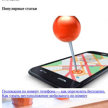
Популярные статьи
Геолокация по номеру телефона — как определить бесплатно.
Как узнать местоположение мобильного по номеру