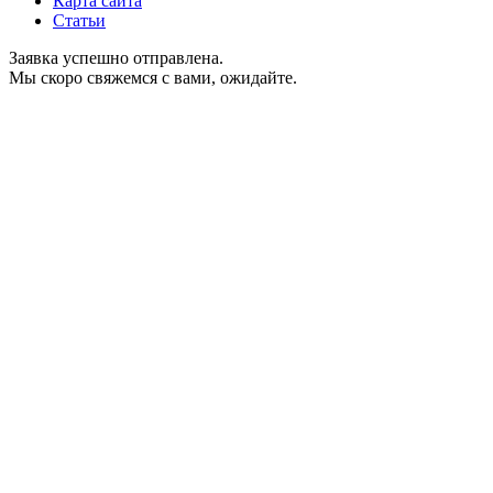
Карта сайта
Статьи
Заявка успешно отправлена.
Мы скоро свяжемся с вами, ожидайте.