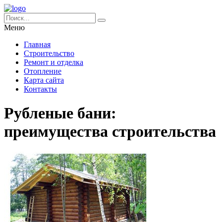
Меню
Главная
Строительство
Ремонт и отделка
Отопление
Карта сайта
Контакты
Рубленые бани:
преимущества строительства