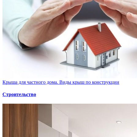
Крыша для частного дома. Виды крыш по конструкции
Строительство