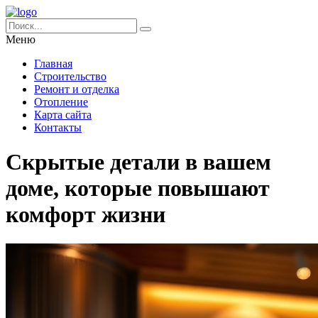
Меню
Главная
Строительство
Ремонт и отделка
Отопление
Карта сайта
Контакты
Скрытые детали в вашем
доме, которые повышают
комфорт жизни