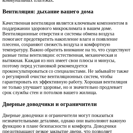
коммунальных платежах.
Вентиляция: дыхание вашего дома
Качественная вентиляция является ключевым компонентом в
поддержании здорового микроклимата в вашем доме.
Вентиляционные отверстия и системы обмена воздуха
помогают предотвратить накопление влаги и появление
плесени, сохраняют свежесть воздуха и комфортную
температуру. Важно обратить внимание на то, что существуют
разные типы вентиляции: естественная, механическая и
вытяжная. Каждая из них имеет свои плюсы и минусы,
поэтому перед установкой рекомендуется
проконсультироваться со специалистами. Не забывайте также
о регулярной очистке вентиляционных систем, чтобы
гарантировать их эффективную работу. Хорошая вентиляция
не только улучшает здоровье, но и значительно продлевает
срок службы стен и потолков вашего жилища.
Дверные доводчики и ограничители
Дверные доводчики и ограничители могут показаться
незначительными деталями, однако они выполняют важную
функцию в плане безопасности и комфорта. Доводчики
предотвращают резкое закрытие двери, что позволяет