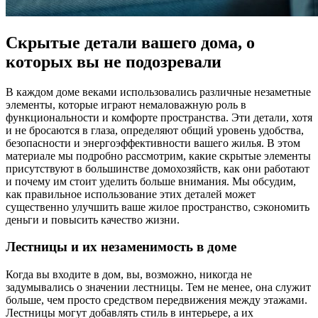
Скрытые детали вашего дома, о
которых вы не подозревали
В каждом доме веками использовались различные незаметные
элементы, которые играют немаловажную роль в
функциональности и комфорте пространства. Эти детали, хотя
и не бросаются в глаза, определяют общий уровень удобства,
безопасности и энергоэффективности вашего жилья. В этом
материале мы подробно рассмотрим, какие скрытые элементы
присутствуют в большинстве домохозяйств, как они работают
и почему им стоит уделить больше внимания. Мы обсудим,
как правильное использование этих деталей может
существенно улучшить ваше жилое пространство, сэкономить
деньги и повысить качество жизни.
Лестницы и их незаменимость в доме
Когда вы входите в дом, вы, возможно, никогда не
задумывались о значении лестницы. Тем не менее, она служит
больше, чем просто средством передвижения между этажами.
Лестницы могут добавлять стиль в интерьере, а их