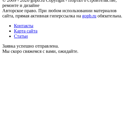
© 2009 - 2026 gopb.ru Copyright - Портал о строительстве,
ремонте и дизайне
Авторское право. При любом использовании материалов
сайта, прямая активная гиперссылка на
gopb.ru
обязательна.
Контакты
Карта сайта
Статьи
Заявка успешно отправлена.
Мы скоро свяжемся с вами, ожидайте.