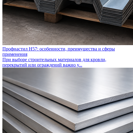
Профнастил Н57: особенности, преимущества и сферы
применения
При выборе строительных материалов для кровли,
перекрытий или ограждений важно у...