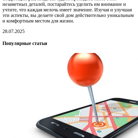
незаметных деталей, постарайтесь уделить им внимание и
учтите, что каждая мелочь имеет значение. Изучая и улучшая
эти аспекты, вы делаете свой дом действительно уникальным
и комфортным местом для жизни.
28.07.2025
Популярные статьи