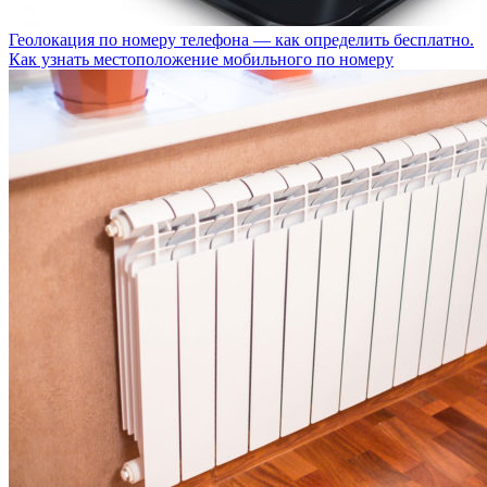
Геолокация по номеру телефона — как определить бесплатно.
Как узнать местоположение мобильного по номеру