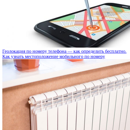
Геолокация по номеру телефона — как определить бесплатно.
Как узнать местоположение мобильного по номеру