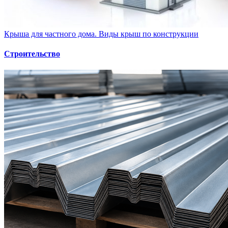
Крыша для частного дома. Виды крыш по конструкции
Строительство