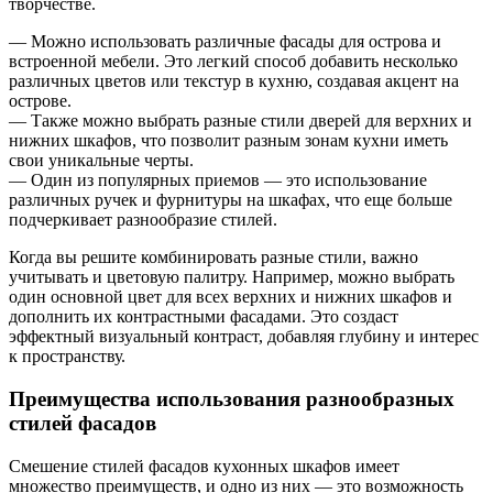
творчестве.
— Можно использовать различные фасады для острова и
встроенной мебели. Это легкий способ добавить несколько
различных цветов или текстур в кухню, создавая акцент на
острове.
— Также можно выбрать разные стили дверей для верхних и
нижних шкафов, что позволит разным зонам кухни иметь
свои уникальные черты.
— Один из популярных приемов — это использование
различных ручек и фурнитуры на шкафах, что еще больше
подчеркивает разнообразие стилей.
Когда вы решите комбинировать разные стили, важно
учитывать и цветовую палитру. Например, можно выбрать
один основной цвет для всех верхних и нижних шкафов и
дополнить их контрастными фасадами. Это создаст
эффектный визуальный контраст, добавляя глубину и интерес
к пространству.
Преимущества использования разнообразных
стилей фасадов
Смешение стилей фасадов кухонных шкафов имеет
множество преимуществ, и одно из них — это возможность