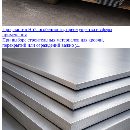
Профнастил Н57: особенности, преимущества и сферы
применения
При выборе строительных материалов для кровли,
перекрытий или ограждений важно у...