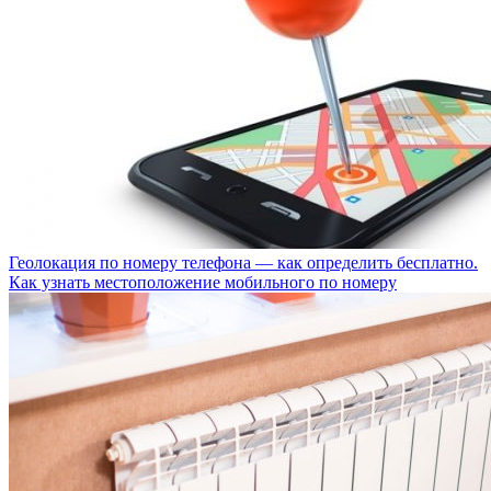
Геолокация по номеру телефона — как определить бесплатно.
Как узнать местоположение мобильного по номеру