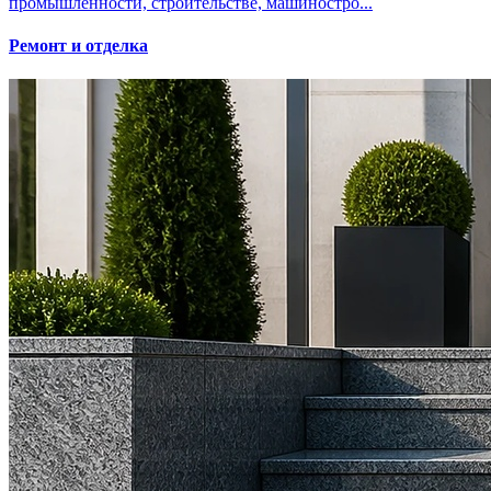
промышленности, строительстве, машиностро...
Ремонт и отделка