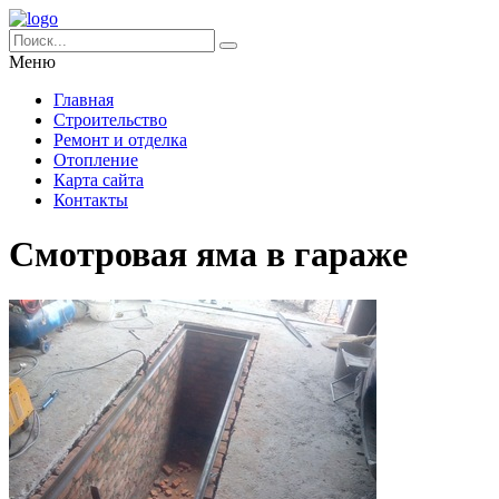
Меню
Главная
Строительство
Ремонт и отделка
Отопление
Карта сайта
Контакты
Смотровая яма в гараже