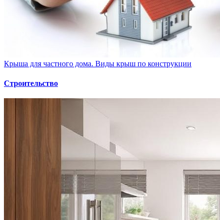
Крыша для частного дома. Виды крыш по конструкции
Строительство