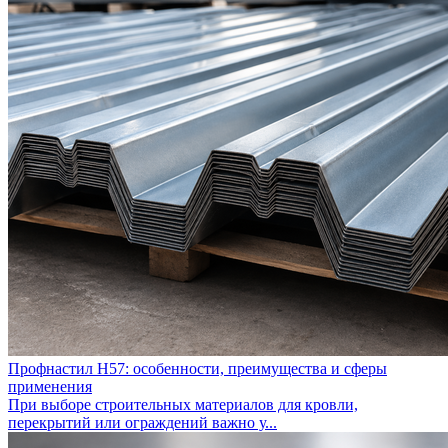
Профнастил Н57: особенности, преимущества и сферы
применения
При выборе строительных материалов для кровли,
перекрытий или ограждений важно у...