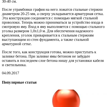
30-40 см.
После утрамбовки графия на него ложатся стальные стержни
диаметром 20-25 мм, а сверху укладывается арматурная сетка.
Эта конструкция соединяется с помощью мягкой стальной
проволоки. Теперь можно приниматься за устройство входа в
смотровую яму. Вход в яму выполняется с помощью стального
уголка размером 1,0х1,0 м. Для обеспечения надежного
крепления, уголок приваривается к стальным стержням
выступающим из стен фундамента, а также стальной
арматурной сетке.
После того, как конструкция готова, можно приступать к
заливке бетона. При заливке ямы бетоном не забудьте
оставить в последнем слое бетона нишу для установки кабеля
и светильника.
04.09.2017
Популярные статьи