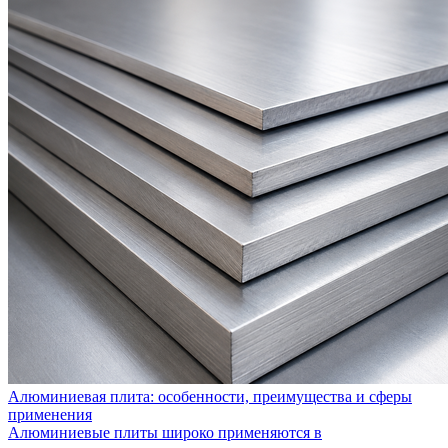
Алюминиевая плита: особенности, преимущества и сферы
применения
Алюминиевые плиты широко применяются в