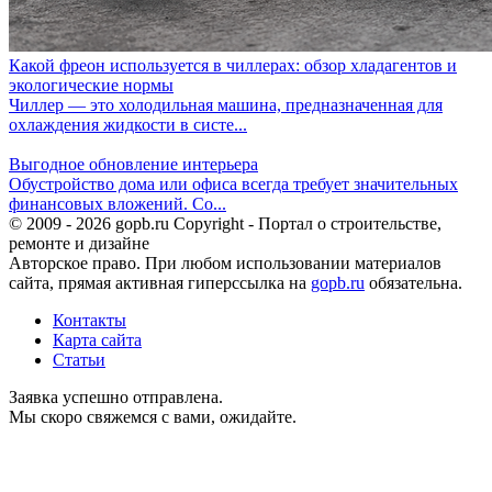
Какой фреон используется в чиллерах: обзор хладагентов и
экологические нормы
Чиллер — это холодильная машина, предназначенная для
охлаждения жидкости в систе...
Выгодное обновление интерьера
Обустройство дома или офиса всегда требует значительных
финансовых вложений. Со...
© 2009 - 2026 gopb.ru Copyright - Портал о строительстве,
ремонте и дизайне
Авторское право. При любом использовании материалов
сайта, прямая активная гиперссылка на
gopb.ru
обязательна.
Контакты
Карта сайта
Статьи
Заявка успешно отправлена.
Мы скоро свяжемся с вами, ожидайте.