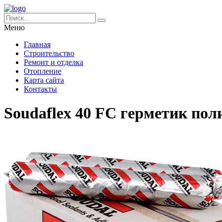
Меню
Главная
Строительство
Ремонт и отделка
Отопление
Карта сайта
Контакты
Soudaflex 40 FC герметик по