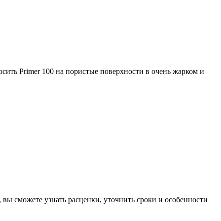
сить Primer 100 на пористые поверхности в очень жарком и
, вы сможете узнать расценки, уточнить сроки и особенности