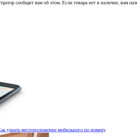
тратор сообщит вам об этом. Если товара нет в наличие, вам наз
Как узнать местоположение мобильного по номеру