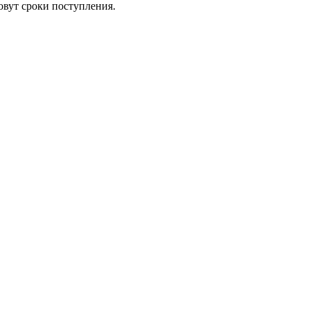
овут сроки поступления.