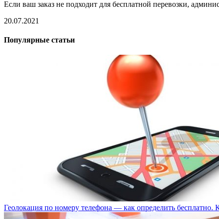
Если ваш заказ не подходит для бесплатной перевозки, админис
20.07.2021
Популярные статьи
Геолокация по номеру телефона — как определить бесплатно. 