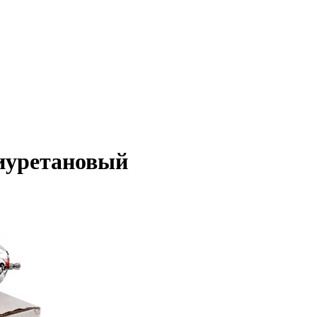
лиуретановый