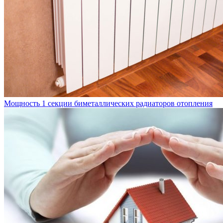
Мощность 1 секции биметаллических радиаторов отопления