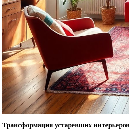
Трансформация устаревших интерьеров