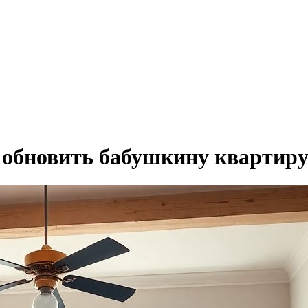
 обновить бабушкину квартир