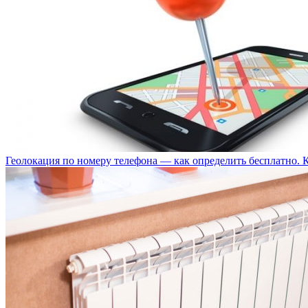
Геолокация по номеру телефона — как определить бесплатно. 