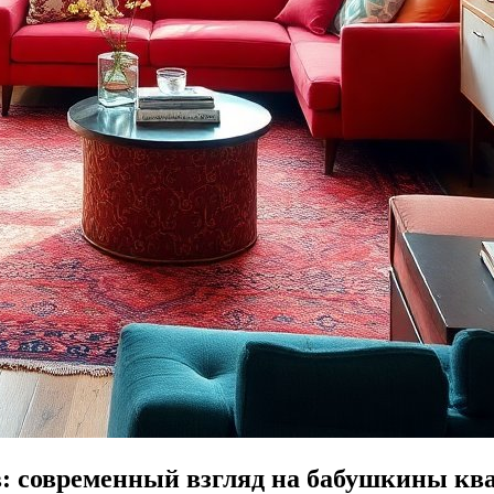
: современный взгляд на бабушкины кв