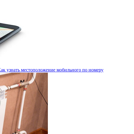
Как узнать местоположение мобильного по номеру