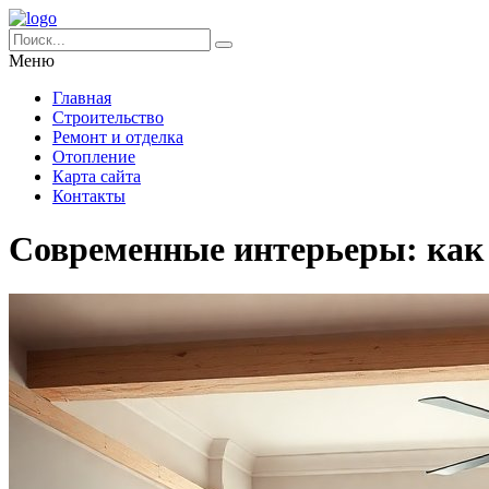
Меню
Главная
Строительство
Ремонт и отделка
Отопление
Карта сайта
Контакты
Современные интерьеры: как