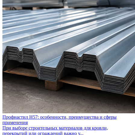
Профнастил Н57: особенности, преимущества и сферы
применения
При выборе строительных материалов для кровли,
перекрытий или ограждений важно у...