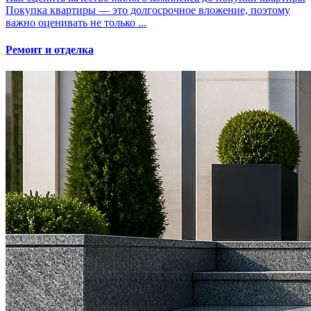
Покупка квартиры — это долгосрочное вложение, поэтому
важно оценивать не только ...
Ремонт и отделка