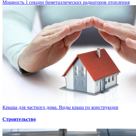
Мощность 1 секции биметаллических радиаторов отопления
Крыша для частного дома. Виды крыш по конструкции
Строительство