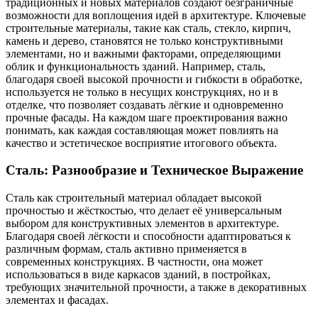
традиционных и новых материалов создают безграничные
возможности для воплощения идей в архитектуре. Ключевые
строительные материалы, такие как сталь, стекло, кирпич,
камень и дерево, становятся не только конструктивными
элементами, но и важными факторами, определяющими
облик и функциональность зданий. Например, сталь,
благодаря своей высокой прочности и гибкости в обработке,
используется не только в несущих конструкциях, но и в
отделке, что позволяет создавать лёгкие и одновременно
прочные фасады. На каждом шаге проектирования важно
понимать, как каждая составляющая может повлиять на
качество и эстетическое восприятие итогового объекта.
Сталь: Разнообразие и Техническое Выражение
Сталь как строительный материал обладает высокой
прочностью и жёсткостью, что делает её универсальным
выбором для конструктивных элементов в архитектуре.
Благодаря своей лёгкости и способности адаптироваться к
различным формам, сталь активно применяется в
современных конструкциях. В частности, она может
использоваться в виде каркасов зданий, в постройках,
требующих значительной прочности, а также в декоративных
элементах и фасадах.