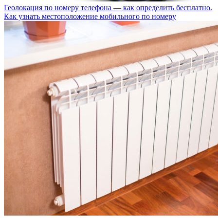
Геолокация по номеру телефона — как определить бесплатно.
Как узнать местоположение мобильного по номеру