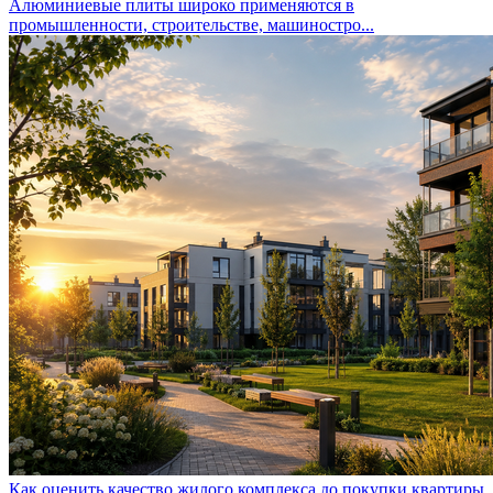
Алюминиевые плиты широко применяются в
промышленности, строительстве, машиностро...
Как оценить качество жилого комплекса до покупки квартиры