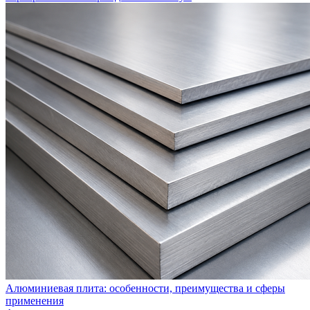
Алюминиевая плита: особенности, преимущества и сферы
применения