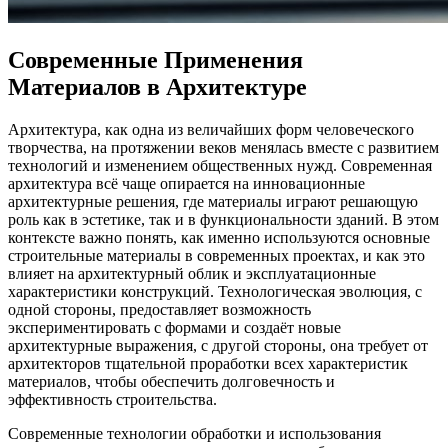
Современные Применения
Материалов в Архитектуре
Архитектура, как одна из величайших форм человеческого
творчества, на протяжении веков менялась вместе с развитием
технологий и изменением общественных нужд. Современная
архитектура всё чаще опирается на инновационные
архитектурные решения, где материалы играют решающую
роль как в эстетике, так и в функциональности зданий. В этом
контексте важно понять, как именно используются основные
строительные материалы в современных проектах, и как это
влияет на архитектурный облик и эксплуатационные
характеристики конструкций. Технологическая эволюция, с
одной стороны, предоставляет возможность
экспериментировать с формами и создаёт новые
архитектурные выражения, с другой стороны, она требует от
архитекторов тщательной проработки всех характеристик
материалов, чтобы обеспечить долговечность и
эффективность строительства.
Современные технологии обработки и использования