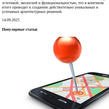
эстетикой, экологией и функциональностью, что в конечном
итоге приводит к созданию действительно уникальных и
успешных архитектурных решений.
14.09.2025
Популярные статьи