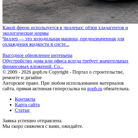
Какой фреон используется в чиллерах: обзор хладагентов и
экологические нормы
Чиллер — это холодильная машина, предназначенная для
охлаждения жидкости в систе...
Выгодное обновление интерьера
Обустройство дома или офиса всегда требует значительных
финансовых вложений. Со...
© 2009 - 2026 gopb.ru Copyright - Портал о строительстве,
ремонте и дизайне
Авторское право. При любом использовании материалов
сайта, прямая активная гиперссылка на
gopb.ru
обязательна.
Контакты
Карта сайта
Статьи
Заявка успешно отправлена.
Мы скоро свяжемся с вами, ожидайте.