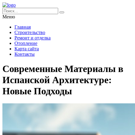
Меню
Главная
Строительство
Ремонт и отделка
Отопление
Карта сайта
Контакты
Современные Материалы в
Испанской Архитектуре:
Новые Подходы