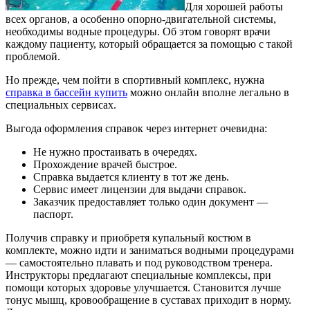
Для хорошей работы
всех органов, а особенно опорно-двигательной системы,
необходимы водные процедуры.
Об этом говорят врачи
каждому пациенту, который обращается за помощью с такой
проблемой.
Но прежде, чем пойти в спортивный комплекс, нужна
справка в бассейн купить
можно онлайн вполне легально в
специальных сервисах.
Выгода оформления справок через интернет очевидна:
Не нужно простаивать в очередях.
Прохождение врачей быстрое.
Справка выдается клиенту в тот же день.
Сервис имеет лицензии для выдачи справок.
Заказчик предоставляет только один документ —
паспорт.
Получив справку и приобретя купальный костюм в
комплекте, можно идти и заниматься водными процедурами
— самостоятельно плавать и под руководством тренера.
Инструкторы предлагают специальные комплексы, при
помощи которых здоровье улучшается. Становится лучше
тонус мышц, кровообращение в суставах приходит в норму.