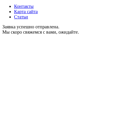
Контакты
Карта сайта
Статьи
Заявка успешно отправлена.
Мы скоро свяжемся с вами, ожидайте.