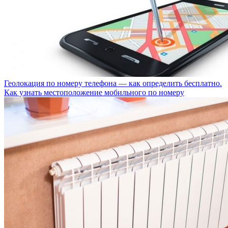
Геолокация по номеру телефона — как определить бесплатно.
Как узнать местоположение мобильного по номеру