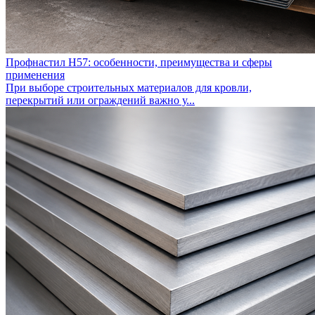
Профнастил Н57: особенности, преимущества и сферы
применения
При выборе строительных материалов для кровли,
перекрытий или ограждений важно у...