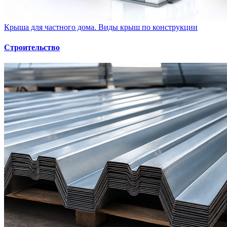
Крыша для частного дома. Виды крыш по конструкции
Строительство