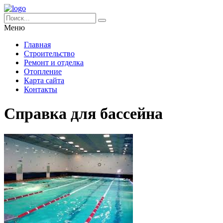
Меню
Главная
Строительство
Ремонт и отделка
Отопление
Карта сайта
Контакты
Справка для бассейна