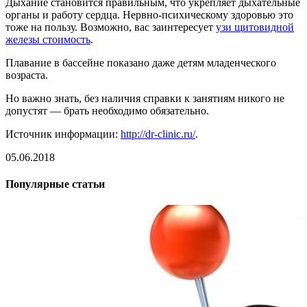
Дыхание становится правильным, что укрепляет дыхательные
органы и работу сердца. Нервно-психическому здоровью это
тоже на пользу. Возможно, вас заинтересует
узи щитовидной
железы стоимость
.
Плавание в бассейне показано даже детям младенческого
возраста.
Но важно знать, без наличия справки к занятиям никого не
допустят — брать необходимо обязательно.
Источник информации:
http://dr-clinic.ru/
.
05.06.2018
Популярные статьи