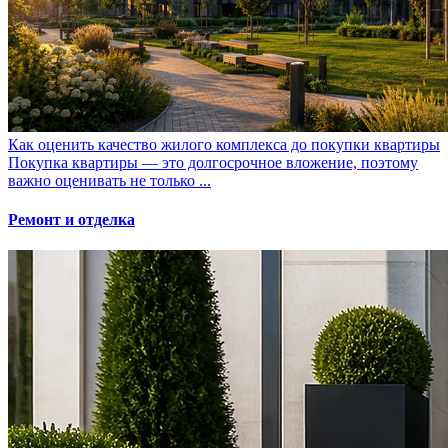
Как оценить качество жилого комплекса до покупки квартиры
Покупка квартиры — это долгосрочное вложение, поэтому
важно оценивать не только ...
Ремонт и отделка