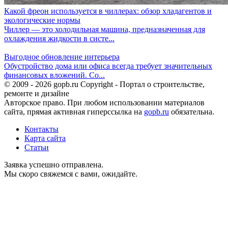
Какой фреон используется в чиллерах: обзор хладагентов и
экологические нормы
Чиллер — это холодильная машина, предназначенная для
охлаждения жидкости в систе...
Выгодное обновление интерьера
Обустройство дома или офиса всегда требует значительных
финансовых вложений. Со...
© 2009 - 2026 gopb.ru Copyright - Портал о строительстве,
ремонте и дизайне
Авторское право. При любом использовании материалов
сайта, прямая активная гиперссылка на
gopb.ru
обязательна.
Контакты
Карта сайта
Статьи
Заявка успешно отправлена.
Мы скоро свяжемся с вами, ожидайте.