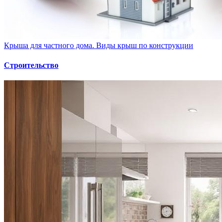
Крыша для частного дома. Виды крыш по конструкции
Строительство