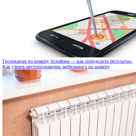
Геолокация по номеру телефона — как определить бесплатно.
Как узнать местоположение мобильного по номеру