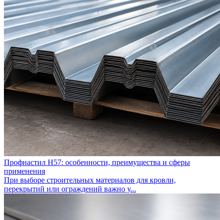
Профнастил Н57: особенности, преимущества и сферы
применения
При выборе строительных материалов для кровли,
перекрытий или ограждений важно у...