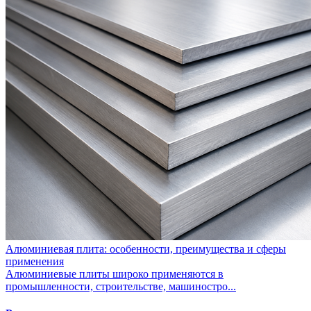
Алюминиевая плита: особенности, преимущества и сферы
применения
Алюминиевые плиты широко применяются в
промышленности, строительстве, машиностро...