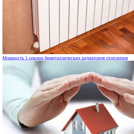
Мощность 1 секции биметаллических радиаторов отопления