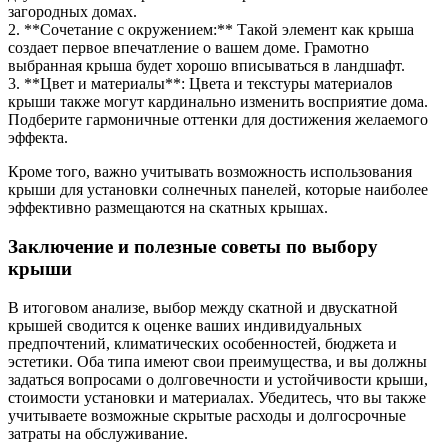
загородных домах.
2. **Сочетание с окружением:** Такой элемент как крыша
создает первое впечатление о вашем доме. Грамотно
выбранная крыша будет хорошо вписываться в ландшафт.
3. **Цвет и материалы**: Цвета и текстуры материалов
крыши также могут кардинально изменить восприятие дома.
Подберите гармоничные оттенки для достижения желаемого
эффекта.
Кроме того, важно учитывать возможность использования
крыши для установки солнечных панелей, которые наиболее
эффективно размещаются на скатных крышах.
Заключение и полезные советы по выбору
крыши
В итоговом анализе, выбор между скатной и двускатной
крышей сводится к оценке ваших индивидуальных
предпочтений, климатических особенностей, бюджета и
эстетики. Оба типа имеют свои преимущества, и вы должны
задаться вопросами о долговечности и устойчивости крыши,
стоимости установки и материалах. Убедитесь, что вы также
учитываете возможные скрытые расходы и долгосрочные
затраты на обслуживание.