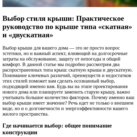
Выбор стиля крыши: Практическое
руководство по крыше типа «скатная»
и «двускатная»
Выбор крыши для вашего дома — это не просто вопрос
эстетики, но и важный аспект, влияющий на долгосрочные
затраты на обслуживание, защиту от непогоды и общий
комфорт. В данной статье мы подробно рассмотрим два
распространенных типа крыш: скатную крыша и двускатную.
Понимание ключевых различий, преимуществ и недостатков
этих стилей поможет вам сделать осознанный выбор,
подходящий именно вам. Будь вы на этапе проектирования
нового дома или планируете заменить старую крышу, важно
учитывать большое количество факторов. Почему именно ваш
выбор крыши имеет значение? Речь идет не только о внешнем
виде, но и о долговечности и энергоэффективности вашего
жилого пространства.
Где начинается выбор: общее понимание
конструкции