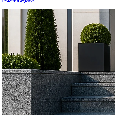
Ремонт и отделка