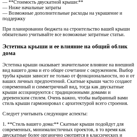
— **Стоимость двускатной крыши:**
— Ниже начальные затраты
— Возможные дополнительные расходы на украшение и
поддержку
При планировании бюджета на строительство вашей крыши
обязательно учитывайте все возможные затратные статьи.
Эстетика крыши и ее влияние на общий облик
дома
Эстетика крыши оказывает значительное влияние на внешний
вид вашего дома и его общее сочетание с окружением. Выбор
трубы крыши зависит не только от функциональности, но и от
ваших личных предпочтений. Скатные крыши часто создают
современный и симметричный вид, тогда как двускатные
крыши ассоциируются с традиционными домами и
деревенским стилем. Очень важно, чтобы выбранный вами
стиль крыши гармонировал с архитектурой всего строения.
Следует учитывать следующие аспекты:
1. **Стиль вашего дома:** Скатные крыши подойдут для
современных, минималистичных проектов, в то время как
двускатные более органично смотрятся в классических и