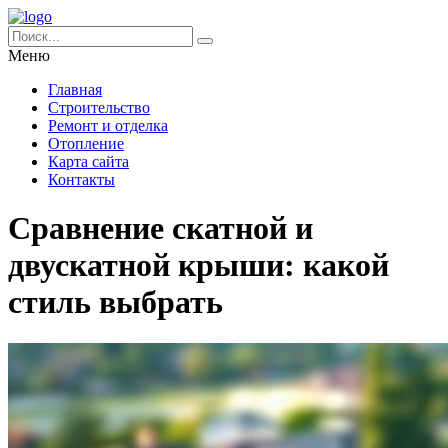
Меню
Главная
Строительство
Ремонт и отделка
Отопление
Карта сайта
Контакты
Сравнение скатной и
двускатной крыши: какой
стиль выбрать