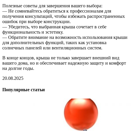
Полезные советы для завершения вашего выбора:
— Не сомневайтесь обратиться к профессионалам для
получения консультаций, чтобы избежать распространенных
ошибок при выборе конструкции.
— Убедитесь, что выбранная крыша сочетает в себе
функциональность и эстетику.
— Обратите внимание на возможность использования крыши
для дополнительных функций, таких как установка
солнечных панелей или вентиляционных систем.
В конце концов, крыша не только завершает внешний вид
вашего дома, но и обеспечивает надежную защиту и комфорт
на долгие годы.
20.08.2025
Популярные статьи