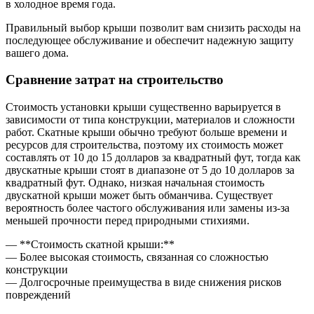
в холодное время года.
Правильный выбор крыши позволит вам снизить расходы на
последующее обслуживание и обеспечит надежную защиту
вашего дома.
Сравнение затрат на строительство
Стоимость установки крыши существенно варьируется в
зависимости от типа конструкции, материалов и сложности
работ. Скатные крыши обычно требуют больше времени и
ресурсов для строительства, поэтому их стоимость может
составлять от 10 до 15 долларов за квадратный фут, тогда как
двускатные крыши стоят в диапазоне от 5 до 10 долларов за
квадратный фут. Однако, низкая начальная стоимость
двускатной крыши может быть обманчива. Существует
вероятность более частого обслуживания или замены из-за
меньшей прочности перед природными стихиями.
— **Стоимость скатной крыши:**
— Более высокая стоимость, связанная со сложностью
конструкции
— Долгосрочные преимущества в виде снижения рисков
повреждений