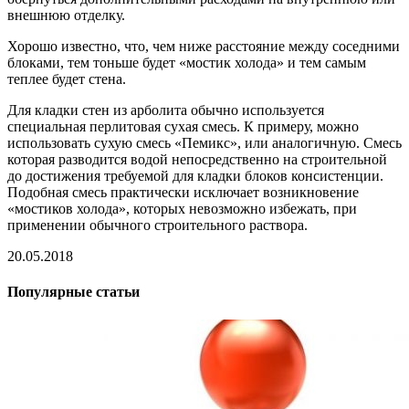
внешнюю отделку.
Хорошо известно, что, чем ниже расстояние между соседними
блоками, тем тоньше будет «мостик холода» и тем самым
теплее будет стена.
Для кладки стен из арболита обычно используется
специальная перлитовая сухая смесь. К примеру, можно
использовать сухую смесь «Пемикс», или аналогичную. Смесь
которая разводится водой непосредственно на строительной
до достижения требуемой для кладки блоков консистенции.
Подобная смесь практически исключает возникновение
«мостиков холода», которых невозможно избежать, при
применении обычного строительного раствора.
20.05.2018
Популярные статьи