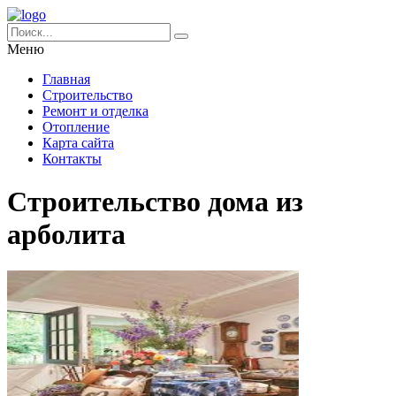
Меню
Главная
Строительство
Ремонт и отделка
Отопление
Карта сайта
Контакты
Строительство дома из
арболита