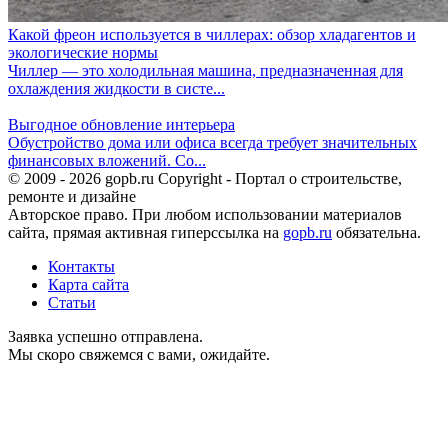
Какой фреон используется в чиллерах: обзор хладагентов и
экологические нормы
Чиллер — это холодильная машина, предназначенная для
охлаждения жидкости в систе...
Выгодное обновление интерьера
Обустройство дома или офиса всегда требует значительных
финансовых вложений. Со...
© 2009 - 2026 gopb.ru Copyright - Портал о строительстве,
ремонте и дизайне
Авторское право. При любом использовании материалов
сайта, прямая активная гиперссылка на
gopb.ru
обязательна.
Контакты
Карта сайта
Статьи
Заявка успешно отправлена.
Мы скоро свяжемся с вами, ожидайте.