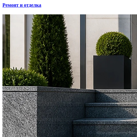
Ремонт и отделка