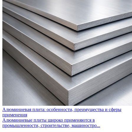
Алюминиевая плита: особенности, преимущества и сферы
применения
Алюминиевые плиты широко применяются в
промышленности, строительстве, машиностро...