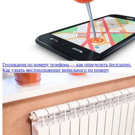
Геолокация по номеру телефона — как определить бесплатно.
Как узнать местоположение мобильного по номеру