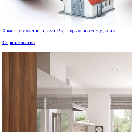
Крыша для частного дома. Виды крыш по конструкции
Строительство