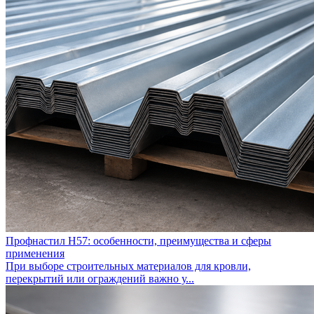
Профнастил Н57: особенности, преимущества и сферы
применения
При выборе строительных материалов для кровли,
перекрытий или ограждений важно у...