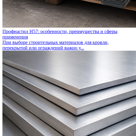
Профнастил Н57: особенности, преимущества и сферы
применения
При выборе строительных материалов для кровли,
перекрытий или ограждений важно у...