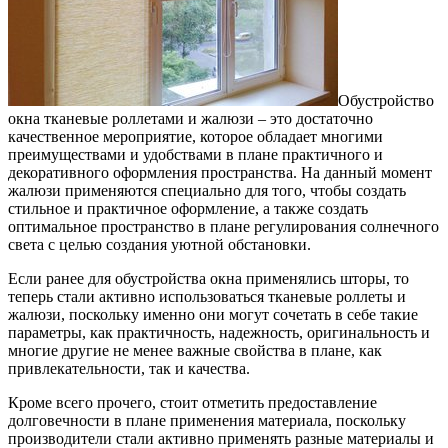
Обустройство
окна тканевые роллетами и жалюзи – это достаточно
качественное мероприятие, которое обладает многими
преимуществами и удобствами в плане практичного и
декоративного оформления пространства.
На данный момент
жалюзи применяются специально для того, чтобы создать
стильное и практичное оформление, а также создать
оптимальное пространство в плане регулирования солнечного
света с целью создания уютной обстановки.
Если ранее для обустройства окна применялись шторы, то
теперь стали активно использоваться тканевые роллеты и
жалюзи, поскольку именно они могут сочетать в себе такие
параметры, как практичность, надежность, оригинальность и
многие другие не менее важные свойства в плане, как
привлекательности, так и качества.
Кроме всего прочего, стоит отметить предоставление
долговечности в плане применения материала, поскольку
производители стали активно применять разные материалы и