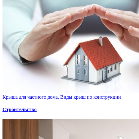
Крыша для частного дома. Виды крыш по конструкции
Строительство