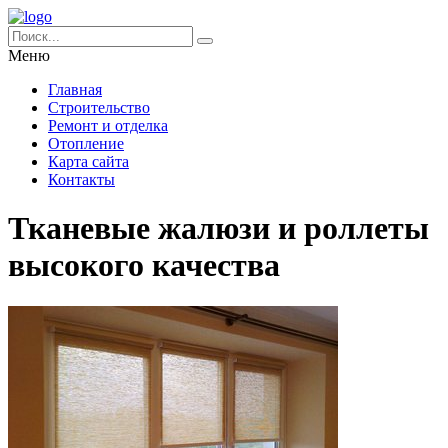
Меню
Главная
Строительство
Ремонт и отделка
Отопление
Карта сайта
Контакты
Тканевые жалюзи и роллеты
высокого качества