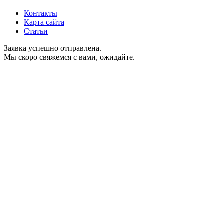
Контакты
Карта сайта
Статьи
Заявка успешно отправлена.
Мы скоро свяжемся с вами, ожидайте.