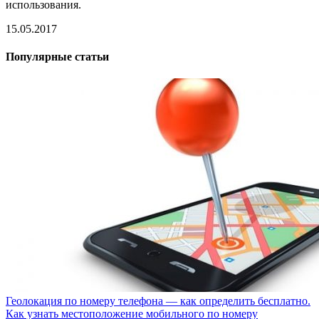
использования.
15.05.2017
Популярные статьи
Геолокация по номеру телефона — как определить бесплатно.
Как узнать местоположение мобильного по номеру