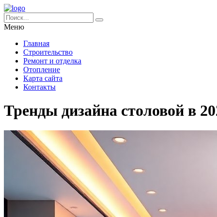
Меню
Главная
Строительство
Ремонт и отделка
Отопление
Карта сайта
Контакты
Тренды дизайна столовой в 20