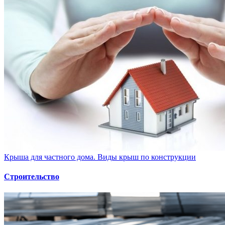
Крыша для частного дома. Виды крыш по конструкции
Строительство