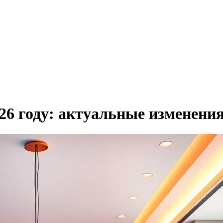
26 году: актуальные изменени