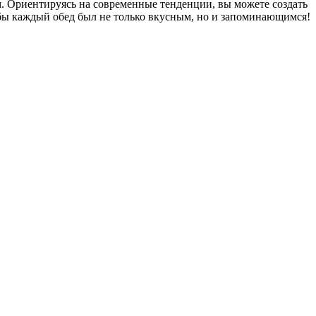
. Ориентируясь на современные тенденции, вы можете создать
обы каждый обед был не только вкусным, но и запоминающимся!