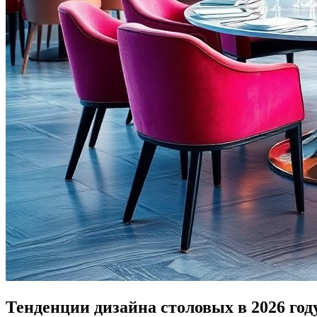
Тенденции дизайна столовых в 2026 год