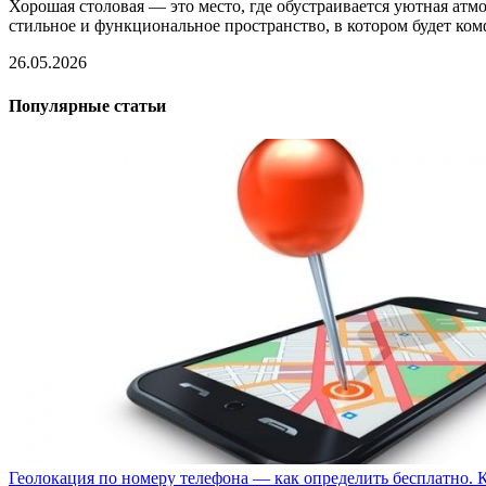
Хорошая столовая — это место, где обустраивается уютная ат
стильное и функциональное пространство, в котором будет ко
26.05.2026
Популярные статьи
Геолокация по номеру телефона — как определить бесплатно. 