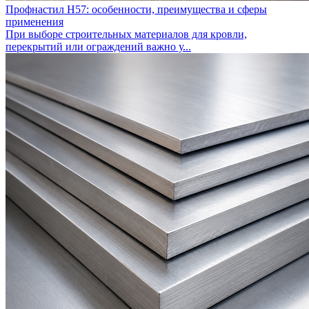
Профнастил Н57: особенности, преимущества и сферы
применения
При выборе строительных материалов для кровли,
перекрытий или ограждений важно у...