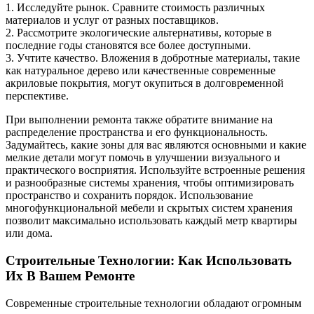
1. Исследуйте рынок. Сравните стоимость различных
материалов и услуг от разных поставщиков.
2. Рассмотрите экологические альтернативы, которые в
последние годы становятся все более доступными.
3. Учтите качество. Вложения в добротные материалы, такие
как натуральное дерево или качественные современные
акриловые покрытия, могут окупиться в долговременной
перспективе.
При выполнении ремонта также обратите внимание на
распределение пространства и его функциональность.
Задумайтесь, какие зоны для вас являются основными и какие
мелкие детали могут помочь в улучшении визуального и
практического восприятия. Используйте встроенные решения
и разнообразные системы хранения, чтобы оптимизировать
пространство и сохранить порядок. Использование
многофункциональной мебели и скрытых систем хранения
позволит максимально использовать каждый метр квартиры
или дома.
Строительные Технологии: Как Использовать
Их В Вашем Ремонте
Современные строительные технологии обладают огромным