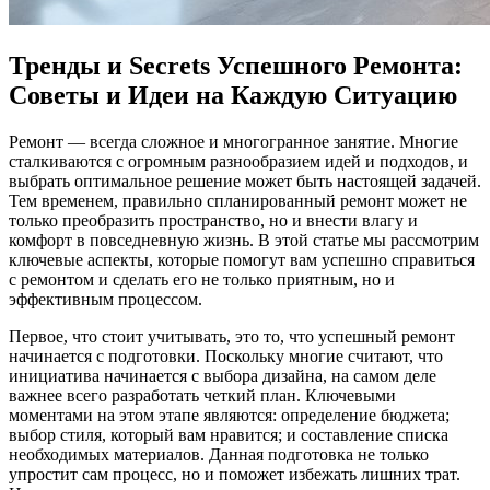
Тренды и Secrets Успешного Ремонта:
Советы и Идеи на Каждую Ситуацию
Ремонт — всегда сложное и многогранное занятие. Многие
сталкиваются с огромным разнообразием идей и подходов, и
выбрать оптимальное решение может быть настоящей задачей.
Тем временем, правильно спланированный ремонт может не
только преобразить пространство, но и внести влагу и
комфорт в повседневную жизнь. В этой статье мы рассмотрим
ключевые аспекты, которые помогут вам успешно справиться
с ремонтом и сделать его не только приятным, но и
эффективным процессом.
Первое, что стоит учитывать, это то, что успешный ремонт
начинается с подготовки. Поскольку многие считают, что
инициатива начинается с выбора дизайна, на самом деле
важнее всего разработать четкий план. Ключевыми
моментами на этом этапе являются: определение бюджета;
выбор стиля, который вам нравится; и составление списка
необходимых материалов. Данная подготовка не только
упростит сам процесс, но и поможет избежать лишних трат.