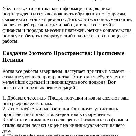
Убедитесь, что контактная информация подрядчика
подтверждена и есть возможность обращения по вопросам,
связанным с этапами ремонта. Договоритесь о документации,
включающей графики сдачи работ, а также согласуйте
финансы и порядок внесения платежей. Чёткие обязательства
помогут избежать недоразумений и конфликтов в процессе
работы.
Создание Уютного Пространства: Прописные
Истины
Когда все работы завершены, наступает приятный момент —
создание уютного пространства. Этот этап требует учетом
мельчайших деталей и индивидуального подхода. Вот
несколько полезных рекомендаций:
1. Добавьте текстиль. Пледы, подушки и ковры сделают ваш
интерьер более теплым.
2. Используйте живые растения. Они помогут оживить
пространство и вносят альтернатива в оформление.
3. Обратите внимание на освещение. Различные по форме и
стилю лампы делают акцент на индивидуальности вашего
дома.