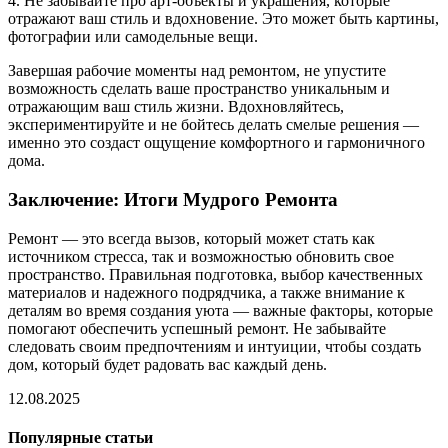
4. Не забывайте про арт-объекты и украшения, которые
отражают ваш стиль и вдохновение. Это может быть картины,
фотографии или самодельные вещи.
Завершая рабочие моменты над ремонтом, не упустите
возможность сделать ваше пространство уникальным и
отражающим ваш стиль жизни. Вдохновляйтесь,
экспериментируйте и не бойтесь делать смелые решения —
именно это создаст ощущение комфортного и гармоничного
дома.
Заключение: Итоги Мудрого Ремонта
Ремонт — это всегда вызов, который может стать как
источником стресса, так и возможностью обновить свое
пространство. Правильная подготовка, выбор качественных
материалов и надежного подрядчика, а также внимание к
деталям во время создания уюта — важные факторы, которые
помогают обеспечить успешный ремонт. Не забывайте
следовать своим предпочтениям и интуиции, чтобы создать
дом, который будет радовать вас каждый день.
12.08.2025
Популярные статьи