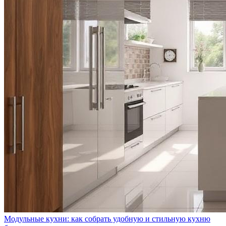
Модульные кухни: как собрать удобную и стильную кухню