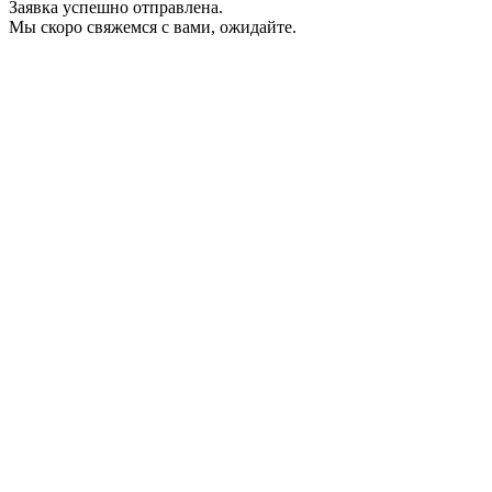
Заявка успешно отправлена.
Мы скоро свяжемся с вами, ожидайте.