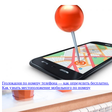
Геолокация по номеру телефона — как определить бесплатно.
Как узнать местоположение мобильного по номеру