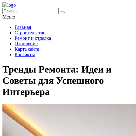
Меню
Главная
Строительство
Ремонт и отделка
Отопление
Карта сайта
Контакты
Тренды Ремонта: Идеи и
Советы для Успешного
Интерьера