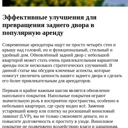
Эффективные улучшения для
превращения заднего двора в
популярную аренду
Современные арендаторы ищут не просто четырёх стен и
крышу над головой, но и функциональный, стильный и
удобный дом. Обновлённый задний двор с небольшой
квартирой может стать очень привлекательным вариантом
аренды после нескольких стратегических улучшений. В
данной статье мы обсудим ключевые аспекты, которые
помогут увеличить ценность вашего заднего двора и сделать
его более привлекательным для арендаторов.
Первым и крайне важным шагом является обновление
напольного покрытия. Напольные покрытия играют
значительную роль в восприятии пространства, особенно в
небольших квартирах, где сразу видно всё. Заменив
устаревший ковер или плитку на роскошный виниловый
ламинат (LVP), вы не только сэкономите деньги, но и
повысите долговечность и простоту в уходе. Виниловое
покрытие не подвержено воздействию влаги и царапинам,