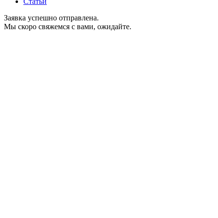
Статьи
Заявка успешно отправлена.
Мы скоро свяжемся с вами, ожидайте.