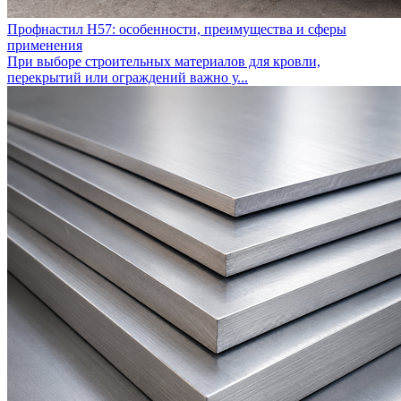
Профнастил Н57: особенности, преимущества и сферы
применения
При выборе строительных материалов для кровли,
перекрытий или ограждений важно у...