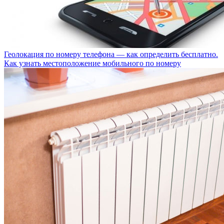
Геолокация по номеру телефона — как определить бесплатно.
Как узнать местоположение мобильного по номеру