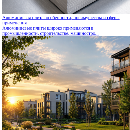
Алюминиевая плита: особенности, преимущества и сферы
применения
Алюминиевые плиты широко применяются в
промышленности, строительстве, машиностро...