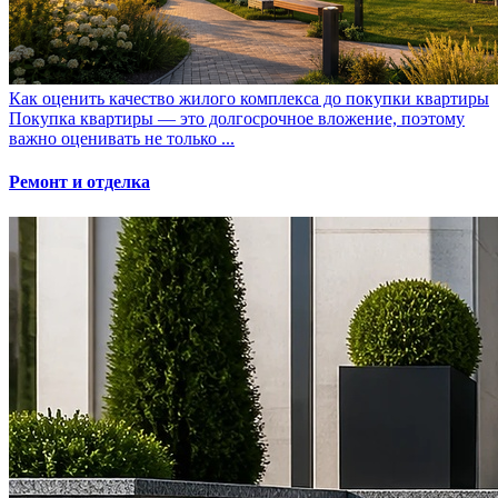
Как оценить качество жилого комплекса до покупки квартиры
Покупка квартиры — это долгосрочное вложение, поэтому
важно оценивать не только ...
Ремонт и отделка