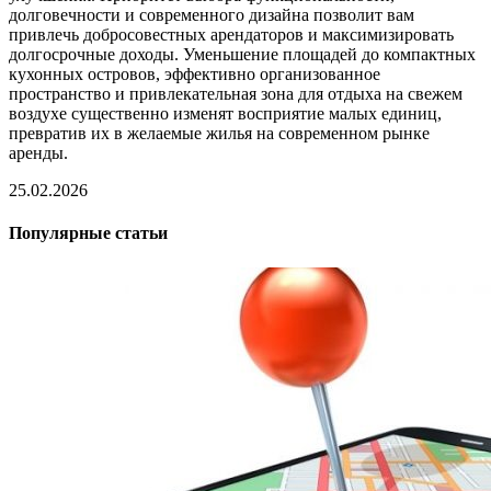
долговечности и современного дизайна позволит вам
привлечь добросовестных арендаторов и максимизировать
долгосрочные доходы. Уменьшение площадей до компактных
кухонных островов, эффективно организованное
пространство и привлекательная зона для отдыха на свежем
воздухе существенно изменят восприятие малых единиц,
превратив их в желаемые жилья на современном рынке
аренды.
25.02.2026
Популярные статьи