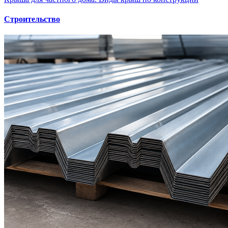
Строительство