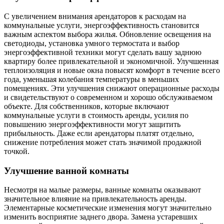
С увеличением внимания арендаторов к расходам на
коммунальные услуги, энергоэффективность становится
важным аспектом выбора жилья. Обновление освещения на
светодиоды, установка умного термостата и выбор
энергоэффективной техники могут сделать вашу заднюю
квартиру более привлекательной и экономичной. Улучшенная
теплоизоляция и новые окна повысят комфорт в течение всего
года, уменьшая колебания температуры в меньших
помещениях. Эти улучшения снижают операционные расходы
и свидетельствуют о современном и хорошо обслуживаемом
объекте. Для собственников, которые включают
коммунальные услуги в стоимость аренды, усилия по
повышению энергоэффективности могут защитить
прибыльность. Даже если арендаторы платят отдельно,
снижение потребления может стать значимой продажной
точкой.
Улучшение ванной комнаты
Несмотря на малые размеры, ванные комнаты оказывают
значительное влияние на привлекательность аренды.
Элементарные косметические изменения могут значительно
изменить восприятие заднего двора. Замена устаревших