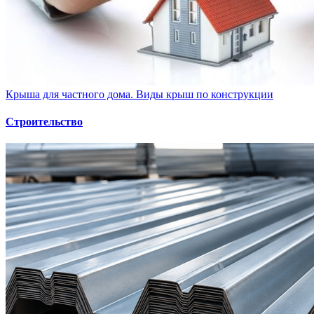
Крыша для частного дома. Виды крыш по конструкции
Строительство