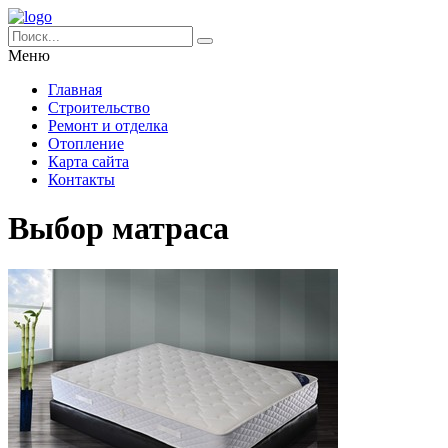
Меню
Главная
Строительство
Ремонт и отделка
Отопление
Карта сайта
Контакты
Выбор матраса