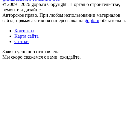
© 2009 - 2026 gopb.ru Copyright - Портал о строительстве,
ремонте и дизайне
Авторское право. При любом использовании материалов
сайта, прямая активная гиперссылка на
gopb.ru
обязательна.
Контакты
Карта сайта
Статьи
Заявка успешно отправлена.
Мы скоро свяжемся с вами, ожидайте.