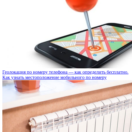
Геолокация по номеру телефона — как определить бесплатно.
Как узнать местоположение мобильного по номеру