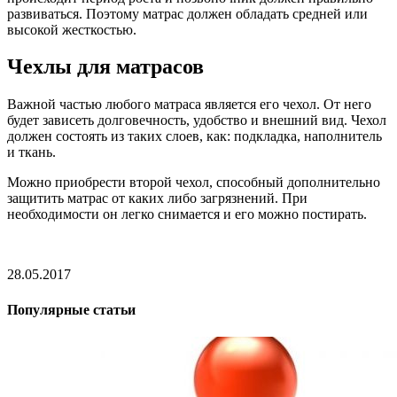
развиваться. Поэтому матрас должен обладать средней или
высокой жесткостью.
Чехлы для матрасов
Важной частью любого матраса является его чехол. От него
будет зависеть долговечность, удобство и внешний вид. Чехол
должен состоять из таких слоев, как: подкладка, наполнитель
и ткань.
Можно приобрести второй чехол, способный дополнительно
защитить матрас от каких либо загрязнений. При
необходимости он легко снимается и его можно постирать.
28.05.2017
Популярные статьи