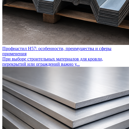
Профнастил Н57: особенности, преимущества и сферы
применения
При выборе строительных материалов для кровли,
перекрытий или ограждений важно у...