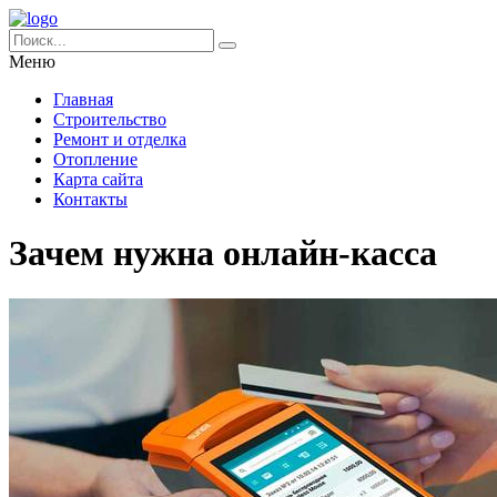
Меню
Главная
Строительство
Ремонт и отделка
Отопление
Карта сайта
Контакты
Зачем нужна онлайн-касса